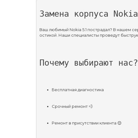
Замена корпуса Nokia
Ваш любимый Nokia 5.1 пострадал? В нашем с
остикой. Наши специалисты проведут быструю
Почему выбирают нас?
Бесплатная диагностика
Срочный ремонт 💨
Ремонт в присутствии клиента 😊