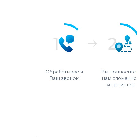
Обрабатываем
Вы приносите
Ваш звонок
нам сломанно
устройство