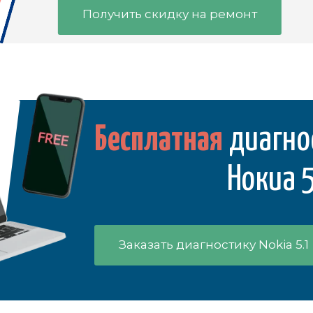
Получить скидку на ремонт
Бесплатная
диагно
Нокиа 
Заказать диагностику Nokia 5.1