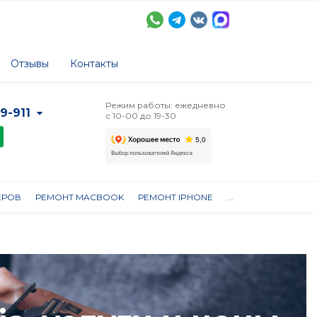
Отзывы
Контакты
Режим работы: ежедневно
-9-911
с 10-00 до 19-30
ЕРОВ
РЕМОНТ MACBOOK
РЕМОНТ IPHONE
...