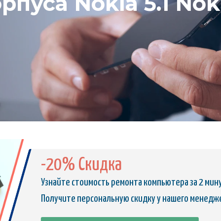
рпуса Nokia 5.1 Nok
-20% Скидка
Узнайте стоимость ремонта компьютера за 2 мин
Получите персональную скидку у нашего менедж