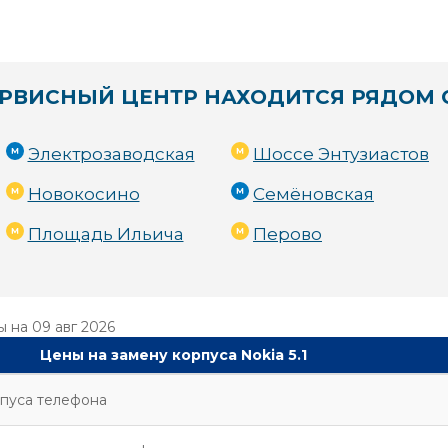
РВИСНЫЙ ЦЕНТР НАХОДИТСЯ РЯДОМ 
Электрозаводская
Шоссе Энтузиастов
Новокосино
Семёновская
Площадь Ильича
Перово
ы на
09 авг 2026
Цены на замену корпуса Nokia 5.1
пуса телефона