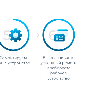
Вы оплачиваете
Ремонтируем
успешный ремонт
аше устройство
и забираете
рабочее
устройство