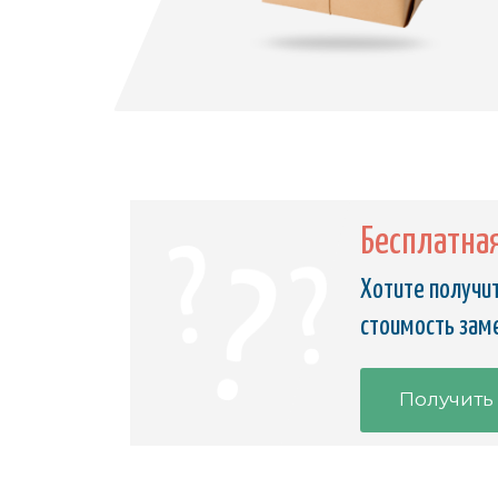
Бесплатна
Хотите получит
стоимость заме
Получить