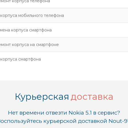
емонт корпуса телефона
корпуса мобильного телефона
мена корпуса смартфона
монт корпуса на смартфоне
 корпуса смартфона
Курьерская
доставка
Нет времени отвезти Nokia 5.1 в сервис?
оспользуйтесь курьерской доставкой Nout-9