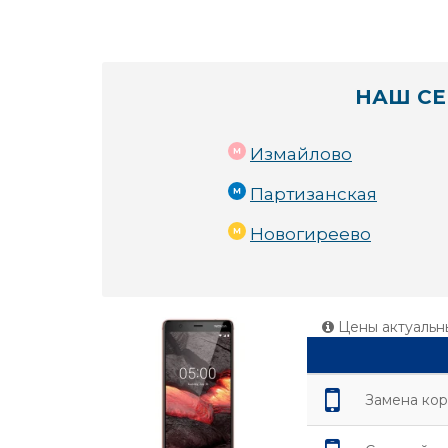
НАШ СЕ
Измайлово
Партизанская
Новогиреево
Цены актуальн
Замена кор