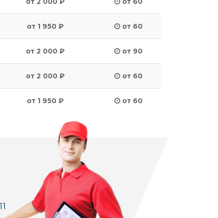
от 2 000 ₽
от 60
от 1 950 ₽
от 60
от 2 000 ₽
от 90
от 2 000 ₽
от 60
от 1 950 ₽
от 60
11