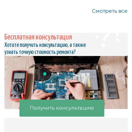
Смотреть все
Бесплатная консультация
Хотите получить консультацию, а также
узнать точную стоимость ремонта?
Получить консультацию