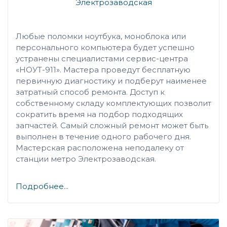
Электрозаводская
Любые поломки ноутбука, моноблока или
персонального компьютера будет успешно
устранены специалистами сервис-центра
«НОУТ-911». Мастера проведут бесплатную
первичную диагностику и подберут наименее
затратный способ ремонта. Доступ к
собственному складу комплектующих позволит
сократить время на подбор подходящих
запчастей. Самый сложный ремонт может быть
выполнен в течение одного рабочего дня.
Мастерская расположена неподалеку от
станции метро Электрозаводская.
Подробнее...