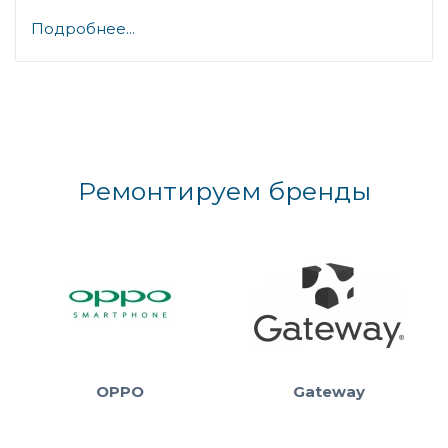
Подробнее...
Ремонтируем бренды
OPPO
Gateway