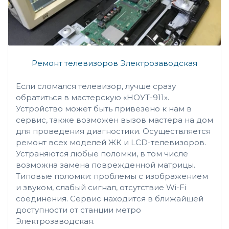
Ремонт телевизоров Электрозаводская
Если сломался телевизор, лучше сразу
обратиться в мастерскую «НОУТ-911».
Устройство может быть привезено к нам в
сервис, также возможен вызов мастера на дом
для проведения диагностики. Осуществляется
ремонт всех моделей ЖК и LCD-телевизоров.
Устраняются любые поломки, в том числе
возможна замена поврежденной матрицы.
Типовые поломки: проблемы с изображением
и звуком, слабый сигнал, отсутствие Wi-Fi
соединения. Сервис находится в ближайшей
доступности от станции метро
Электрозаводская.