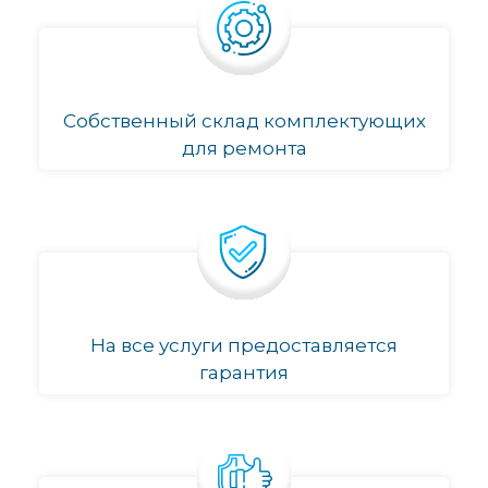
Собственный склад комплектующих
для ремонта
На все услуги предоставляется
гарантия