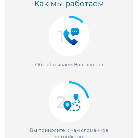
Как мы работаем
Обрабатываем Ваш звонок
Вы приносите к нам сломанное
устройство