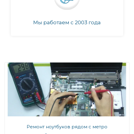
Мы работаем с 2003 года
Ремонт ноутбуков рядом с метро