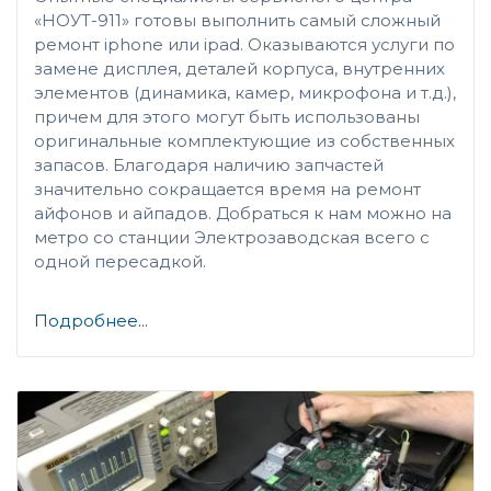
«НОУТ-911» готовы выполнить самый сложный
ремонт iphone или ipad. Оказываются услуги по
замене дисплея, деталей корпуса, внутренних
элементов (динамика, камер, микрофона и т.д.),
причем для этого могут быть использованы
оригинальные комплектующие из собственных
запасов. Благодаря наличию запчастей
значительно сокращается время на ремонт
айфонов и айпадов. Добраться к нам можно на
метро со станции Электрозаводская всего с
одной пересадкой.
Подробнее...