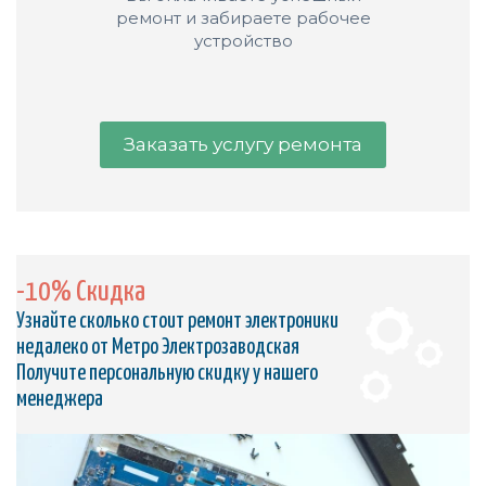
ремонт и забираете рабочее
устройство
Заказать услугу ремонта
-10% Скидка
Узнайте сколько стоит ремонт электроники
недалеко от Метро Электрозаводская
Получите персональную скидку у нашего
менеджера