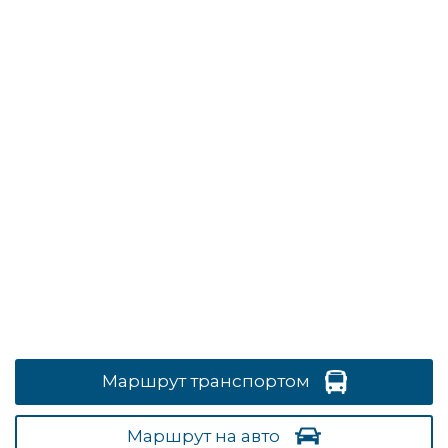
Маршрут транспортом
Маршрут на авто