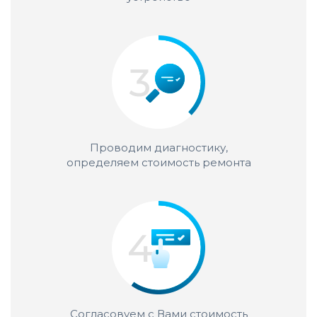
Проводим диагностику,
определяем стоимость ремонта
Согласовуем с Вами стоимость