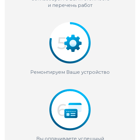
и перечень работ
Ремонтируем Ваше устройство
Вы оплачиваете успешный