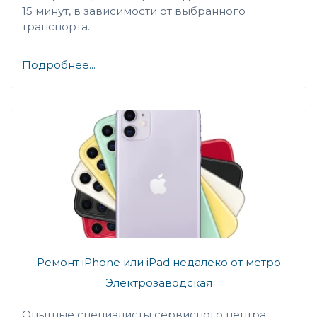
15 минут, в зависимости от выбранного
транспорта.
Подробнее...
Ремонт iPhone или iPad недалеко от метро
Электрозаводская
Опытные специалисты сервисного центра