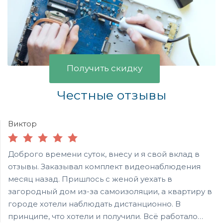
Получить скидку
Честные отзывы
Виктор
Доброго времени суток, внесу и я свой вклад в
отзывы. Заказывал комплект видеонаблюдения
месяц назад. Пришлось с женой уехать в
загородный дом из-за самоизоляции, а квартиру в
городе хотели наблюдать дистанционно. В
принципе, что хотели и получили. Всё работало