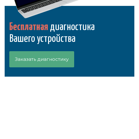
Бесплатная
диагностика
Вашего устройства
Заказать диагностику