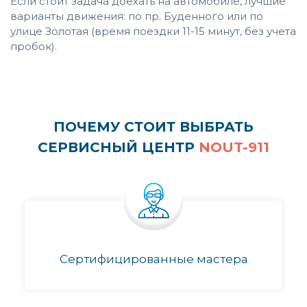
Если стоит задача доехать на автомобиле, лучшие
варианты движения: по пр. Буденного или по
улице Золотая (время поездки 11-15 минут, без учета
пробок).
ПОЧЕМУ СТОИТ ВЫБРАТЬ
СЕРВИСНЫЙ ЦЕНТР
NOUT-911
Сертифицированные мастера