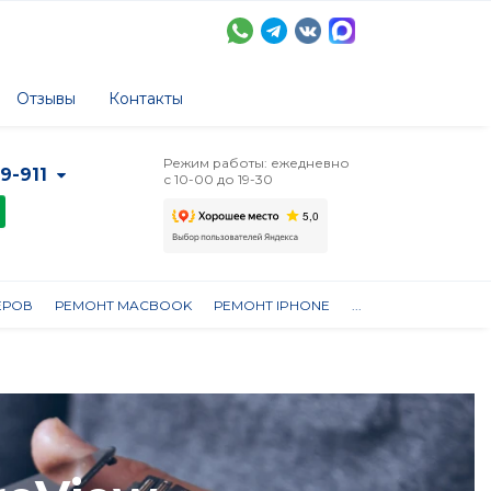
Отзывы
Контакты
Режим работы: ежедневно
-9-911
с 10-00 до 19-30
ЕРОВ
РЕМОНТ MACBOOK
РЕМОНТ IPHONE
...