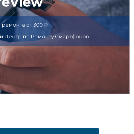
reView
 ремонта от 300 ₽
й Центр по Ремонту Смартфонов