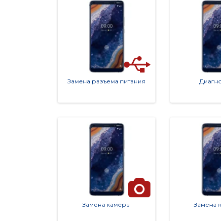
Замена разъема питания
Диагно
Замена камеры
Замена 