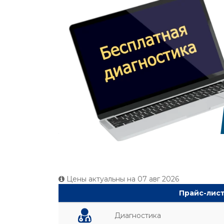
Цены актуальны на
07 авг 2026
Прайс-лист
Диагностика