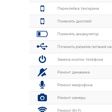
Переклейка тачскрина
Поменять дисплей
Поменять аккамулятор
Починить разъема питания н
Замена кнопок телефона
Ремонт динамика
Ремонт микрофона
Ремонт камеры
Ремонт Wi-Fi