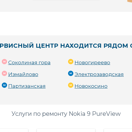
РВИСНЫЙ ЦЕНТР НАХОДИТСЯ РЯДОМ 
Соколиная гора
Новогиреево
Измайлово
Электрозаводская
Партизанская
Новокосино
Услуги по ремонту Nokia 9 PureView