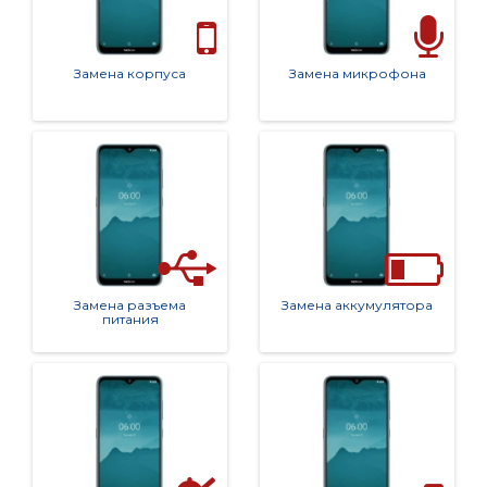
Замена корпуса
Замена микрофона
Замена разъема
Замена аккумулятора
питания