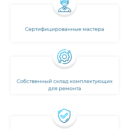
Сертифицированные мастера
Собственный склад комплектующих
для ремонта