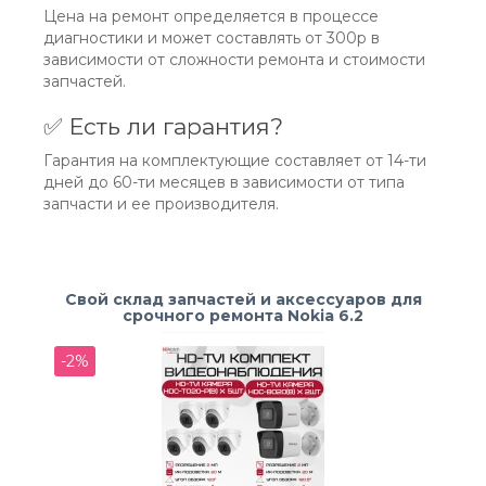
Цена на ремонт определяется в процессе
диагностики и может составлять от 300р в
зависимости от сложности ремонта и стоимости
запчастей.
✅ Есть ли гарантия?
Гарантия на комплектующие составляет от 14-ти
дней до 60-ти месяцев в зависимости от типа
запчасти и ее производителя.
Свой склад запчастей и аксессуаров для
срочного ремонта Nokia 6.2
-2%