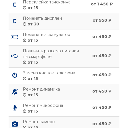
Переклейка тачскрина
от 1 450 ₽
от 15
Поменять дисплей
от 950 ₽
от 30
Поменять аккамулятор
от 450 ₽
от 15
Починить разъема питания
от 450 ₽
на смартфоне
от 15
Замена кнопок телефона
от 450 ₽
от 15
Ремонт динамика
от 450 ₽
от 15
Ремонт микрофона
от 450 ₽
от 15
Ремонт камеры
от 450 ₽
от 15