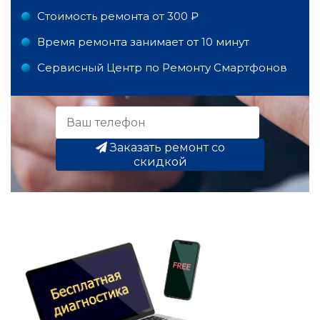
Стоимость ремонта от 300 ₽
Время ремонта занимает от 10 минут
Сервисный Центр по Ремонту Смартфонов
Заказать ремонт со
скидкой