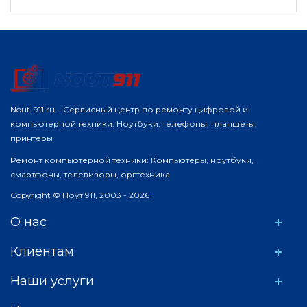
Nout-911.ru – Сервисный центр по ремонту цифровой и
компьютерной техники: Ноутбуки, телефоны, планшеты,
принтеры
Ремонт компьютерной техники: Компьютеры, ноутбуки,
смартфоны, телевизоры, оргтехника
Copyright © Ноут 911, 2003 - 2026
О нас
Клиентам
Наши услуги