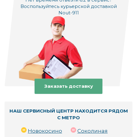
Воспользуйтесь курьерской доставкой
Nout-911
Заказать доставку
НАШ СЕРВИСНЫЙ ЦЕНТР НАХОДИТСЯ РЯДОМ
С МЕТРО
Новокосино
Соколиная