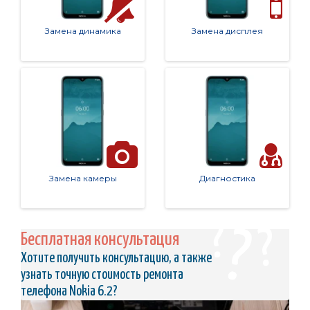
Замена динамика
Замена дисплея
Замена камеры
Диагностика
Бесплатная консультация
Хотите получить консультацию, а также
узнать точную стоимость ремонта
телефона Nokia 6.2?