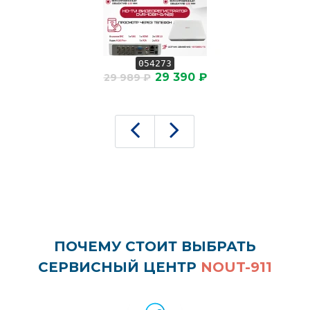
054273
29 390 ₽
29 989 ₽
ПОЧЕМУ СТОИТ ВЫБРАТЬ
СЕРВИСНЫЙ ЦЕНТР
NOUT-911