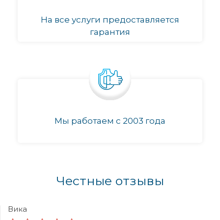
На все услуги предоставляется
гарантия
Мы работаем с 2003 года
Честные отзывы
Вика