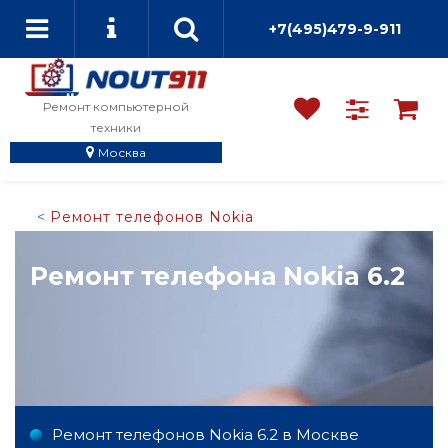
+7(495)479-9-911
Ремонт компьютерной
техники
Москва
Ремонт телефонов Nokia
Ремонт телефона Nokia 6.2
Ремонт телефонов Nokia 6.2 в Москве