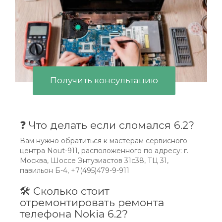
Получить консультацию
❓ Что делать если сломался 6.2?
Вам нужно обратиться к мастерам сервисного
центра Nout-911, расположенного по адресу: г.
Москва, Шоссе Энтузиастов 31с38, ТЦ 31,
павильон Б-4, +7(495)479-9-911
🛠 Сколько стоит
отремонтировать ремонта
телефона Nokia 6.2?