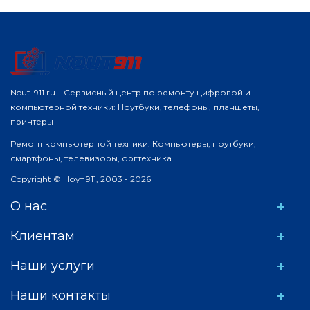
Nout-911.ru – Сервисный центр по ремонту цифровой и
компьютерной техники: Ноутбуки, телефоны, планшеты,
принтеры
Ремонт компьютерной техники: Компьютеры, ноутбуки,
смартфоны, телевизоры, оргтехника
Copyright © Ноут 911, 2003 - 2026
О нас
Клиентам
Наши услуги
Наши контакты