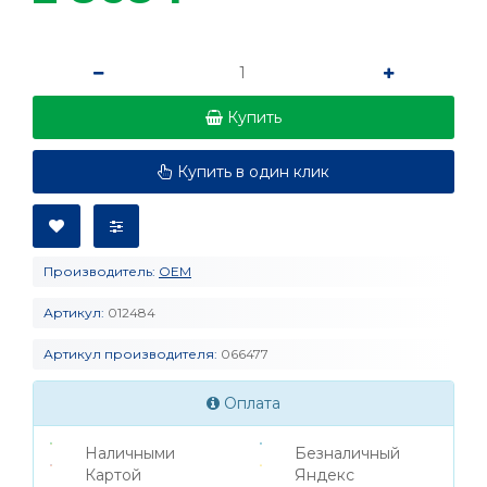
Купить
Купить в один клик
Производитель:
OEM
Артикул:
012484
Артикул производителя:
066477
Оплата
Наличными
Безналичный
Картой
Яндекс