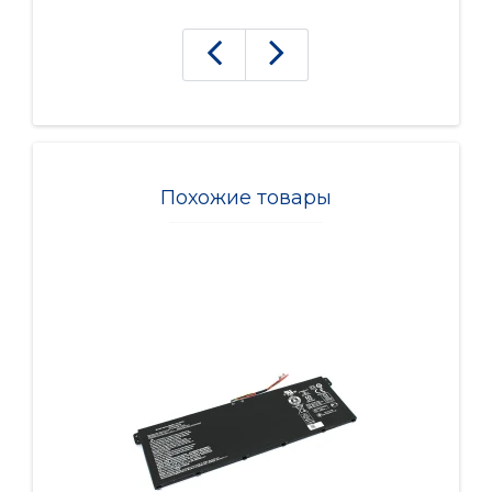
Похожие товары