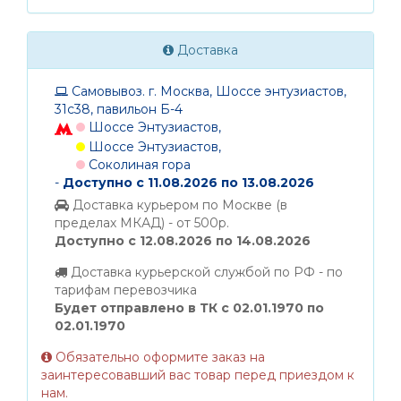
Доставка
Самовывоз. г. Москва, Шоссе энтузиастов,
31с38, павильон Б-4
Шоссе Энтузиастов,
Шоссе Энтузиастов,
Соколиная гора
-
Доступно с 11.08.2026 по 13.08.2026
Доставка курьером по Москве (в
пределах МКАД) - от 500р.
Доступно с 12.08.2026 по 14.08.2026
Доставка курьерской службой по РФ - по
тарифам перевозчика
Будет отправлено в ТК с 02.01.1970 по
02.01.1970
Обязательно оформите заказ на
заинтересовавший вас товар перед приездом к
нам.