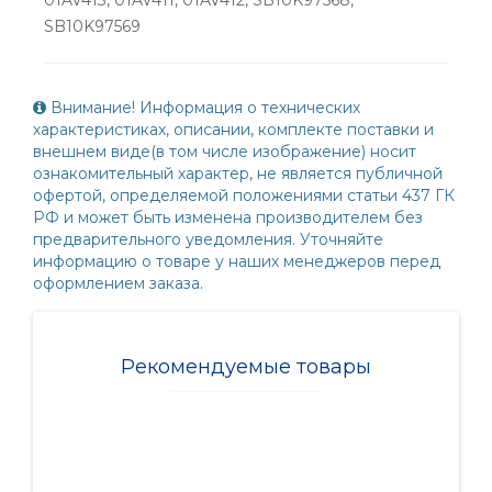
SB10K97569
Внимание! Информация о технических
характеристиках, описании, комплекте поставки и
внешнем виде(в том числе изображение) носит
ознакомительный характер, не является публичной
офертой, определяемой положениями статьи 437 ГК
РФ и может быть изменена производителем без
предварительного уведомления. Уточняйте
информацию о товаре у наших менеджеров перед
оформлением заказа.
Рекомендуемые товары