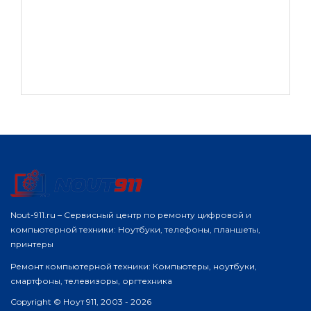
Nout-911.ru – Сервисный центр по ремонту цифровой и
компьютерной техники: Ноутбуки, телефоны, планшеты,
принтеры
Ремонт компьютерной техники: Компьютеры, ноутбуки,
смартфоны, телевизоры, оргтехника
Copyright © Ноут 911, 2003 - 2026