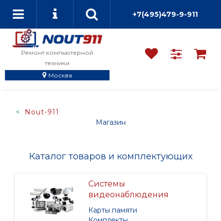
+7(495)479-9-911
Ремонт компьютерной
техники
Москва
Nout-911
Магазин
Каталог товаров и комплектующих
Системы
видеонаблюдения
Карты памяти
Комплекты