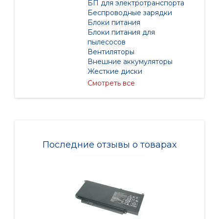
БП для электротранспорта
Беспроводные зарядки
Блоки питания
Блоки питания для
пылесосов
Вентиляторы
Внешние аккумуляторы
Жесткие диски
Смотреть все
Последние отзывы о товарах