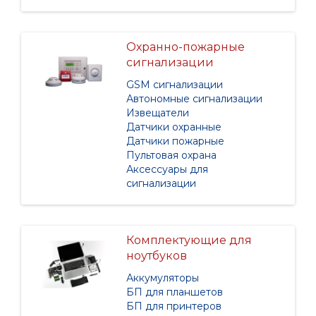
Охранно-пожарные
сигнализации
GSM сигнализации
Автономные сигнализации
Извещатели
Датчики охранные
Датчики пожарные
Пультовая охрана
Аксессуары для
сигнализации
Комплектующие для
ноутбуков
Аккумуляторы
БП для планшетов
БП для принтеров