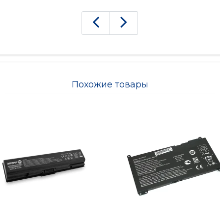
Похожие товары