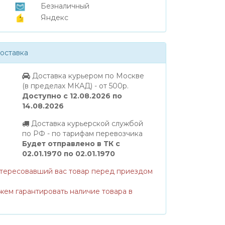
Безналичный
Яндекс
оставка
Доставка курьером по Москве
(в пределах МКАД) - от 500р.
Доступно с 12.08.2026 по
14.08.2026
Доставка курьерской службой
по РФ - по тарифам перевозчика
Будет отправлено в ТК с
02.01.1970 по 02.01.1970
нтересовавший вас товар перед приездом
жем гарантировать наличие товара в