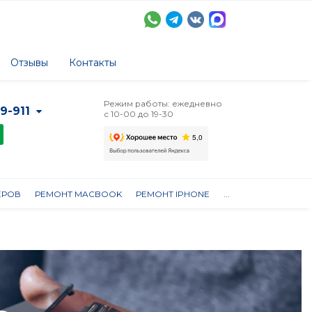
Отзывы
Контакты
Режим работы: ежедневно
-9-911
с 10-00 до 19-30
ЕРОВ
РЕМОНТ MACBOOK
РЕМОНТ IPHONE
...