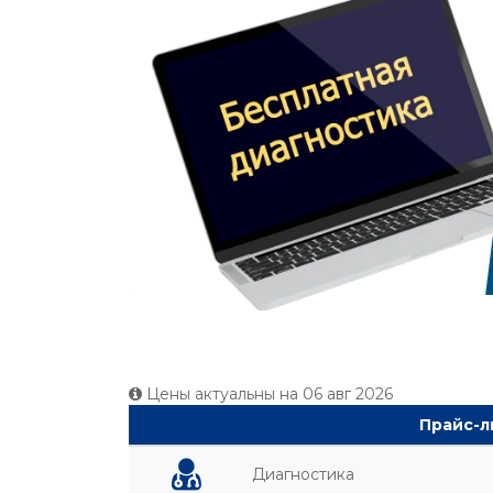
Цены актуальны на
06 авг 2026
Прайс-ли
Диагностика