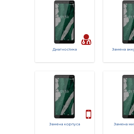
Диагностика
Замена акк
Замена корпуса
Замена м