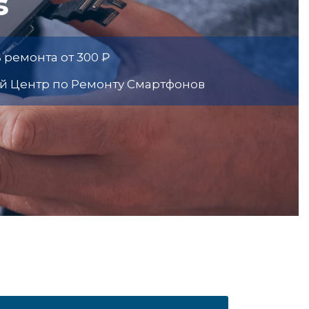
s
 ремонта от 300 ₽
й Центр по Ремонту Смартфонов