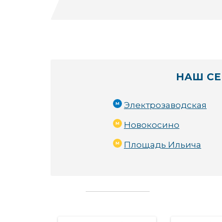
НАШ СЕ
Электрозаводская
Новокосино
Площадь Ильича