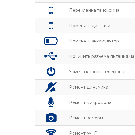
Переклейка тачскрина
Поменять дисплей
Поменять аккамулятор
Починить разъема питания н
Замена кнопок телефона
Ремонт динамика
Ремонт микрофона
Ремонт камеры
Ремонт Wi-Fi