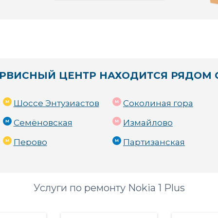
РВИСНЫЙ ЦЕНТР НАХОДИТСЯ РЯДОМ 
Шоссе Энтузиастов
Соколиная гора
Семёновская
Измайлово
Перово
Партизанская
Услуги по ремонту Nokia 1 Plus