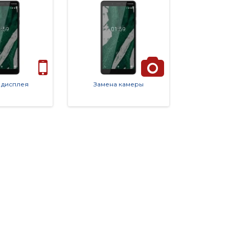
 дисплея
Замена камеры