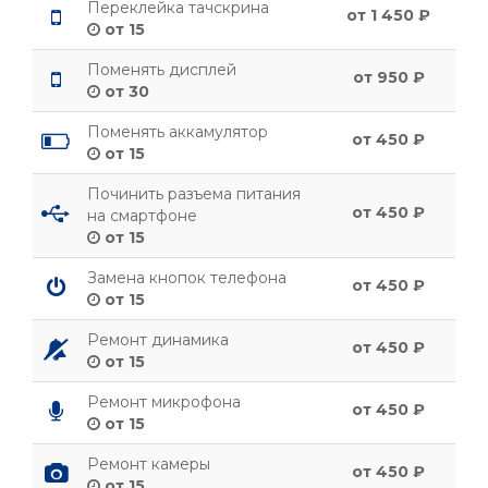
Переклейка тачскрина
от 1 450 ₽
от 15
Поменять дисплей
от 950 ₽
от 30
Поменять аккамулятор
от 450 ₽
от 15
Починить разъема питания
от 450 ₽
на смартфоне
от 15
Замена кнопок телефона
от 450 ₽
от 15
Ремонт динамика
от 450 ₽
от 15
Ремонт микрофона
от 450 ₽
от 15
Ремонт камеры
от 450 ₽
от 15