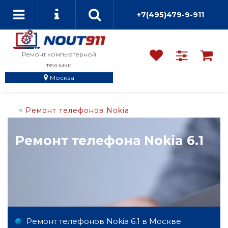
+7(495)479-9-911
Ремонт компьютерной
техники
Москва
Ремонт телефонов Nokia
Ремонт телефона Nokia 6.1
Ремонт телефонов Nokia 6.1 в Москве