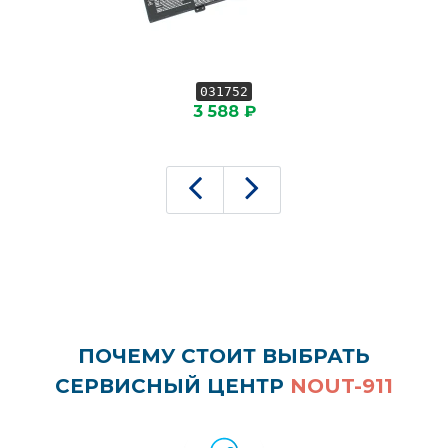
031752
3 588 ₽
ПОЧЕМУ СТОИТ ВЫБРАТЬ
СЕРВИСНЫЙ ЦЕНТР
NOUT-911