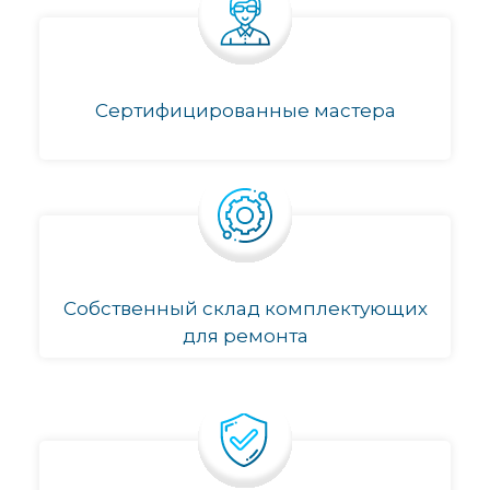
Сертифицированные мастера
Собственный склад комплектующих
для ремонта