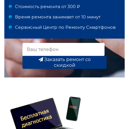
Стоимость ремонта от 300 ₽
Время ремонта занимает от 10 минут
Сервисный Центр по Ремонту Смартфонов
Заказать ремонт со
скидкой