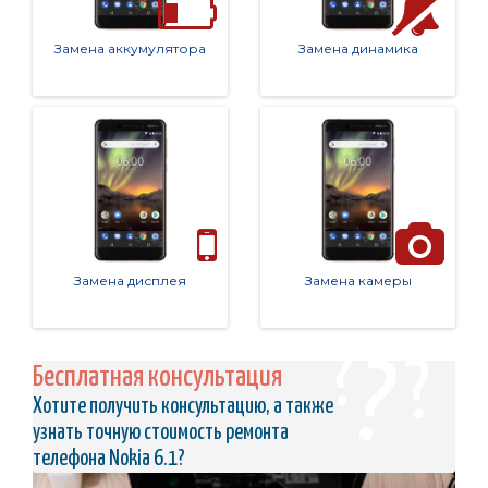
Замена аккумулятора
Замена динамика
Замена дисплея
Замена камеры
Бесплатная консультация
Хотите получить консультацию, а также
узнать точную стоимость ремонта
телефона Nokia 6.1?