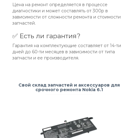
Цена на ремонт определяется в процессе
диагностики и может составлять от 300р в
зависимости от сложности ремонта и стоимости
запчастей.
✅ Есть ли гарантия?
Гарантия на комплектующие составляет от 14-ти
дней до 60-ти месяцев в зависимости от типа
запчасти и ее производителя.
Свой склад запчастей и аксессуаров для
срочного ремонта Nokia 6.1