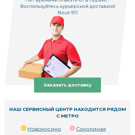
Воспользуйтесь курьерской доставкой
Nout-911
Заказать доставку
НАШ СЕРВИСНЫЙ ЦЕНТР НАХОДИТСЯ РЯДОМ
С МЕТРО
Новокосино
Соколиная