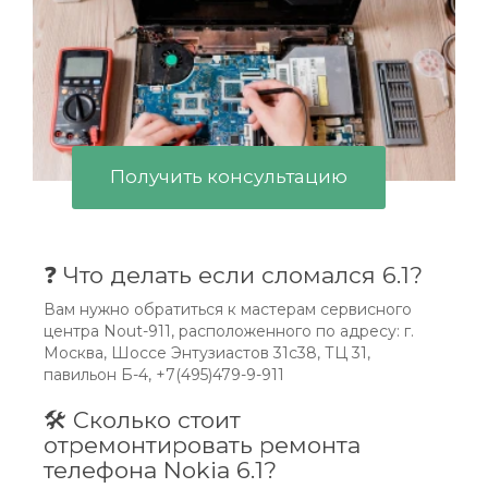
Получить консультацию
❓ Что делать если сломался 6.1?
Вам нужно обратиться к мастерам сервисного
центра Nout-911, расположенного по адресу: г.
Москва, Шоссе Энтузиастов 31с38, ТЦ 31,
павильон Б-4, +7(495)479-9-911
🛠 Сколько стоит
отремонтировать ремонта
телефона Nokia 6.1?