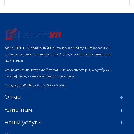
Nout-911.ru – Сервисный центр по ремонту цифровой и
компьютерной техники: Ноутбуки, телефоны, планшеты,
принтеры
Ремонт компьютерной техники: Компьютеры, ноутбуки,
смартфоны, телевизоры, оргтехника
Copyright © Ноут 911, 2003 - 2026
О нас
Клиентам
Наши услуги