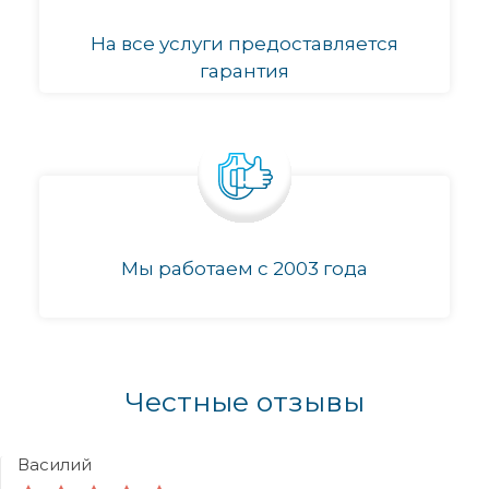
На все услуги предоставляется
гарантия
Мы работаем с 2003 года
Честные отзывы
Василий