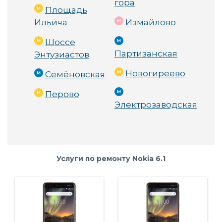
гора
Площадь
Ильича
Измайлово
Шоссе
Партизанская
Энтузиастов
Новогиреево
Семёновская
Перово
Электрозаводская
Услуги по ремонту Nokia 6.1