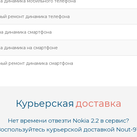
а динамика мобильного телефона
ный ремонт динамика телефона
на динамика смартфона
а динамика на смартфоне
ный ремонт динамика смартфона
Курьерская
доставка
Нет времени отвезти Nokia 2.2 в сервис?
оспользуйтесь курьерской доставкой Nout-9