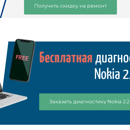
Получить скидку на ремонт
Бесплатная
диагно
Nokia 2
Заказать диагностику Nokia 2.2