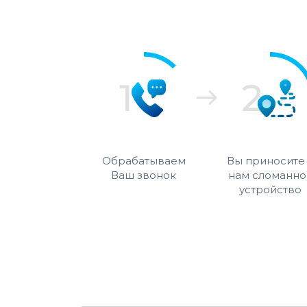
Обрабатываем
Вы приносите
Ваш звонок
нам сломанно
устройство