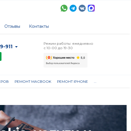
Отзывы
Контакты
Режим работы: ежедневно
-9-911
с 10-00 до 19-30
ЕРОВ
РЕМОНТ MACBOOK
РЕМОНТ IPHONE
...