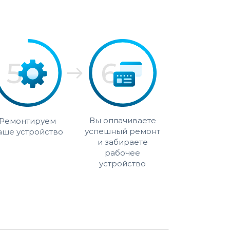
Вы оплачиваете
Ремонтируем
успешный ремонт
аше устройство
и забираете
рабочее
устройство