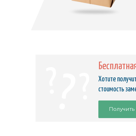
Бесплатна
Хотите получит
стоимость заме
Получить