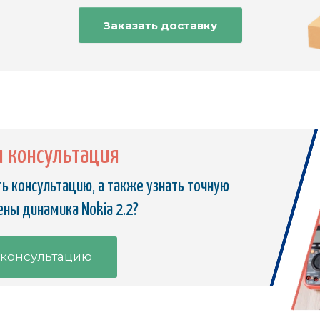
Заказать доставку
я консультация
ь консультацию, а также узнать точную
ны динамика Nokia 2.2?
 консультацию