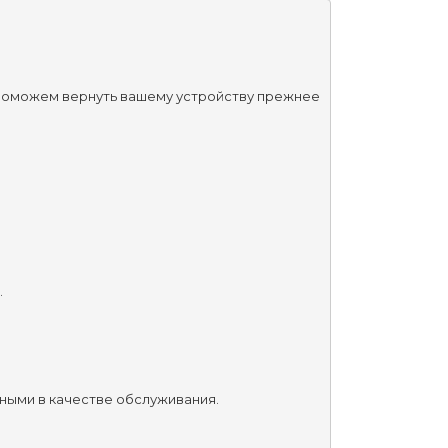
 поможем вернуть вашему устройству прежнее 
.
нными в качестве обслуживания.