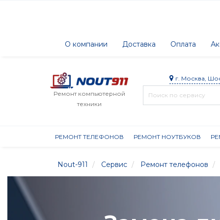
О компании
Доставка
Оплата
Ак
г. Москва, Шо
Ремонт компьютерной
техники
РЕМОНТ ТЕЛЕФОНОВ
РЕМОНТ НОУТБУКОВ
РЕ
Nout-911
Сервис
Ремонт телефонов