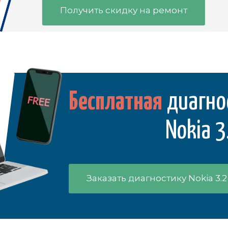
Получить скидку на ремонт
Бесплатная
диагно
Nokia 3
Заказать диагностику Nokia 3.2