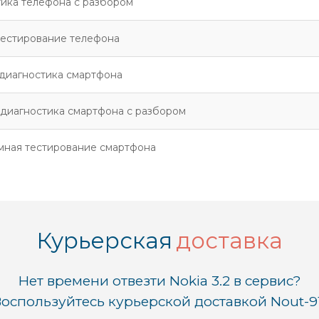
ика телефона с разбором
тестирование телефона
диагностика смартфона
диагностика смартфона с разбором
мная тестирование смартфона
Курьерская
доставка
Нет времени отвезти Nokia 3.2 в сервис?
оспользуйтесь курьерской доставкой Nout-9