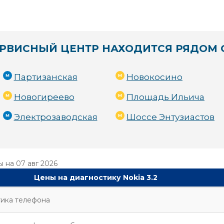
РВИСНЫЙ ЦЕНТР НАХОДИТСЯ РЯДОМ 
Партизанская
Новокосино
Новогиреево
Площадь Ильича
Электрозаводская
Шоссе Энтузиастов
ы на
07 авг 2026
Цены на диагностику Nokia 3.2
ика телефона