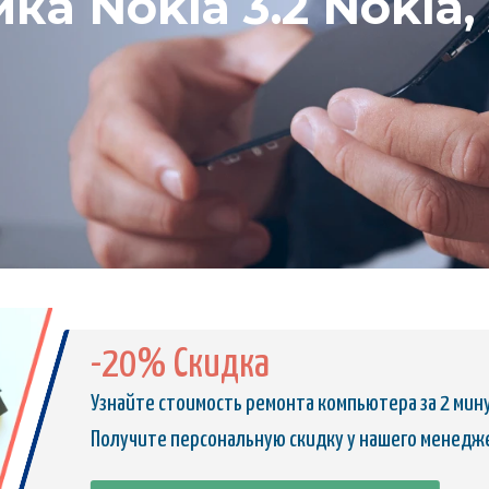
ка Nokia 3.2 Nokia,
-20% Скидка
Узнайте стоимость ремонта компьютера за 2 мин
Получите персональную скидку у нашего менедж