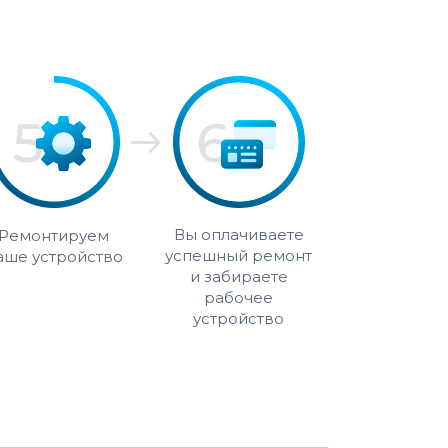
Вы оплачиваете
Ремонтируем
успешный ремонт
аше устройство
и забираете
рабочее
устройство