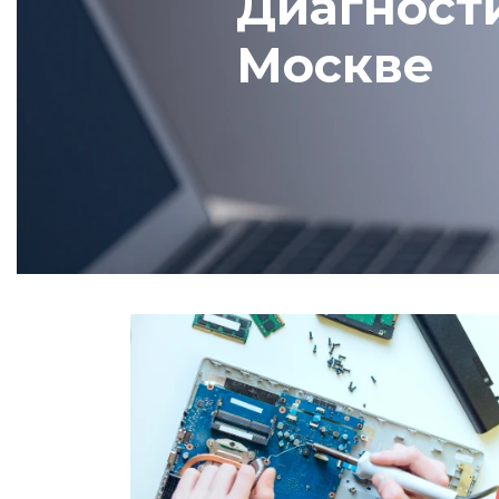
Диагности
Москве