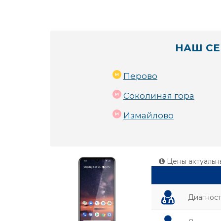
НАШ СЕ
Перово
Соколиная гора
Измайлово
Цены актуальн
Диагност