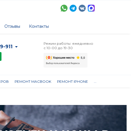
Отзывы
Контакты
Режим работы: ежедневно
-9-911
с 10-00 до 19-30
ЕРОВ
РЕМОНТ MACBOOK
РЕМОНТ IPHONE
...