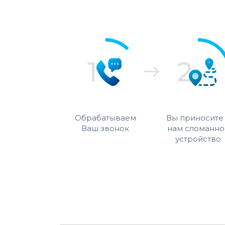
Обрабатываем
Вы приносите
Ваш звонок
нам сломанно
устройство