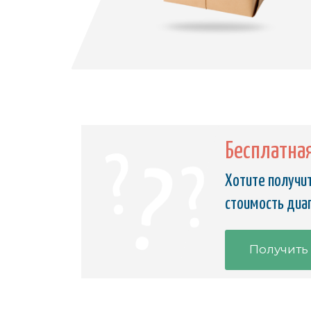
Бесплатна
Хотите получит
стоимость диаг
Получить