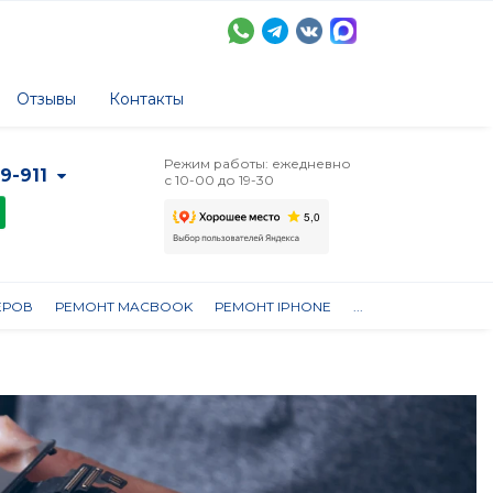
Отзывы
Контакты
Режим работы: ежедневно
-9-911
с 10-00 до 19-30
ЕРОВ
РЕМОНТ MACBOOK
РЕМОНТ IPHONE
...