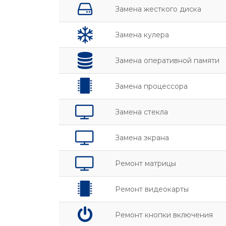
Замена жесткого диска
Замена кулера
Замена оперативной памяти
Замена процессора
Замена стекла
Замена экрана
Ремонт матрицы
Ремонт видеокарты
Ремонт кнопки включения