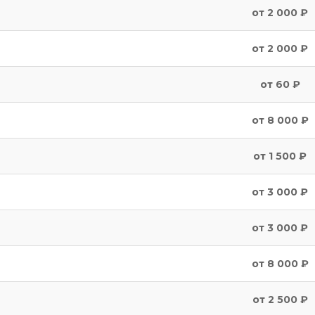
от 2 000 ₽
от 2 000 ₽
от 60 ₽
от 8 000 ₽
от 1 500 ₽
от 3 000 ₽
от 3 000 ₽
от 8 000 ₽
от 2 500 ₽