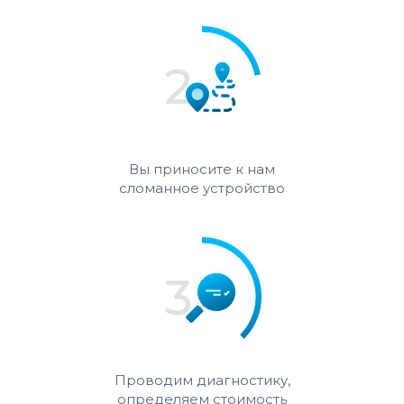
Вы приносите к нам
сломанное устройство
Проводим диагностику,
определяем стоимость