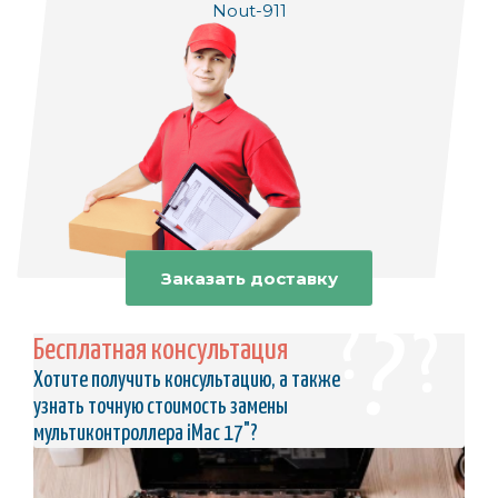
Nout-911
Заказать доставку
Бесплатная консультация
Хотите получить консультацию, а также
узнать точную стоимость замены
мультиконтроллера iMac 17"?