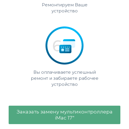
Ремонтируем Ваше
устройство
Вы оплачиваете успешный
ремонт и забираете рабочее
устройство
Заказать замену мультиконтроллера
iMac 17"