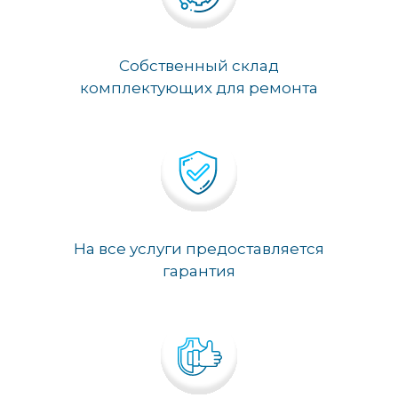
Собственный склад
комплектующих для ремонта
На все услуги предоставляется
гарантия