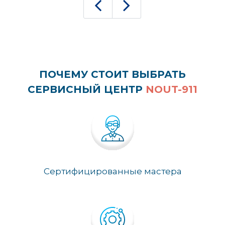
ПОЧЕМУ СТОИТ ВЫБРАТЬ
СЕРВИСНЫЙ ЦЕНТР
NOUT-911
Сертифицированные мастера