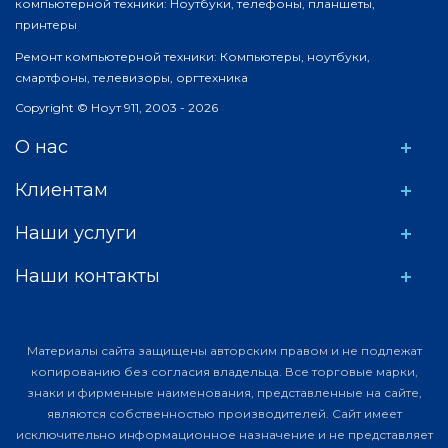
компьютерной техники: Ноутбуки, телефоны, планшеты,
принтеры
Ремонт компьютерной техники: Компьютеры, ноутбуки,
смартфоны, телевизоры, оргтехника
Copyright © Ноут 911, 2003 - 2026
О нас
Клиентам
Наши услуги
Наши контакты
Материалы сайта защищены авторским правом и не подлежат
копированию без согласия владельца. Все торговые марки,
знаки и фирменные наименования, представленные на сайте,
являются собственностью производителей. Сайт имеет
исключительно информационное назначение и не представляет