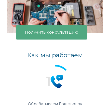
Получить консультацию
Как мы работаем
Обрабатываем Ваш звонок