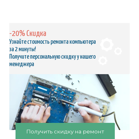
-20% Скидка
Узнайте стоимость ремонта компьютера
за 2 минуты!
Получите персональную скидку у нашего
менеджера
Получить скидку на ремонт