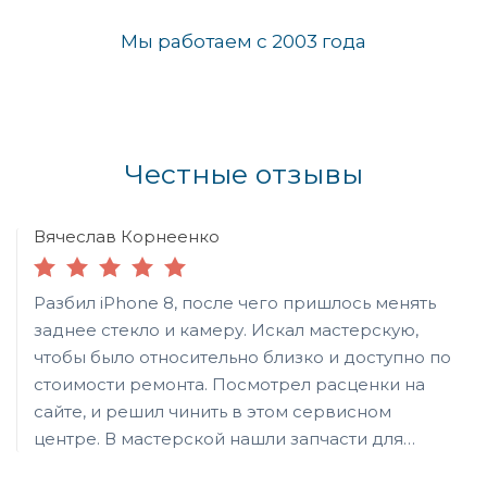
Мы работаем с 2003 года
Честные отзывы
Вячеслав Корнеенко
Разбил iPhone 8, после чего пришлось менять
заднее стекло и камеру. Искал мастерскую,
чтобы было относительно близко и доступно по
стоимости ремонта. Посмотрел расценки на
сайте, и решил чинить в этом сервисном
центре. В мастерской нашли запчасти для
замены оригинального производства. Мастер