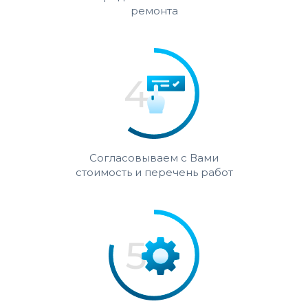
ремонта
Согласовываем с Вами
стоимость и перечень работ