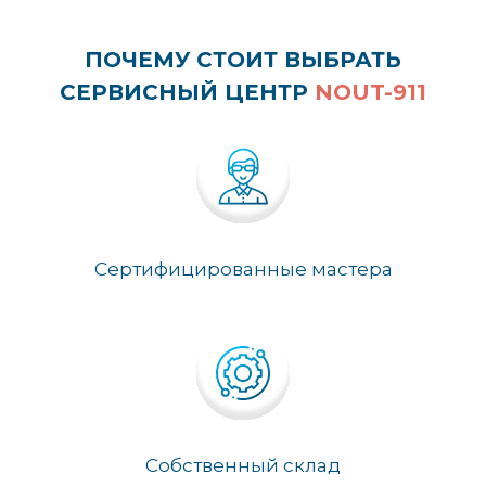
ПОЧЕМУ СТОИТ ВЫБРАТЬ
СЕРВИСНЫЙ ЦЕНТР
NOUT-911
Сертифицированные мастера
Собственный склад