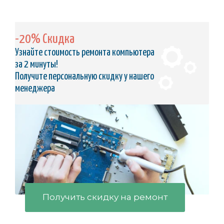
-20% Скидка
Узнайте стоимость ремонта компьютера
за 2 минуты!
Получите персональную скидку у нашего
менеджера
Получить скидку на ремонт