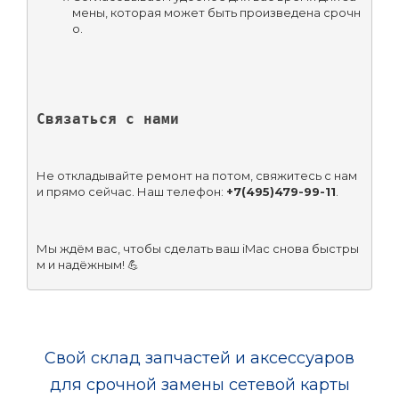
мены, которая может быть произведена срочн
о.
Связаться с нами
Не откладывайте ремонт на потом, свяжитесь с нам
и прямо сейчас. Наш телефон: 
+7(495)479-99-11
.
Мы ждём вас, чтобы сделать ваш iMac снова быстры
м и надёжным! 💪
Свой склад запчастей и аксессуаров
для срочной замены сетевой карты