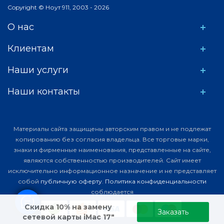
Copyright © Ноут 911, 2003 - 2026
О нас
Клиентам
Наши услуги
Наши контакты
Материалы сайта защищены авторским правом и не подлежат
копированию без согласия владельца. Все торговые марки,
знаки и фирменные наименования, представленные на сайте,
являются собственностью производителей. Сайт имеет
исключительно информационное назначение и не представляет
собой
публичную оферту
.
Политика конфиденциальности
соблюдается
Скидка 10% на замену
Заказать
сетевой карты iMac 17"