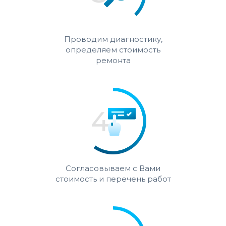
Проводим диагностику,
определяем стоимость
ремонта
Согласовываем с Вами
стоимость и перечень работ