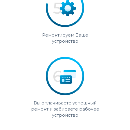
Ремонтируем Ваше
устройство
Вы оплачиваете успешный
ремонт и забираете рабочее
устройство