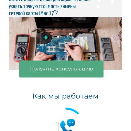
узнать точную стоимость замены
сетевой карты iMac 17"?
Получить консультацию
Как мы работаем