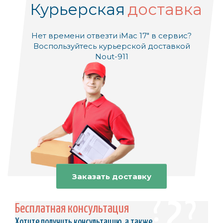
Курьерская
доставка
Нет времени отвезти iMac 17" в сервис?
Воспользуйтесь курьерской доставкой
Nout-911
Заказать доставку
Бесплатная консультация
Хотите получить консультацию, а также