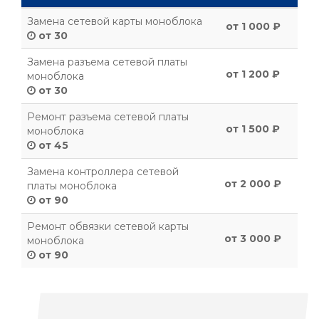
Замена сетевой карты моноблока
от 1 000 ₽
от 30
Замена разъема сетевой платы
от 1 200 ₽
моноблока
от 30
Ремонт разъема сетевой платы
от 1 500 ₽
моноблока
от 45
Замена контроллера сетевой
от 2 000 ₽
платы моноблока
от 90
Ремонт обвязки сетевой карты
от 3 000 ₽
моноблока
от 90