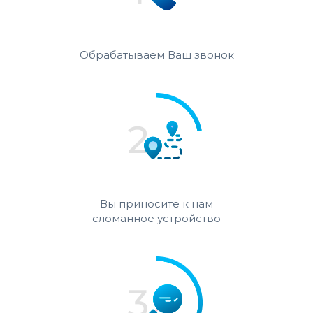
Обрабатываем Ваш звонок
Вы приносите к нам
сломанное устройство