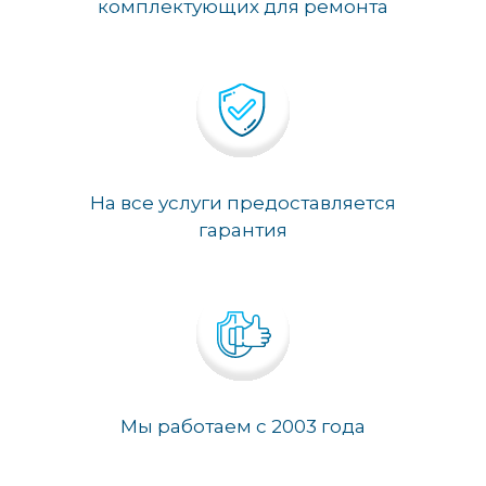
комплектующих для ремонта
На все услуги предоставляется
гарантия
Мы работаем с 2003 года