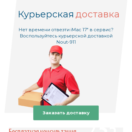
Курьерская
доставка
Нет времени отвезти iMac 17" в сервис?
Воспользуйтесь курьерской доставкой
Nout-911
Заказать доставку