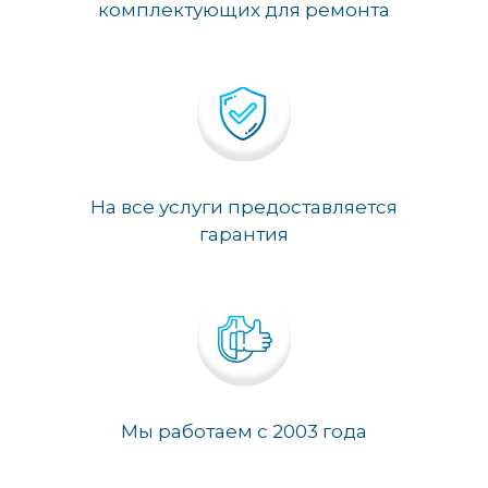
комплектующих для ремонта
На все услуги предоставляется
гарантия
Мы работаем с 2003 года