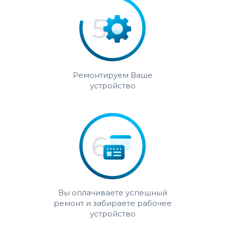
Ремонтируем Ваше
устройство
Вы оплачиваете успешный
ремонт и забираете рабочее
устройство