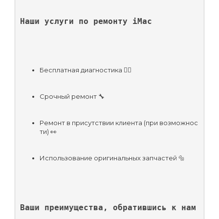
Наши услуги по ремонту iMac
Бесплатная диагностика 🕵️‍♂️
Срочный ремонт 🔧
Ремонт в присутствии клиента (при возможнос
ти) 👀
Использование оригинальных запчастей 🔩
Ваши преимущества, обратившись к нам