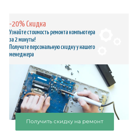
-20% Скидка
Узнайте стоимость ремонта компьютера
за 2 минуты!
Получите персональную скидку у нашего
менеджера
Получить скидку на ремонт