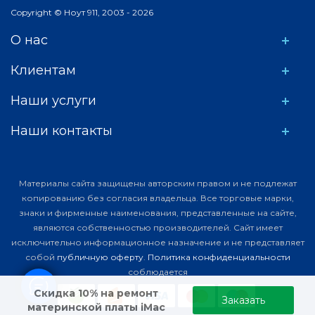
Copyright © Ноут 911, 2003 - 2026
О нас
Клиентам
Наши услуги
Наши контакты
Материалы сайта защищены авторским правом и не подлежат
копированию без согласия владельца. Все торговые марки,
знаки и фирменные наименования, представленные на сайте,
являются собственностью производителей. Сайт имеет
исключительно информационное назначение и не представляет
собой
публичную оферту
.
Политика конфиденциальности
соблюдается
Скидка 10% на ремонт
Заказать
материнской платы iMac