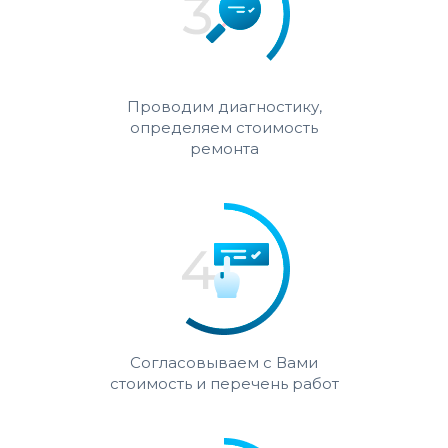
Проводим диагностику,
определяем стоимость
ремонта
Согласовываем с Вами
стоимость и перечень работ