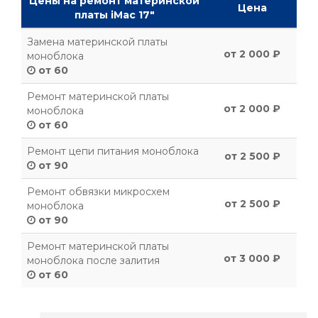
Цены на ремонт материнской
Цена
платы iMac 17"
Замена материнской платы
от 2 000 ₽
моноблока
от 60
Ремонт материнской платы
от 2 000 ₽
моноблока
от 60
Ремонт цепи питания моноблока
от 2 500 ₽
от 90
Ремонт обвязки микросхем
от 2 500 ₽
моноблока
от 90
Ремонт материнской платы
от 3 000 ₽
моноблока после залития
от 60