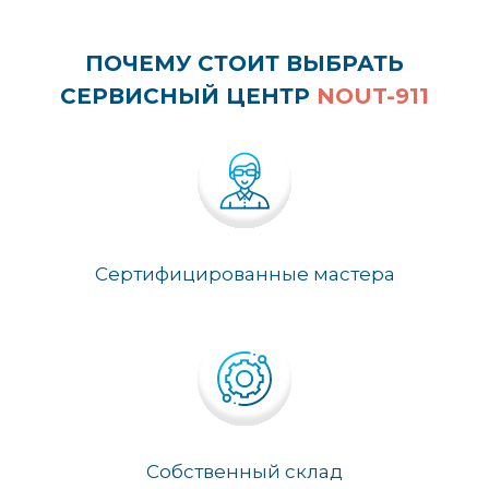
ПОЧЕМУ СТОИТ ВЫБРАТЬ
СЕРВИСНЫЙ ЦЕНТР
NOUT-911
Сертифицированные мастера
Собственный склад