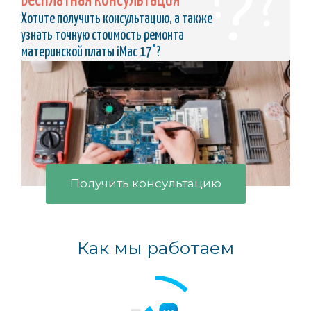
Бесплатная консультация
Хотите получить консультацию, а также
узнать точную стоимость ремонта
материнской платы iMac 17"?
Получить консультацию
Как мы работаем