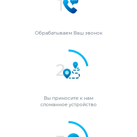
Обрабатываем Ваш звонок
Вы приносите к нам
сломанное устройство