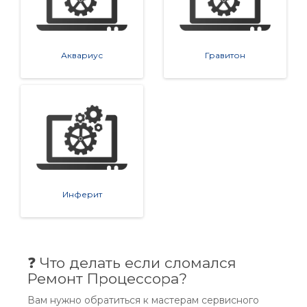
Аквариус
Гравитон
Инферит
❓ Что делать если сломался
Ремонт Процессора?
Вам нужно обратиться к мастерам сервисного