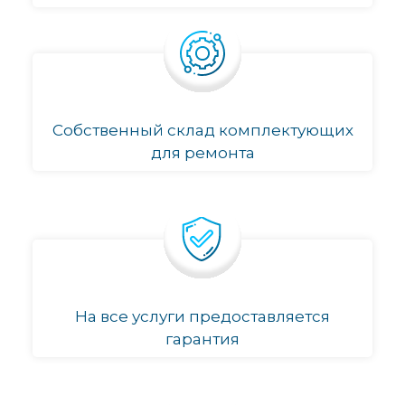
Собственный склад комплектующих
для ремонта
На все услуги предоставляется
гарантия