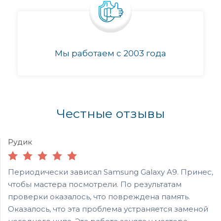
Мы работаем с 2003 года
Честные отзывы
Рудик
Периодически зависал Samsung Galaxy A9. Принес,
чтобы мастера посмотрели. По результатам
проверки оказалось, что повреждена память.
Оказалось, что эта проблема устраняется заменой