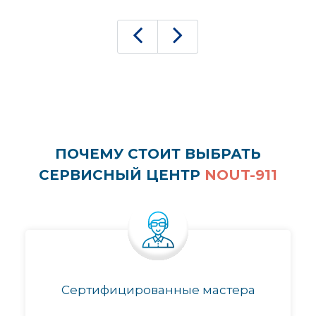
ПОЧЕМУ СТОИТ ВЫБРАТЬ
СЕРВИСНЫЙ ЦЕНТР
NOUT-911
Сертифицированные мастера