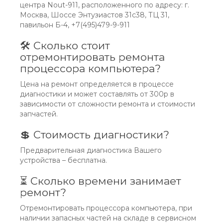
центра Nout-911, расположенного по адресу: г.
Москва, Шоссе Энтузиастов 31с38, ТЦ 31,
павильон Б-4, +7(495)479-9-911
🛠 Сколько стоит
отремонтировать ремонта
процессора компьютера?
Цена на ремонт определяется в процессе
диагностики и может составлять от 300р в
зависимости от сложности ремонта и стоимости
запчастей.
💲 Стоимость диагностики?
Предварительная диагностика Вашего
устройства – бесплатна.
⏳ Сколько времени занимает
ремонт?
Отремонтировать процессора компьютера, при
наличии запасных частей на складе в сервисном