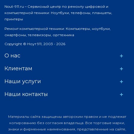
Nout-911.ru – Сервисный центр по ремонту цифровой и
компьютерной техники: Ноутбуки, телефоны, планшеты,
принтеры
Ремонт компьютерной техники: Компьютеры, ноутбуки,
смартфоны, телевизоры, оргтехника
Copyright © Ноут 911, 2003 - 2026
О нас
Клиентам
Наши услуги
Наши контакты
Материалы сайта защищены авторским правом и не подлежат
копированию без согласия владельца. Все торговые марки,
знаки и фирменные наименования, представленные на сайте,