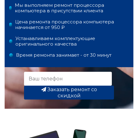
Мы выполняем ремонт процессора
компьютера в присутствии клиента
Цена ремонта процессора компьютера
начинается от 950 ₽
Устанавливаем комплектующие
оригинального качества
Время ремонта занимает - от 30 минут
Заказать ремонт со
скидкой