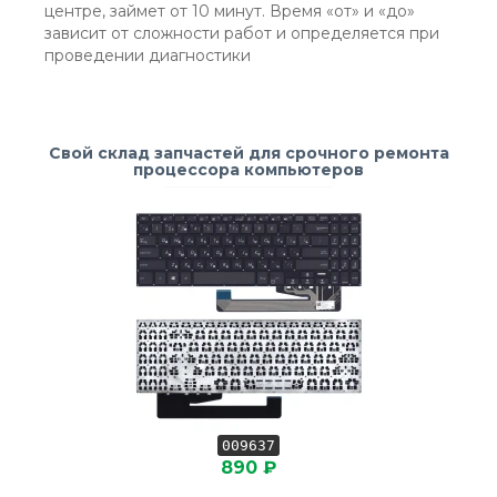
центре, займет от 10 минут. Время «от» и «до»
зависит от сложности работ и определяется при
проведении диагностики
Свой склад запчастей для срочного ремонта
процессора компьютеров
009637
890 ₽