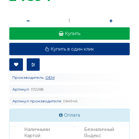
Купить
Купить в один клик
Производитель:
OEM
Артикул:
012268
Артикул производителя:
064946
Оплата
Наличными
Безналичный
Картой
Яндекс