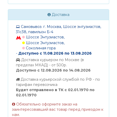
Доставка
Самовывоз. г. Москва, Шоссе энтузиастов,
31с38, павильон Б-4
Шоссе Энтузиастов,
Шоссе Энтузиастов,
Соколиная гора
-
Доступно с 11.08.2026 по 13.08.2026
Доставка курьером по Москве (в
пределах МКАД) - от 500р.
Доступно с 12.08.2026 по 14.08.2026
Доставка курьерской службой по РФ - по
тарифам перевозчика
Будет отправлено в ТК с 02.01.1970 по
02.01.1970
Обязательно оформите заказ на
заинтересовавший вас товар перед приездом к
нам.