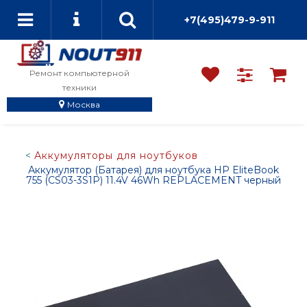
+7(495)479-9-911
Ремонт компьютерной
техники
Москва
Аккумуляторы для ноутбуков
Аккумулятор (Батарея) для ноутбука HP EliteBook
755 (CS03-3S1P) 11.4V 46Wh REPLACEMENT черный