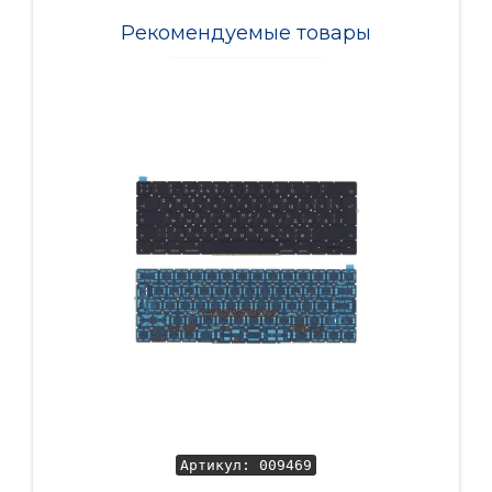
Рекомендуемые товары
Артикул: 009469