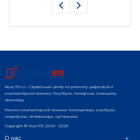
Nout-911.ru – Сервисный центр по ремонту цифровой и
компьютерной техники: Ноутбуки, телефоны, планшеты,
принтеры
Ремонт компьютерной техники: Компьютеры, ноутбуки,
смартфоны, телевизоры, оргтехника
Copyright © Ноут 911, 2003 - 2026
О нас