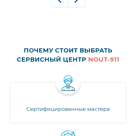
ПОЧЕМУ СТОИТ ВЫБРАТЬ
СЕРВИСНЫЙ ЦЕНТР
NOUT-911
Сертифицированные мастера