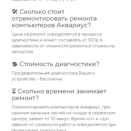
🛠 Сколько стоит
отремонтировать ремонта
компьютеров Аквариус?
Цена на ремонт определяется в процессе
диагностики и может составлять от 300р в
зависимости от сложности ремонта и стоимости
запчастей.
💲 Стоимость диагностики?
Предварительная диагностика Вашего
устройства – бесплатна.
⏳ Сколько времени занимает
ремонт?
Отремонтировать компьютеров Аквариус, при
наличии запасных частей на складе в сервисном
центре, займет от 10 минут. Время «от» и «до»
зависит от сложности работ и определяется при
проведении диагностики