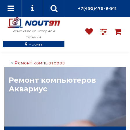
+7(495)479-9-911
Ремонт компьютерной
техники
Москва
Ремонт компьютеров
Ремонт компьютеров
Аквариус