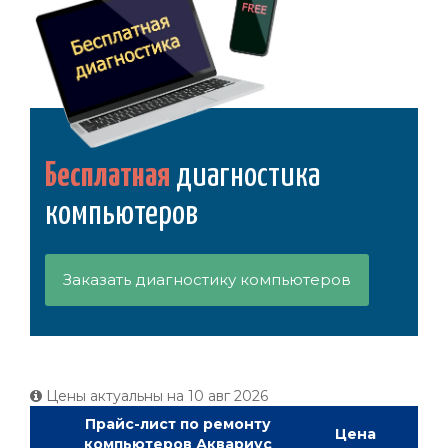
Бесплатная
диагностика
компьютеров
Заказать диагностику компьютеров
Цены актуальны на
10 авг 2026
Прайс-лист по ремонту
Цена
компьютеров Аквариус