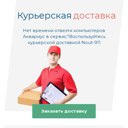
Курьерская
доставка
Нет времени отвезти компьютеров
Аквариус в сервис?
Воспользуйтесь
курьерской доставкой Nout-911
Заказать доставку