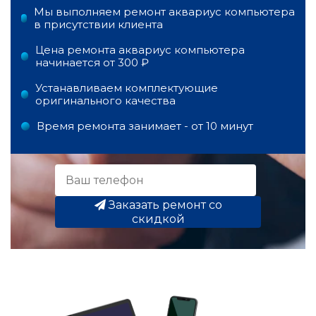
Мы выполняем ремонт аквариус компьютера
в присутствии клиента
Цена ремонта аквариус компьютера
начинается от 300 ₽
Устанавливаем комплектующие
оригинального качества
Время ремонта занимает - от 10 минут
Заказать ремонт со
скидкой