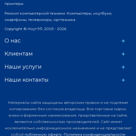
принтеры
Ремонт компьютерной техники: Компьютеры, ноутбуки,
смартфоны, телевизоры, оргтехника
Copyright © Ноут 911, 2003 - 2026
О нас
Клиентам
Наши услуги
Наши контакты
Материалы сайта защищены авторским правом и не подлежат
копированию без согласия владельца. Все торговые марки,
знаки и фирменные наименования, представленные на сайте,
являются собственностью производителей. Сайт имеет
исключительно информационное назначение и не представляет
собой
публичную оферту
.
Политика конфиденциальности