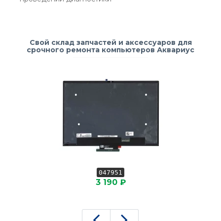
Свой склад запчастей и аксессуаров для
срочного ремонта компьютеров Аквариус
047951
3 190 ₽