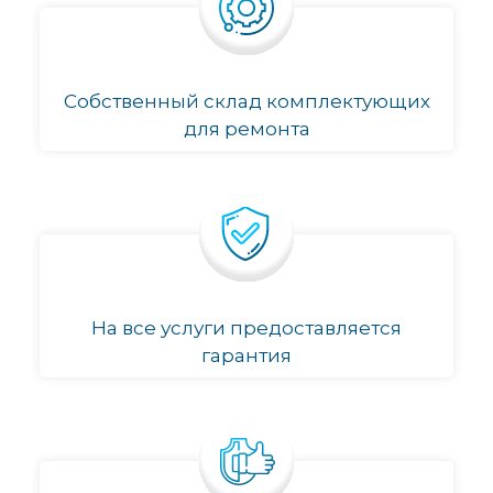
Собственный склад комплектующих
для ремонта
На все услуги предоставляется
гарантия