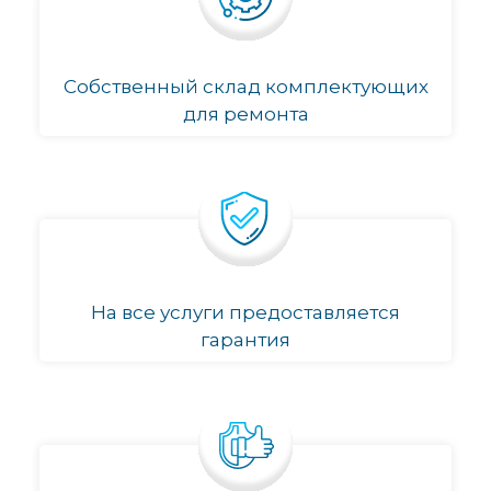
Собственный склад комплектующих
для ремонта
На все услуги предоставляется
гарантия