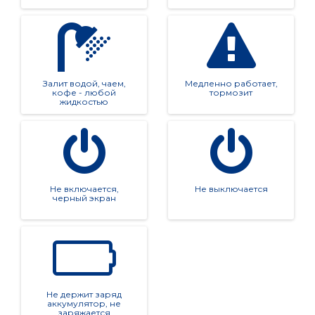
Залит водой, чаем,
Медленно работает,
кофе - любой
тормозит
жидкостью
Не включается,
Не выключается
черный экран
Не держит заряд
аккумулятор, не
заряжается