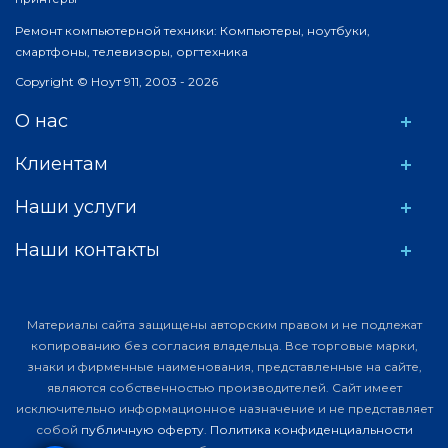
Ремонт компьютерной техники: Компьютеры, ноутбуки,
смартфоны, телевизоры, оргтехника
Copyright © Ноут 911, 2003 - 2026
О нас
Клиентам
Наши услуги
Наши контакты
Материалы сайта защищены авторским правом и не подлежат
копированию без согласия владельца. Все торговые марки,
знаки и фирменные наименования, представленные на сайте,
являются собственностью производителей. Сайт имеет
исключительно информационное назначение и не представляет
собой
публичную оферту
.
Политика конфиденциальности