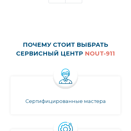
ПОЧЕМУ СТОИТ ВЫБРАТЬ
СЕРВИСНЫЙ ЦЕНТР
NOUT-911
Сертифицированные мастера