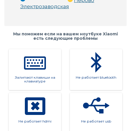
Перово
Электрозаводская
Мы поможем если на вашем ноутбуке Xiaomi
есть следующие проблемы
Залипают клавиши на
Не работает bluetooth
клавиатуре
Не работает hdmi
Не работает usb