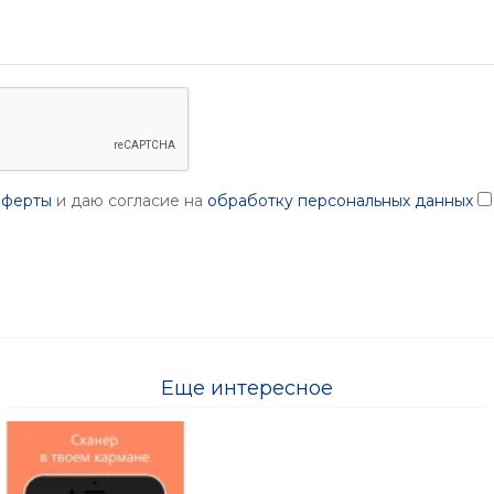
оферты
и даю согласие на
обработку персональных данных
Еще интересное