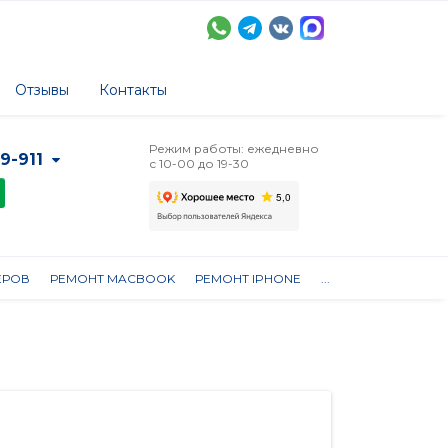
Отзывы
Контакты
Режим работы: ежедневно
-9-911
с 10-00 до 19-30
ЕРОВ
РЕМОНТ MACBOOK
РЕМОНТ IPHONE
...