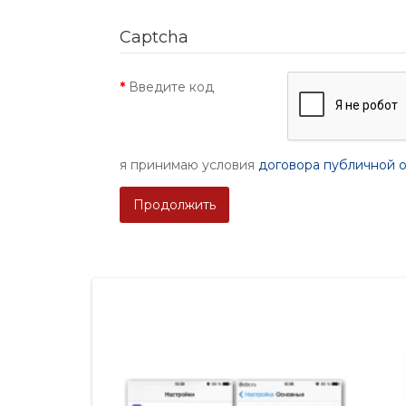
Captcha
Введите код
я принимаю условия
договора публичной 
Продолжить