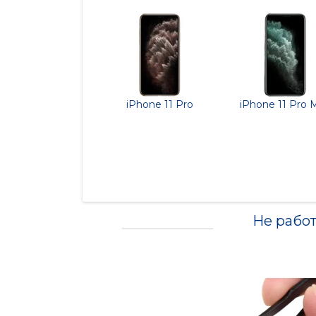
iPhone 11 Pro
iPhone 11 Pro 
Не работ