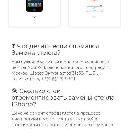
5s
SE
❓ Что делать если сломался
Замена стекла?
Вам нужно обратиться к мастерам сервисного
центра Nout-911, расположенного по адресу: г.
Москва, Шоссе Энтузиастов 31с38, ТЦ 31,
павильон Б-4, +7(495)479-9-911
🛠 Сколько стоит
отремонтировать замены стекла
iPhone?
Цена на ремонт определяется в процессе
диагностики и может составлять от 300р в
зависимости от сложности ремонта и стоимости