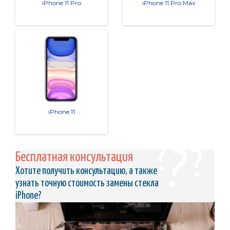
iPhone 11 Pro
iPhone 11 Pro Max
iPhone 11
Бесплатная консультация
Хотите получить консультацию, а также
узнать точную стоимость замены стекла
iPhone?