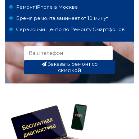
Ремонт iPhone в Москве
Время ремонта занимает от 10 минут
Сервисный Центр по Ремонту Смартфонов
Заказать ремонт со
скидкой