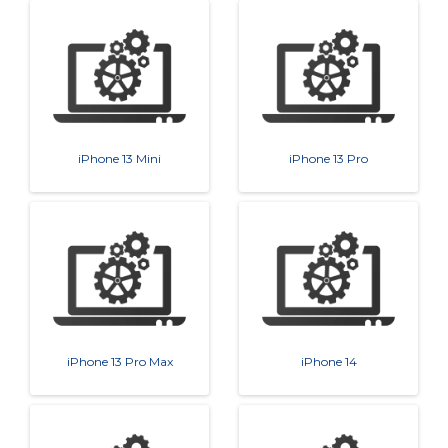
iPhone 13 Mini
iPhone 13 Pro
iPhone 13 Pro Max
iPhone 14