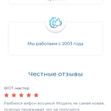
Мы работаем с 2003 года
Честные отзывы
WOT-мастер
Разбился айфон восьмой. Модель не самая новая,
поэтому переживал, что не получится