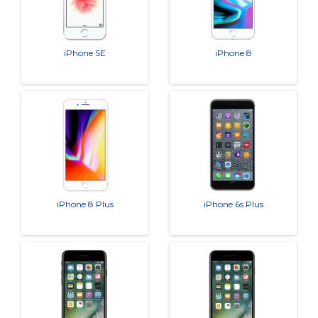
iPhone SE
iPhone 8
iPhone 8 Plus
iPhone 6s Plus