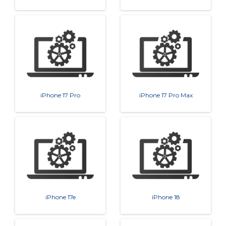
iPhone 17 Pro
iPhone 17 Pro Max
iPhone 17e
iPhone 18