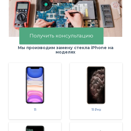
Получить консультацию
Мы производим замену стекла iPhone на
моделях
11
11 Pro