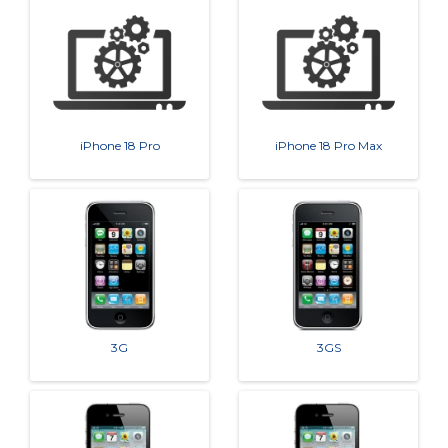
iPhone 18 Pro
iPhone 18 Pro Max
3G
3GS