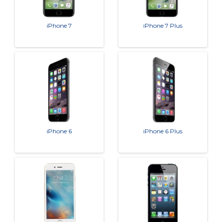
iPhone 7
iPhone 7 Plus
iPhone 6
iPhone 6 Plus