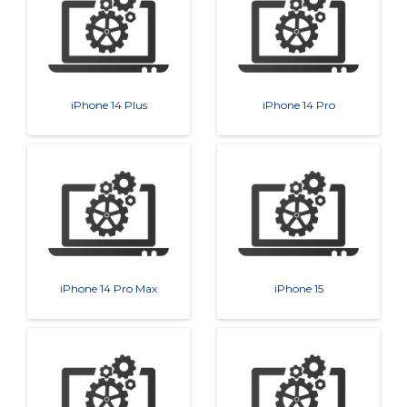
iPhone 14 Plus
iPhone 14 Pro
iPhone 14 Pro Max
iPhone 15