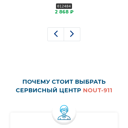
012484
2 868 ₽
ПОЧЕМУ СТОИТ ВЫБРАТЬ
СЕРВИСНЫЙ ЦЕНТР
NOUT-911