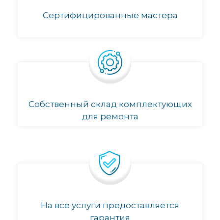
Сертифицированные мастера
Собственный склад комплектующих
для ремонта
На все услуги предоставляется
гарантия