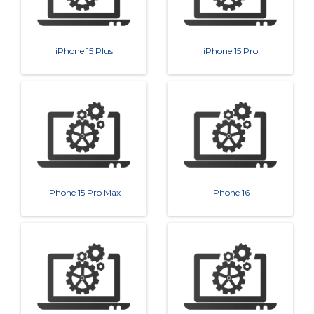
iPhone 15 Plus
iPhone 15 Pro
iPhone 15 Pro Max
iPhone 16