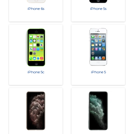
iPhone 6s
iPhone 5s
iPhone 5c
iPhone 5