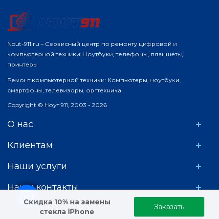
Nout-911.ru – Сервисный центр по ремонту цифровой и
компьютерной техники: Ноутбуки, телефоны, планшеты,
принтеры
Ремонт компьютерной техники: Компьютеры, ноутбуки,
смартфоны, телевизоры, оргтехника
Copyright © Ноут 911, 2003 - 2026
О нас
Клиентам
Наши услуги
Наши контакты
Скидка 10% на замены
Заказать
стекла iPhone