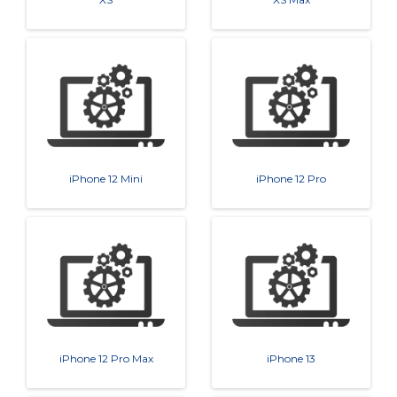
iPhone 12 Mini
iPhone 12 Pro
iPhone 12 Pro Max
iPhone 13