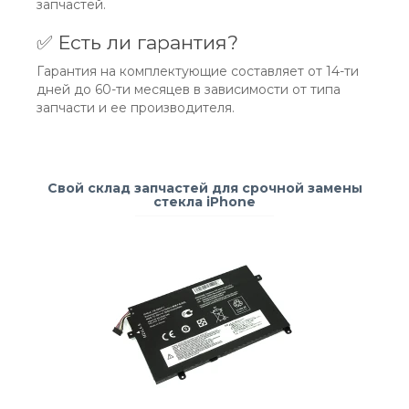
запчастей.
✅ Есть ли гарантия?
Гарантия на комплектующие составляет от 14-ти
дней до 60-ти месяцев в зависимости от типа
запчасти и ее производителя.
Свой склад запчастей для срочной замены
стекла iPhone