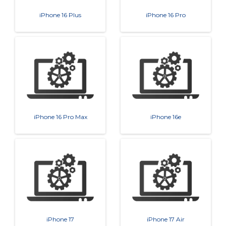
iPhone 16 Plus
iPhone 16 Pro
iPhone 16 Pro Max
iPhone 16e
iPhone 17
iPhone 17 Air