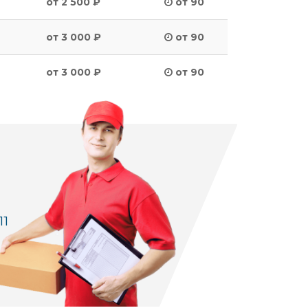
от 2 500 ₽
от 90
от 3 000 ₽
от 90
от 3 000 ₽
от 90
11