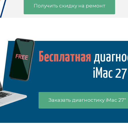
Получить скидку на ремонт
Бесплатная
диагно
iMac 27
Заказать диагностику iMac 27"