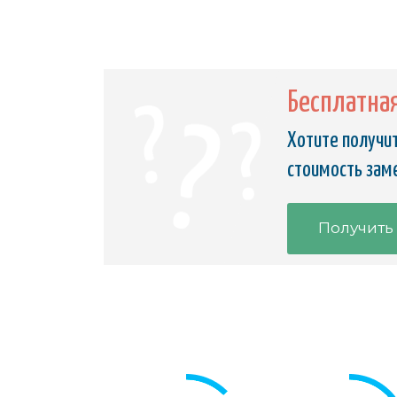
Бесплатна
Хотите получит
стоимость заме
Получить