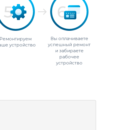
Вы оплачиваете
Ремонтируем
успешный ремонт
аше устройство
и забираете
рабочее
устройство