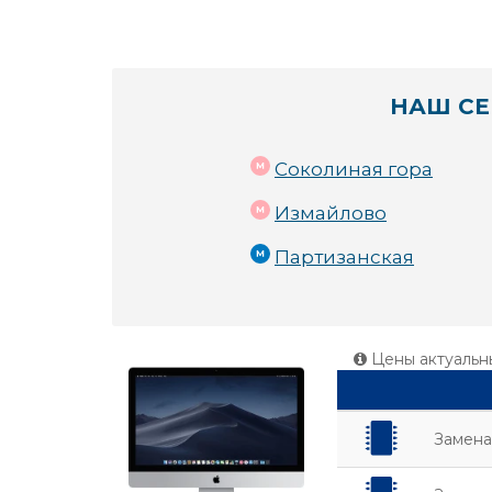
НАШ СЕ
Соколиная гора
Измайлово
Партизанская
Цены актуальн
Замена