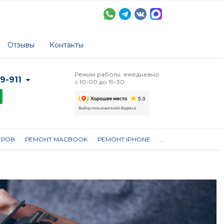
Отзывы
Контакты
Режим работы: ежедневно
-9-911
с 10-00 до 19-30
ЕРОВ
РЕМОНТ MACBOOK
РЕМОНТ IPHONE
...