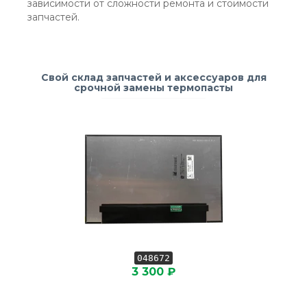
зависимости от сложности ремонта и стоимости
запчастей.
Свой склад запчастей и аксессуаров для
срочной замены термопасты
048672
3 300 ₽