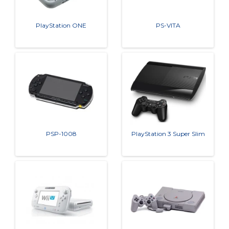
PlayStation ONE
PS-VITA
PSP-1008
PlayStation 3 Super Slim