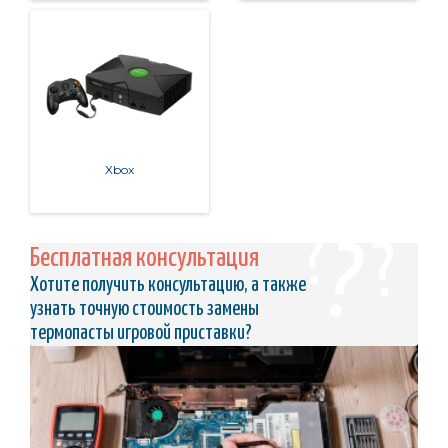
Xbox
Бесплатная консультация
Хотите получить консультацию, а также
узнать точную стоимость замены
термопасты игровой приставки?