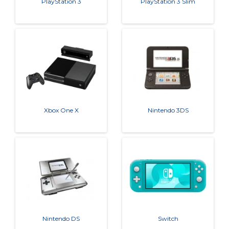
PlayStation 3
PlayStation 3 Slim
Xbox One X
Nintendo 3DS
Nintendo DS
Switch