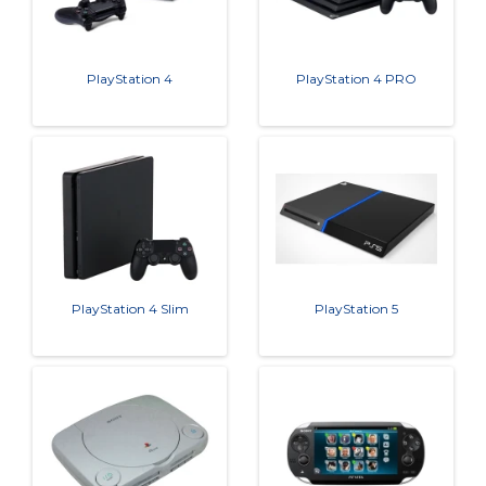
PlayStation 4
PlayStation 4 PRO
PlayStation 4 Slim
PlayStation 5