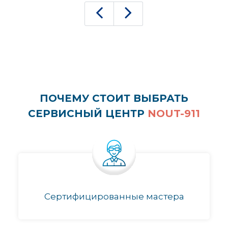
ПОЧЕМУ СТОИТ ВЫБРАТЬ
СЕРВИСНЫЙ ЦЕНТР
NOUT-911
Сертифицированные мастера