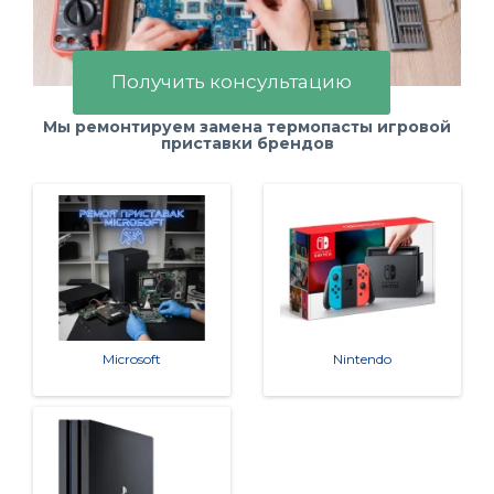
Получить консультацию
Мы ремонтируем замена термопасты игровой
приставки брендов
Microsoft
Nintendo