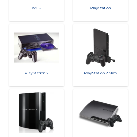
WII U
PlayStation
PlayStation 2
PlayStation 2 Slim