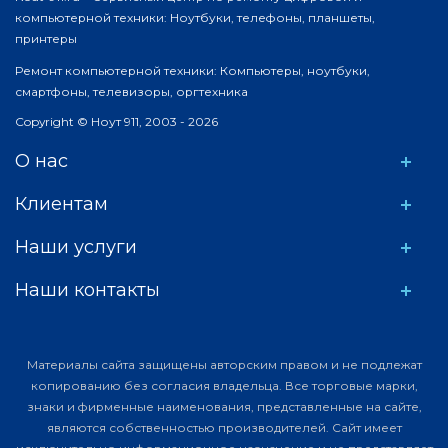
компьютерной техники: Ноутбуки, телефоны, планшеты,
принтеры
Ремонт компьютерной техники: Компьютеры, ноутбуки,
смартфоны, телевизоры, оргтехника
Copyright © Ноут 911, 2003 - 2026
О нас
Клиентам
Наши услуги
Наши контакты
Материалы сайта защищены авторским правом и не подлежат
копированию без согласия владельца. Все торговые марки,
знаки и фирменные наименования, представленные на сайте,
являются собственностью производителей. Сайт имеет