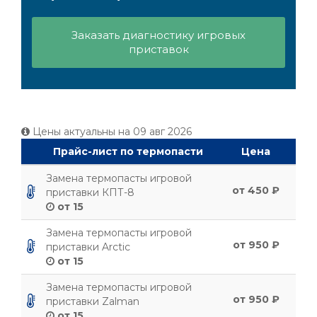
Заказать диагностику игровых
приставок
Цены актуальны на
09 авг 2026
Прайс-лист по термопасти
Цена
Замена термопасты игровой
от 450 ₽
приставки КПТ-8
от 15
Замена термопасты игровой
от 950 ₽
приставки Arctic
от 15
Замена термопасты игровой
от 950 ₽
приставки Zalman
от 15