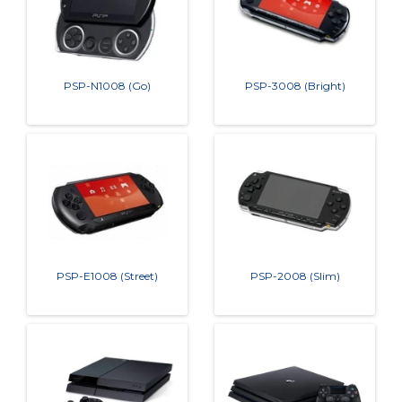
PSP-N1008 (Go)
PSP-3008 (Bright)
PSP-E1008 (Street)
PSP-2008 (Slim)