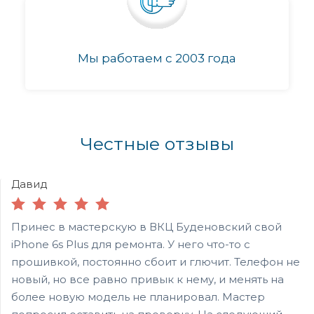
Мы работаем с 2003 года
Честные отзывы
Давид
Принес в мастерскую в ВКЦ Буденовский свой
iPhone 6s Plus для ремонта. У него что-то с
прошивкой, постоянно сбоит и глючит. Телефон не
новый, но все равно привык к нему, и менять на
более новую модель не планировал. Мастер