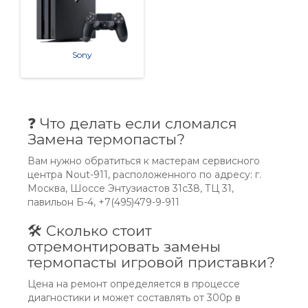
Sony
❓ Что делать если сломался
Замена термопасты?
Вам нужно обратиться к мастерам сервисного
центра Nout-911, расположенного по адресу: г.
Москва, Шоссе Энтузиастов 31с38, ТЦ 31,
павильон Б-4, +7(495)479-9-911
🛠 Сколько стоит
отремонтировать замены
термопасты игровой приставки?
Цена на ремонт определяется в процессе
диагностики и может составлять от 300р в