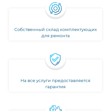
Собственный склад комплектующих
для ремонта
На все услуги предоставляется
гарантия