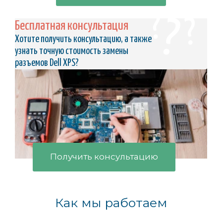
Бесплатная консультация
Хотите получить консультацию, а также
узнать точную стоимость замены
разъемов Dell XPS?
Получить консультацию
Как мы работаем