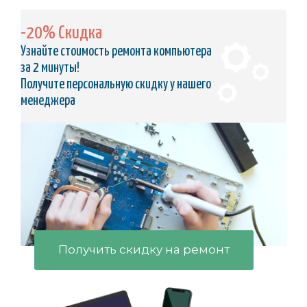
-20% Скидка
Узнайте стоимость ремонта компьютера
за 2 минуты!
Получите персональную скидку у нашего
менеджера
Получить скидку на ремонт