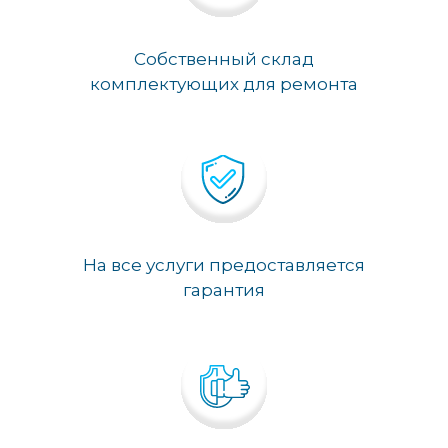
Собственный склад
комплектующих для ремонта
На все услуги предоставляется
гарантия