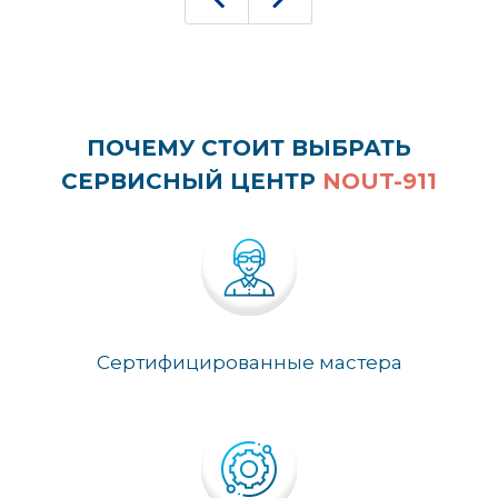
ПОЧЕМУ СТОИТ ВЫБРАТЬ
СЕРВИСНЫЙ ЦЕНТР
NOUT-911
Сертифицированные мастера