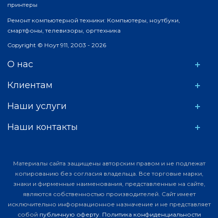
принтеры
Ремонт компьютерной техники: Компьютеры, ноутбуки,
смартфоны, телевизоры, оргтехника
Copyright © Ноут 911, 2003 - 2026
О нас
Клиентам
Наши услуги
Наши контакты
Материалы сайта защищены авторским правом и не подлежат
копированию без согласия владельца. Все торговые марки,
знаки и фирменные наименования, представленные на сайте,
являются собственностью производителей. Сайт имеет
исключительно информационное назначение и не представляет
собой
публичную оферту
.
Политика конфиденциальности