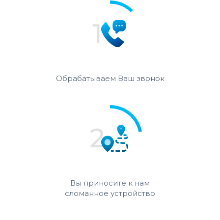
Обрабатываем Ваш звонок
Вы приносите к нам
сломанное устройство