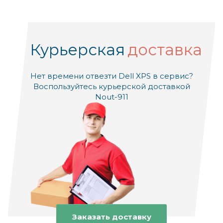
Курьерская
доставка
Нет времени отвезти Dell XPS в сервис?
Воспользуйтесь курьерской доставкой
Nout-911
Заказать доставку