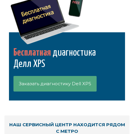
Бесплатная
диагностика
Делл XPS
Заказать диагностику Dell XPS
НАШ СЕРВИСНЫЙ ЦЕНТР НАХОДИТСЯ РЯДОМ
С МЕТРО