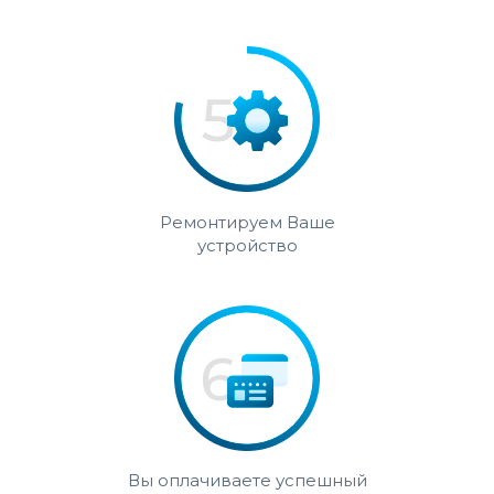
Ремонтируем Ваше
устройство
Вы оплачиваете успешный