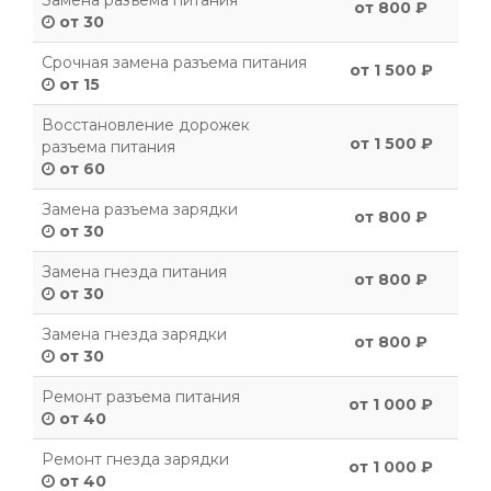
Замена разъема питания
от 800 ₽
от 30
Срочная замена разъема питания
от 1 500 ₽
от 15
Восстановление дорожек
от 1 500 ₽
разъема питания
от 60
Замена разъема зарядки
от 800 ₽
от 30
Замена гнезда питания
от 800 ₽
от 30
Замена гнезда зарядки
от 800 ₽
от 30
Ремонт разъема питания
от 1 000 ₽
от 40
Ремонт гнезда зарядки
от 1 000 ₽
от 40