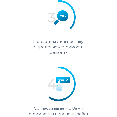
Проводим диагностику,
определяем стоимость
ремонта
Согласовываем с Вами
стоимость и перечень работ