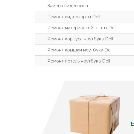
Замена видеочипа
Ремонт видеокарты Dell
Ремонт материнской платы Dell
Ремонт корпуса ноутбука Dell
Ремонт крышки ноутбука Dell
Ремонт петель ноутбука Dell
В