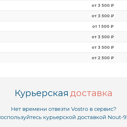
от 3 500 ₽
от 3 500 ₽
от 1 500 ₽
от 3 500 ₽
от 3 500 ₽
от 2 500 ₽
Курьерская
доставка
Нет времени отвезти Vostro в сервис?
оспользуйтесь курьерской доставкой Nout-9