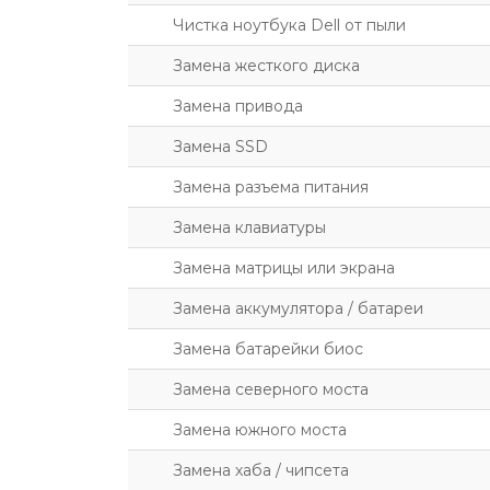
Чистка ноутбука Dell от пыли
Замена жесткого диска
Замена привода
Замена SSD
Замена разъема питания
Замена клавиатуры
Замена матрицы или экрана
Замена аккумулятора / батареи
Замена батарейки биос
Замена северного моста
Замена южного моста
Замена хаба / чипсета