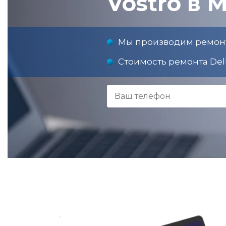
Vostro в 
Мы производим ремонт 
Стоимость ремонта Dell