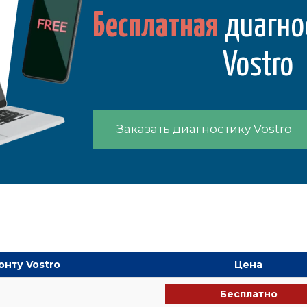
Бесплатная
диагно
Vostro
Заказать диагностику Vostro
онту Vostro
Цена
Бесплатно