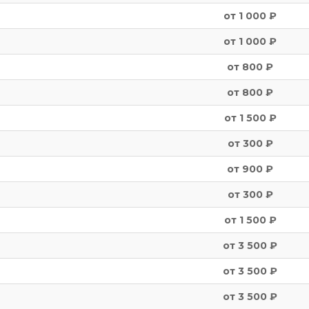
от 1 000 ₽
от 1 000 ₽
от 800 ₽
от 800 ₽
от 1 500 ₽
от 300 ₽
от 900 ₽
от 300 ₽
от 1 500 ₽
от 3 500 ₽
от 3 500 ₽
от 3 500 ₽