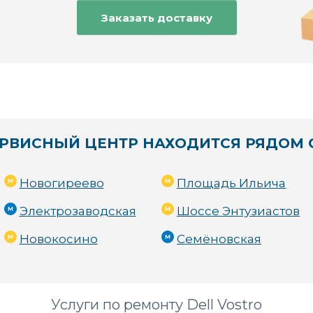
Заказать доставку
РВИСНЫЙ ЦЕНТР НАХОДИТСЯ РЯДОМ 
Новогиреево
Площадь Ильича
Электрозаводская
Шоссе Энтузиастов
Новокосино
Семёновская
Услуги по ремонту Dell Vostro