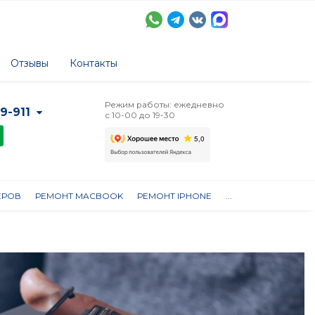
Отзывы
Контакты
Режим работы: ежедневно
-9-911
с 10-00 до 19-30
ЕРОВ
РЕМОНТ MACBOOK
РЕМОНТ IPHONE
...