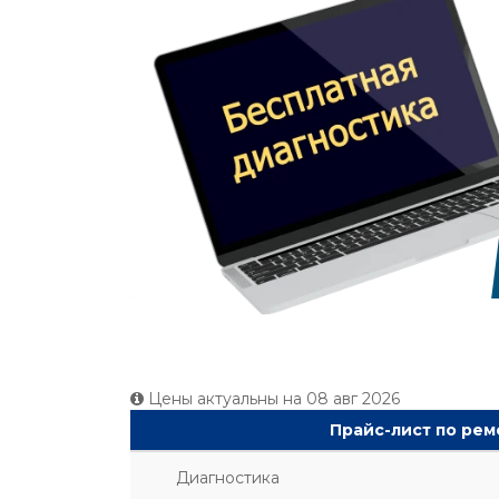
Цены актуальны на
08 авг 2026
Прайс-лист по рем
Диагностика