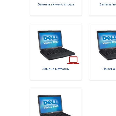
Замена аккумулятора
Замена в
Замена матрицы
Замена 