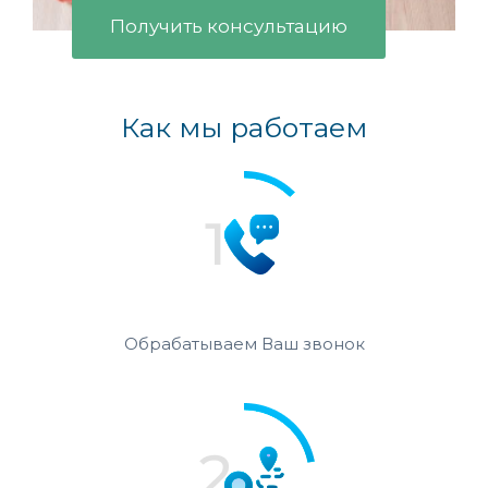
Получить консультацию
Как мы работаем
Обрабатываем Ваш звонок