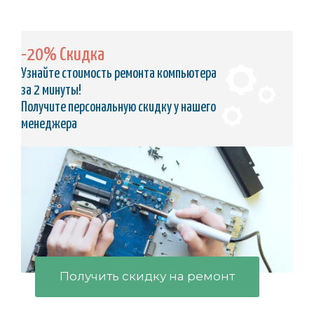
-20% Скидка
Узнайте стоимость ремонта компьютера
за 2 минуты!
Получите персональную скидку у нашего
менеджера
Получить скидку на ремонт