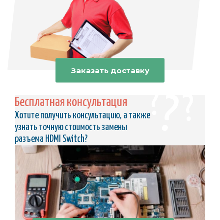
Заказать доставку
Бесплатная консультация
Хотите получить консультацию, а также
узнать точную стоимость замены
разъема HDMI Switch?