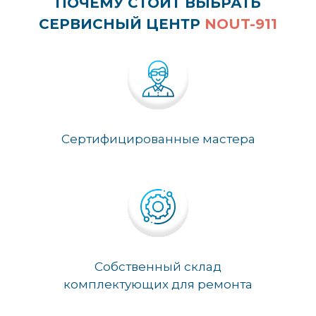
ПОЧЕМУ СТОИТ ВЫБРАТЬ
СЕРВИСНЫЙ ЦЕНТР
NOUT-911
Сертифицированные мастера
Собственный склад
комплектующих для ремонта