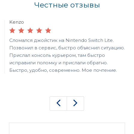
Честные отзывы
Kenzo
Сломался джойстик на Nintendo Switch Lite.
Позвонил в сервис, быстро объяснил ситуацию.
Прислал консоль курьером, там быстро
исправили поломку и прислали обратно.
Быстро, удобно, современно. Мое почтение.