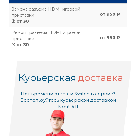
Замена разъема HDMI игровой
от 950 ₽
приставки
от 30
Ремонт разъема HDMI игровой
от 950 ₽
приставки
от 30
Курьерская
доставка
Нет времени отвезти Switch в сервис?
Воспользуйтесь курьерской доставкой
Nout-911