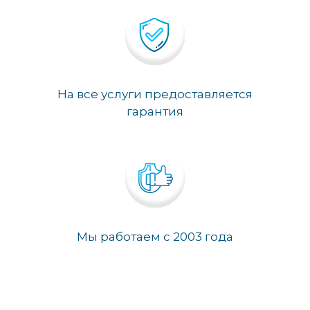
На все услуги предоставляется
гарантия
Мы работаем с 2003 года