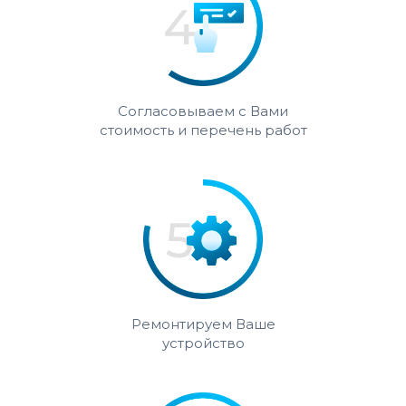
Согласовываем с Вами
стоимость и перечень работ
Ремонтируем Ваше
устройство