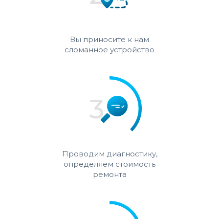
Вы приносите к нам
сломанное устройство
Проводим диагностику,
определяем стоимость
ремонта