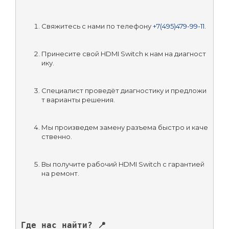
Свяжитесь с нами по телефону 
+7(495)479-99-11
.
Принесите свой HDMI Switch к нам на диагност
ику.
Специалист проведёт диагностику и предложи
т варианты решения.
Мы произведем замену разъема быстро и каче
ственно.
Вы получите рабочий HDMI Switch с гарантией 
на ремонт.
Где нас найти? 📍