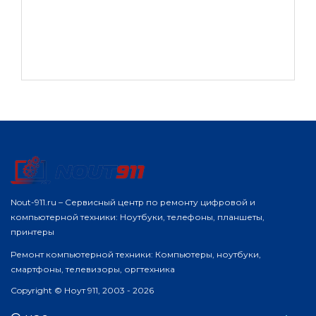
Nout-911.ru – Сервисный центр по ремонту цифровой и
компьютерной техники: Ноутбуки, телефоны, планшеты,
принтеры
Ремонт компьютерной техники: Компьютеры, ноутбуки,
смартфоны, телевизоры, оргтехника
Copyright © Ноут 911, 2003 - 2026