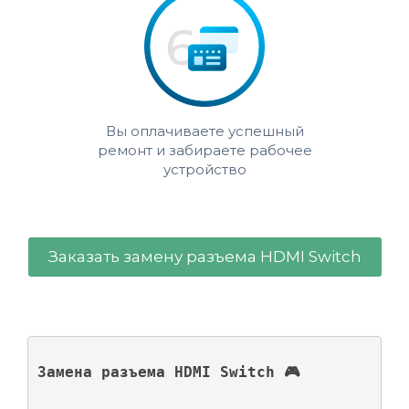
Вы оплачиваете успешный
ремонт и забираете рабочее
устройство
Заказать замену разъема HDMI Switch
Замена разъема HDMI Switch 🎮