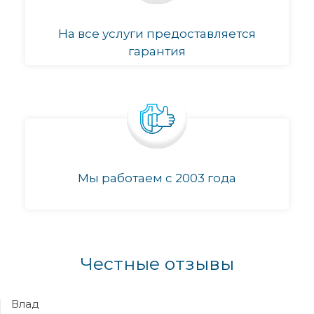
На все услуги предоставляется
гарантия
Мы работаем с 2003 года
Честные отзывы
Влад