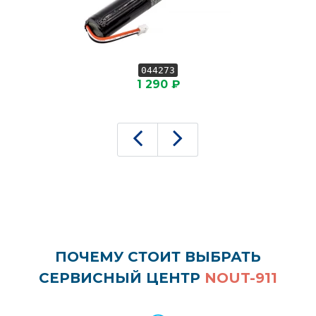
044273
1 290 ₽
ПОЧЕМУ СТОИТ ВЫБРАТЬ
СЕРВИСНЫЙ ЦЕНТР
NOUT-911