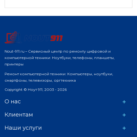
Nout-911.ru – Сервисный центр по ремонту цифровой и
компьютерной техники: Ноутбуки, телефоны, планшеты,
принтеры
Ремонт компьютерной техники: Компьютеры, ноутбуки,
смартфоны, телевизоры, оргтехника
Copyright © Ноут 911, 2003 - 2026
О нас
Клиентам
Наши услуги