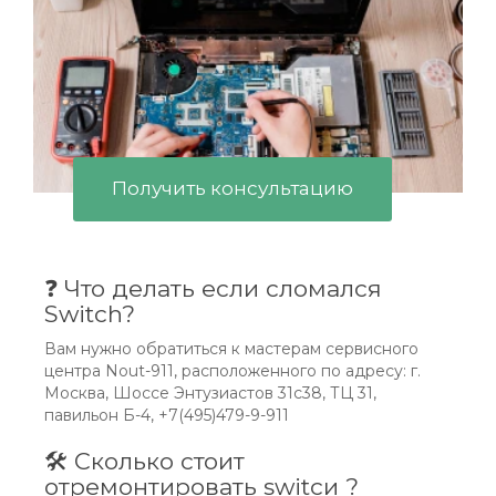
Получить консультацию
❓ Что делать если сломался
Switch?
Вам нужно обратиться к мастерам сервисного
центра Nout-911, расположенного по адресу: г.
Москва, Шоссе Энтузиастов 31с38, ТЦ 31,
павильон Б-4, +7(495)479-9-911
🛠 Сколько стоит
отремонтировать switcи ?