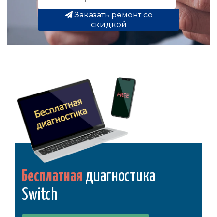
Заказать ремонт со
скидкой
Бесплатная
диагностика
Switch