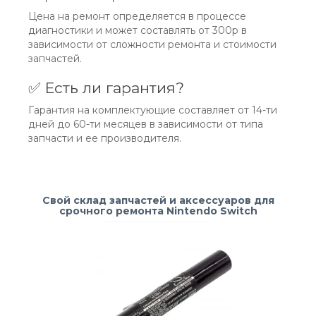
Цена на ремонт определяется в процессе
диагностики и может составлять от 300р в
зависимости от сложности ремонта и стоимости
запчастей.
✅ Есть ли гарантия?
Гарантия на комплектующие составляет от 14-ти
дней до 60-ти месяцев в зависимости от типа
запчасти и ее производителя.
Свой склад запчастей и аксессуаров для
срочного ремонта Nintendo Switch