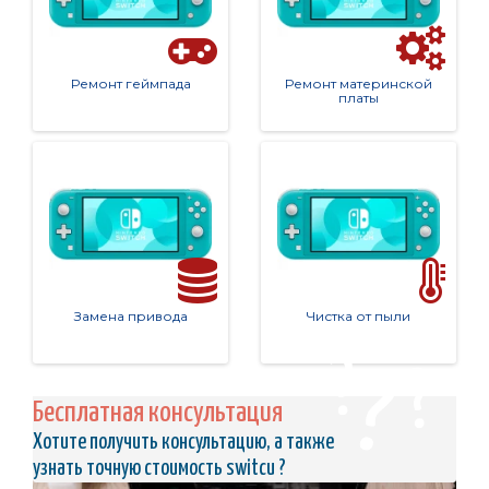
Ремонт геймпада
Ремонт материнской
платы
Замена привода
Чистка от пыли
Бесплатная консультация
Хотите получить консультацию, а также
узнать точную стоимость switcи ?