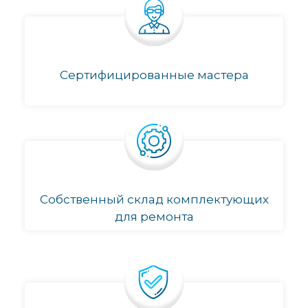
Сертифицированные мастера
Собственный склад комплектующих
для ремонта