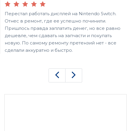
Перестал работать дисплей на Nintendo Switch.
Отнес в ремонт, где ее успешно починили.
Пришлось правда заплатить денег, но все равно
дешевле, чем сдавать на запчасти и покупать
новую. По самому ремонту претензий нет - все
сделали аккуратно и быстро.