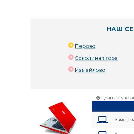
НАШ СЕ
Перово
Соколиная гора
Измайлово
Цены актуальн
Замена 