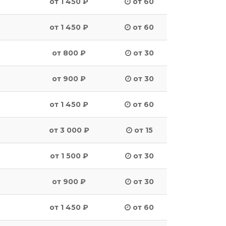
от 1 450 ₽
от 60
от 1 450 ₽
от 60
от 800 ₽
от 30
от 900 ₽
от 30
от 1 450 ₽
от 60
от 3 000 ₽
от 15
от 1 500 ₽
от 30
от 900 ₽
от 30
от 1 450 ₽
от 60