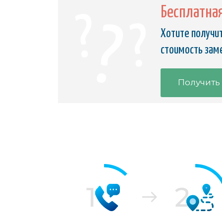
Бесплатна
Хотите получит
стоимость зам
Получить