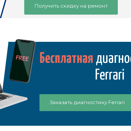
Получить скидку на ремонт
Бесплатная
диагно
Ferrari
Заказать диагностику Ferrari