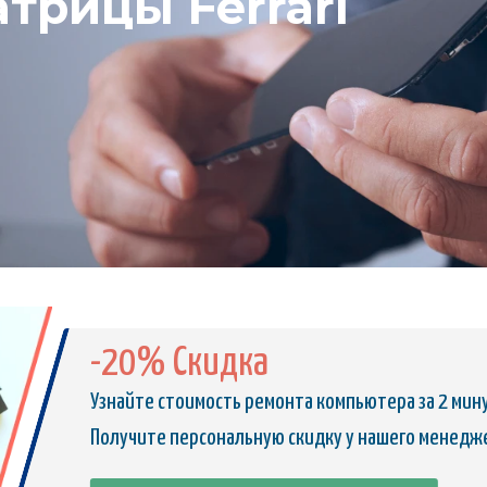
трицы Ferrari
-20% Скидка
Узнайте стоимость ремонта компьютера за 2 мин
Получите персональную скидку у нашего менедж