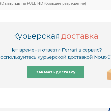
HD матрицы на FULL HD (большее разрешение)
Курьерская
доставка
Нет времени отвезти Ferrari в сервис?
оспользуйтесь курьерской доставкой Nout-9
Заказать доставку