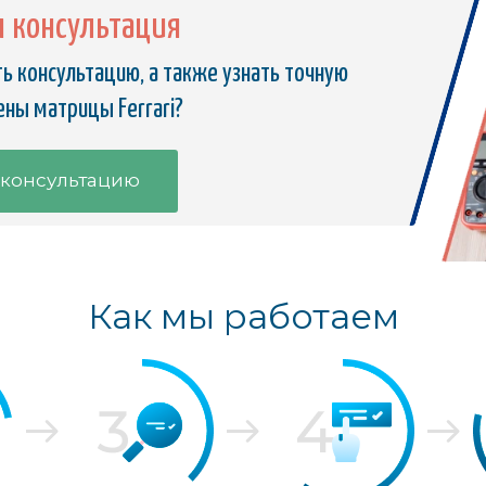
я консультация
ь консультацию, а также узнать точную
ены матрицы Ferrari?
 консультацию
Как мы работаем