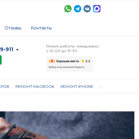
Отзывы
Контакты
Режим работы: ежедневно
-9-911
с 10-00 до 19-30
ЕРОВ
РЕМОНТ MACBOOK
РЕМОНТ IPHONE
...