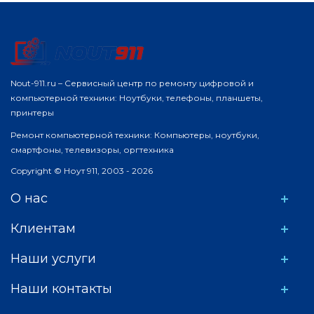
Nout-911.ru – Сервисный центр по ремонту цифровой и
компьютерной техники: Ноутбуки, телефоны, планшеты,
принтеры
Ремонт компьютерной техники: Компьютеры, ноутбуки,
смартфоны, телевизоры, оргтехника
Copyright © Ноут 911, 2003 - 2026
О нас
Клиентам
Наши услуги
Наши контакты