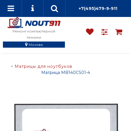
+7(495)479-9-911
Ремонт компьютерной
техники
Москва
Матрицы для ноутбуков
Матрица MB140CS01-4