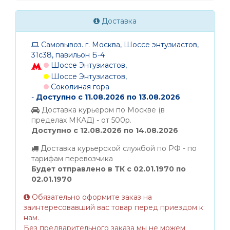
Доставка
Самовывоз. г. Москва, Шоссе энтузиастов,
31с38, павильон Б-4
Шоссе Энтузиастов,
Шоссе Энтузиастов,
Соколиная гора
-
Доступно с 11.08.2026 по 13.08.2026
Доставка курьером по Москве (в
пределах МКАД) - от 500р.
Доступно с 12.08.2026 по 14.08.2026
Доставка курьерской службой по РФ - по
тарифам перевозчика
Будет отправлено в ТК с 02.01.1970 по
02.01.1970
Обязательно оформите заказ на
заинтересовавший вас товар перед приездом к
нам.
Без предварительного заказа мы не можем