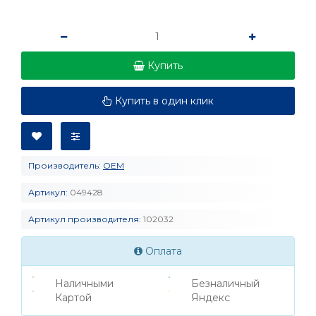
Купить
Купить в один клик
Производитель:
OEM
Артикул:
049428
Артикул производителя:
102032
Оплата
Наличными
Безналичный
Картой
Яндекс