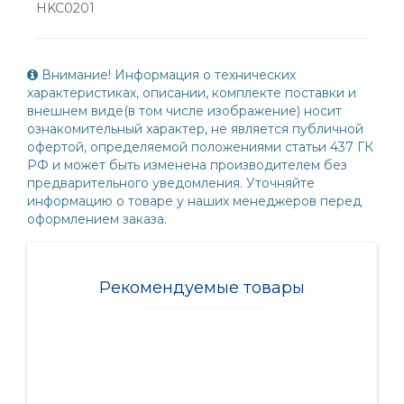
HKC0201
Внимание! Информация о технических
характеристиках, описании, комплекте поставки и
внешнем виде(в том числе изображение) носит
ознакомительный характер, не является публичной
офертой, определяемой положениями статьи 437 ГК
РФ и может быть изменена производителем без
предварительного уведомления. Уточняйте
информацию о товаре у наших менеджеров перед
оформлением заказа.
Рекомендуемые товары