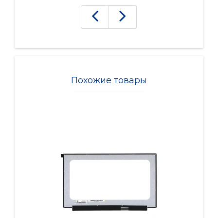
Похожие товары