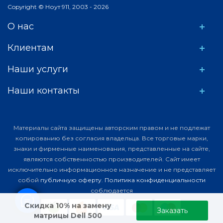
Copyright © Ноут 911, 2003 - 2026
О нас
Клиентам
Наши услуги
Наши контакты
Материалы сайта защищены авторским правом и не подлежат
копированию без согласия владельца. Все торговые марки,
знаки и фирменные наименования, представленные на сайте,
являются собственностью производителей. Сайт имеет
исключительно информационное назначение и не представляет
собой
публичную оферту
.
Политика конфиденциальности
соблюдается
Скидка 10% на замену
Заказать
матрицы Dell 500