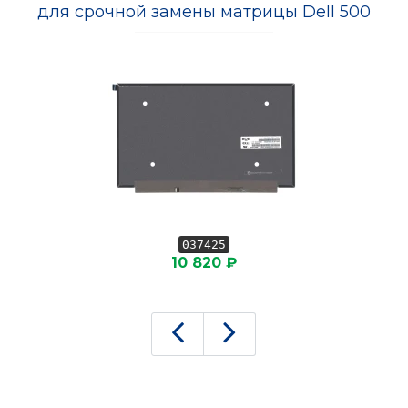
для срочной замены матрицы Dell 500
037425
10 820 ₽