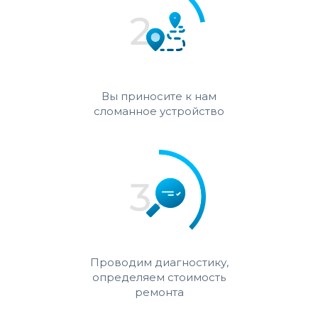
Вы приносите к нам
сломанное устройство
Проводим диагностику,
определяем стоимость
ремонта