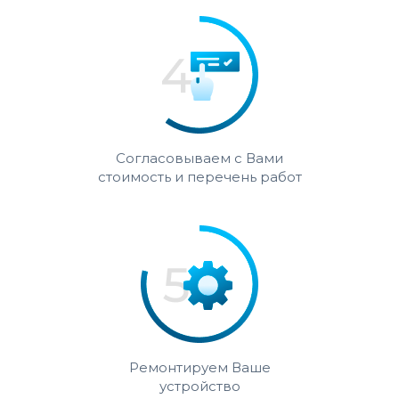
Согласовываем с Вами
стоимость и перечень работ
Ремонтируем Ваше
устройство