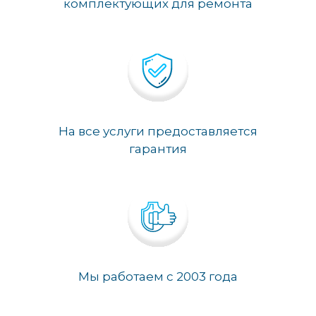
комплектующих для ремонта
На все услуги предоставляется
гарантия
Мы работаем с 2003 года