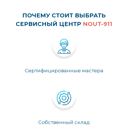
ПОЧЕМУ СТОИТ ВЫБРАТЬ
СЕРВИСНЫЙ ЦЕНТР
NOUT-911
Сертифицированные мастера
Собственный склад