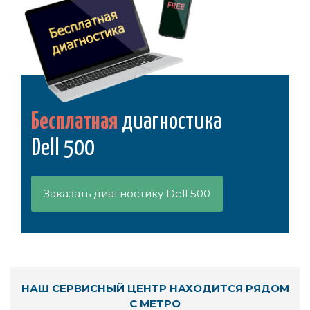
Бесплатная
диагностика
Dell 500
Заказать диагностику Dell 500
НАШ СЕРВИСНЫЙ ЦЕНТР НАХОДИТСЯ РЯДОМ
С МЕТРО