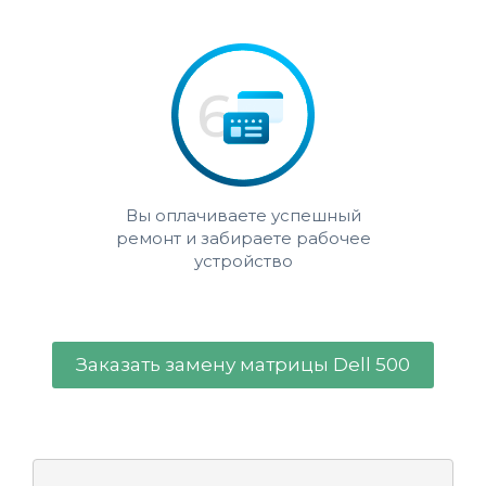
Вы оплачиваете успешный
ремонт и забираете рабочее
устройство
Заказать замену матрицы Dell 500