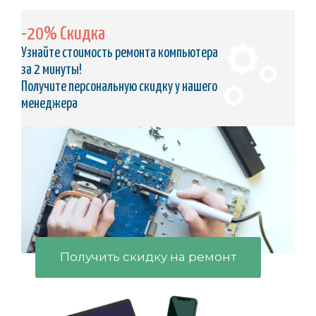
-20% Скидка
Узнайте стоимость ремонта компьютера
за 2 минуты!
Получите персональную скидку у нашего
менеджера
Получить скидку на ремонт