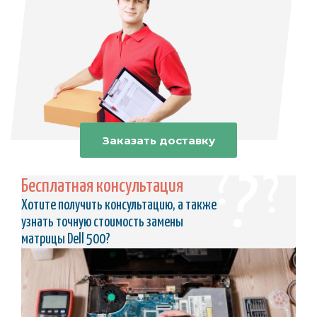
Заказать доставку
Бесплатная консультация
Хотите получить консультацию, а также
узнать точную стоимость замены
матрицы Dell 500?