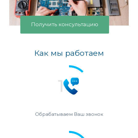
Получить консультацию
Как мы работаем
Обрабатываем Ваш звонок