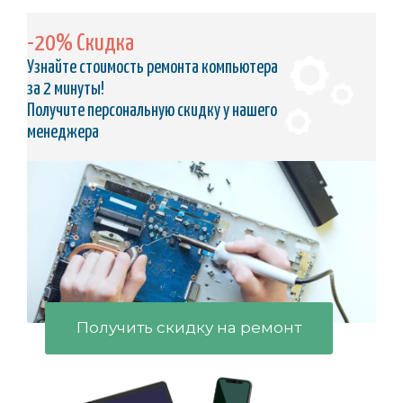
-20% Скидка
Узнайте стоимость ремонта компьютера
за 2 минуты!
Получите персональную скидку у нашего
менеджера
Получить скидку на ремонт