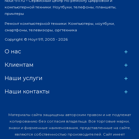
Nout-911.ru – Сервисный центр по ремонту цифровой и
компьютерной техники: Ноутбуки, телефоны, планшеты,
принтеры
Ремонт компьютерной техники: Компьютеры, ноутбуки,
смартфоны, телевизоры, оргтехника
Copyright © Ноут 911, 2003 - 2026
О нас
Клиентам
Наши услуги
Наши контакты
Материалы сайта защищены авторским правом и не подлежат
копированию без согласия владельца. Все торговые марки,
знаки и фирменные наименования, представленные на сайте,
являются собственностью производителей. Сайт имеет