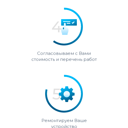
Согласовываем с Вами
стоимость и перечень работ
Ремонтируем Ваше
устройство