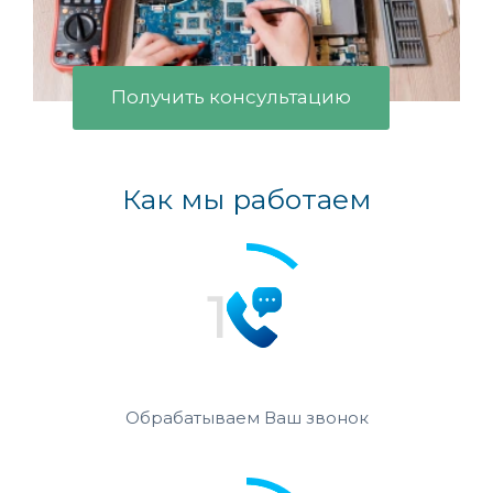
Получить консультацию
Как мы работаем
Обрабатываем Ваш звонок