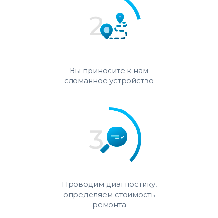
Вы приносите к нам
сломанное устройство
Проводим диагностику,
определяем стоимость
ремонта