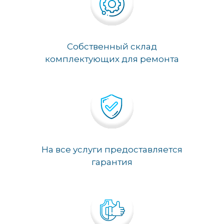
Собственный склад
комплектующих для ремонта
На все услуги предоставляется
гарантия