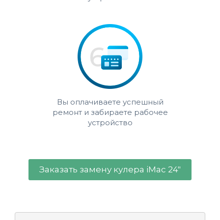
Вы оплачиваете успешный
ремонт и забираете рабочее
устройство
Заказать замену кулера iMac 24"