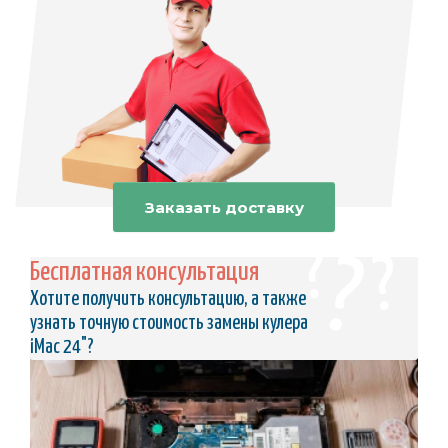
Заказать доставку
Бесплатная консультация
Хотите получить консультацию, а также
узнать точную стоимость замены кулера
iMac 24"?