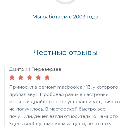
Мы работаем с 2003 года
Честные отзывы
Дмитрий Переверзев
Приносил в ремонт macbook air 13, у которого
пропал звук. Пробовал разные настройки
менять и драйвера переустанавливать, ничего
не получилось. В мастерской быстро все
починили, денег взяли относительно немного.
Здесь вообще вменяемые цены, не то что у
домашних мастеров, у которых починить