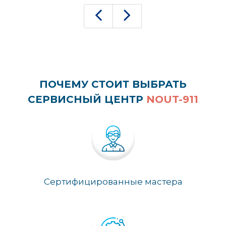
ПОЧЕМУ СТОИТ ВЫБРАТЬ
СЕРВИСНЫЙ ЦЕНТР
NOUT-911
Сертифицированные мастера