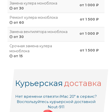
Замена кулера моноблока
от 1 000 ₽
от 30
Ремонт кулера моноблока
от 1 500 ₽
от 60
Замена вентилятора моноблока
от 1 000 ₽
от 30
Срочная замена кулера
от 1 500 ₽
моноблока
от 15
Курьерская
доставка
Нет времени отвезти iMac 20" в сервис?
Воспользуйтесь курьерской доставкой
Nout-911