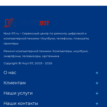
Nout-911.ru – Сервисный центр по ремонту цифровой и
компьютерной техники: Ноутбуки, телефоны, планшеты,
принтеры
Ремонт компьютерной техники: Компьютеры, ноутбуки,
смартфоны, телевизоры, оргтехника
Copyright © Ноут 911, 2003 - 2026
О нас
Клиентам
Наши услуги
Наши контакты