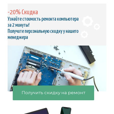
-20% Скидка
Узнайте стоимость ремонта компьютера
за 2 минуты!
Получите персональную скидку у нашего
менеджера
Получить скидку на ремонт