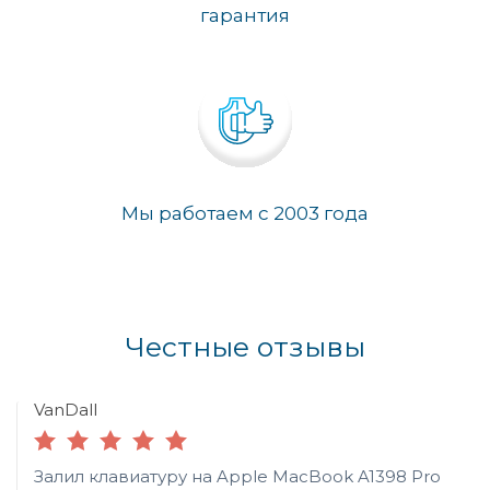
гарантия
Мы работаем с 2003 года
Честные отзывы
VanDall
Залил клавиатуру на Apple MacBook A1398 Pro