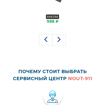
048398
988 ₽
ПОЧЕМУ СТОИТ ВЫБРАТЬ
СЕРВИСНЫЙ ЦЕНТР
NOUT-911