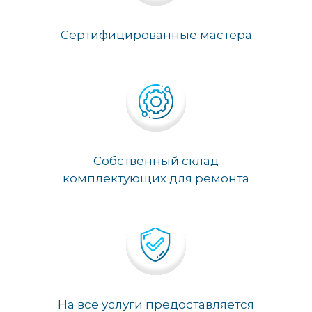
Сертифицированные мастера
Собственный склад
комплектующих для ремонта
На все услуги предоставляется