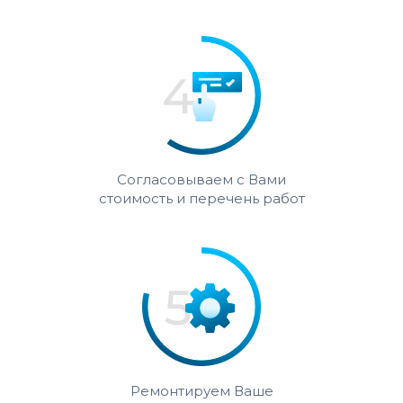
Согласовываем с Вами
стоимость и перечень работ
Ремонтируем Ваше