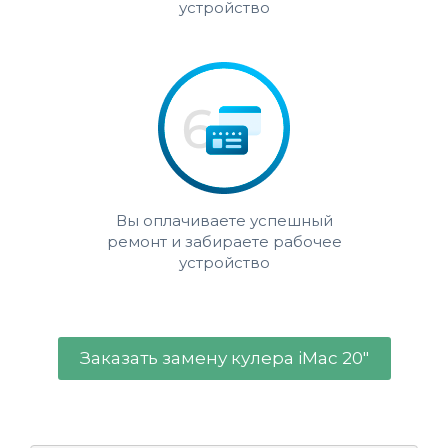
устройство
Вы оплачиваете успешный
ремонт и забираете рабочее
устройство
Заказать замену кулера iMac 20"