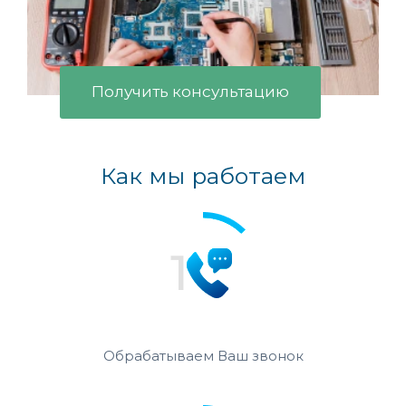
Получить консультацию
Как мы работаем
Обрабатываем Ваш звонок