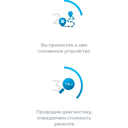
Вы приносите к нам
сломанное устройство
Проводим диагностику,
определяем стоимость
ремонта