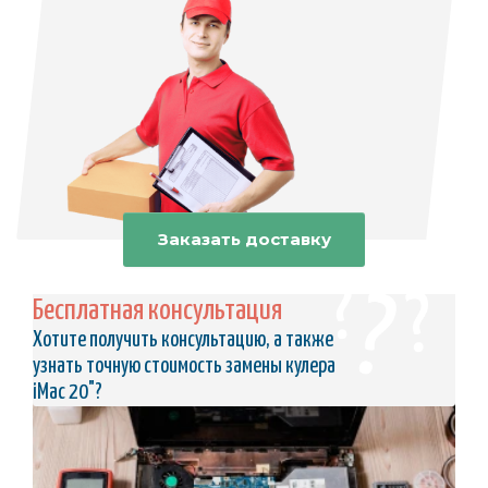
Заказать доставку
Бесплатная консультация
Хотите получить консультацию, а также
узнать точную стоимость замены кулера
iMac 20"?