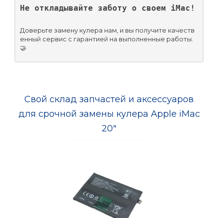
Не откладывайте заботу о своем iMac!
Доверьте замену кулера нам, и вы получите качеств
енный сервис с гарантией на выполненные работы. 
🤝
Свой склад запчастей и аксессуаров
для срочной замены кулера Apple iMac
20"