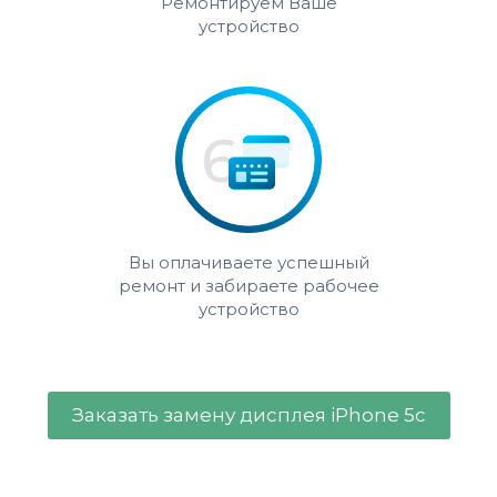
Ремонтируем Ваше
устройство
Вы оплачиваете успешный
ремонт и забираете рабочее
устройство
Заказать замену дисплея iPhone 5c