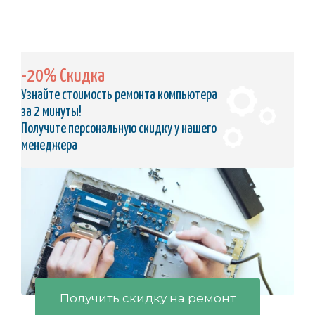
-20% Скидка
Узнайте стоимость ремонта компьютера
за 2 минуты!
Получите персональную скидку у нашего
менеджера
Получить скидку на ремонт