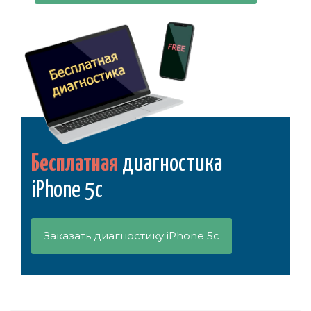
Бесплатная
диагностика
iPhone 5c
Заказать диагностику iPhone 5c