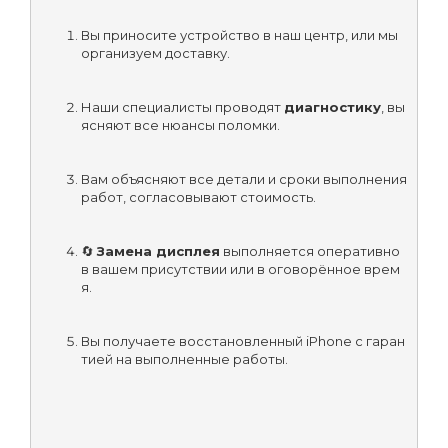
Вы приносите устройство в наш центр, или мы 
организуем доставку.
Наши специалисты проводят 
диагностику
, вы
ясняют все нюансы поломки.
Вам объясняют все детали и сроки выполнения 
работ, согласовывают стоимость.
🔄 
Замена дисплея
 выполняется оперативно 
в вашем присутствии или в оговорённое врем
я.
Вы получаете восстановленный iPhone с гаран
тией на выполненные работы.