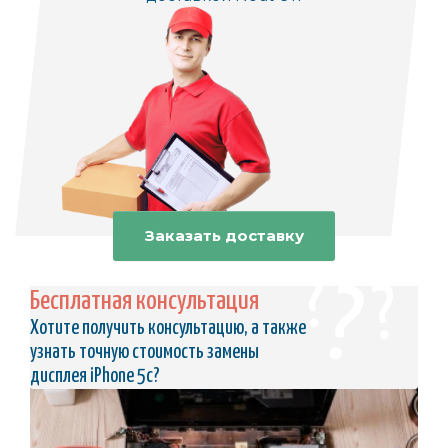
Заказать доставку
Бесплатная консультация
Хотите получить консультацию, а также
узнать точную стоимость замены
дисплея iPhone 5c?