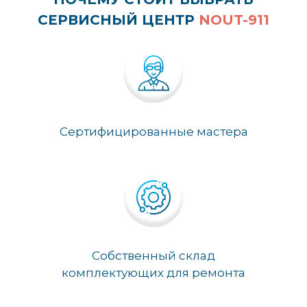
СЕРВИСНЫЙ ЦЕНТР
NOUT-911
Сертифицированные мастера
Собственный склад
комплектующих для ремонта