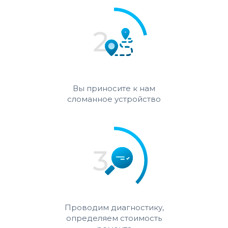
Вы приносите к нам
сломанное устройство
Проводим диагностику,
определяем стоимость