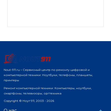
Nout-911.ru – Сервисный центр по ремонту цифровой и
компьютерной техники: Ноутбуки, телефоны, планшеты,
принтеры
Ремонт компьютерной техники: Компьютеры, ноутбуки,
смартфоны, телевизоры, оргтехника
Copyright © Ноут 911, 2003 - 2026
О нас