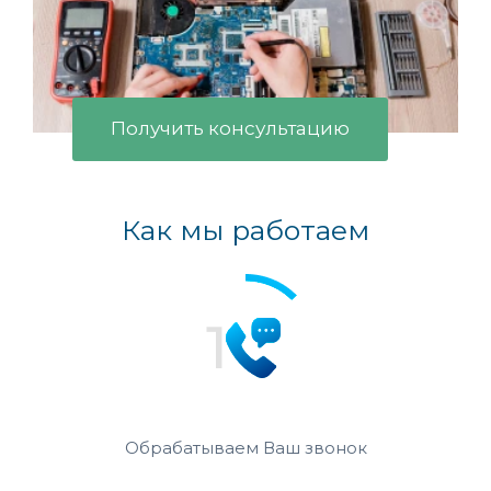
Получить консультацию
Как мы работаем
Обрабатываем Ваш звонок