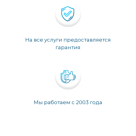
На все услуги предоставляется
гарантия
Мы работаем с 2003 года