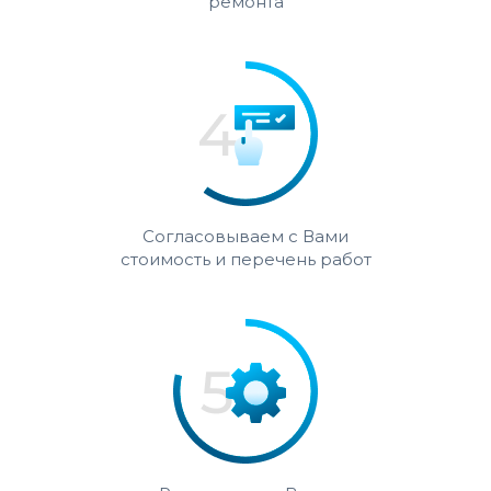
ремонта
Согласовываем с Вами
стоимость и перечень работ