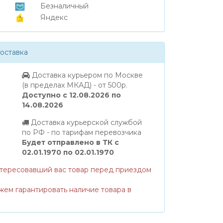
Безналичный
Яндекс
оставка
Доставка курьером по Москве
(в пределах МКАД) - от 500р.
Доступно с 12.08.2026 по
14.08.2026
Доставка курьерской службой
по РФ - по тарифам перевозчика
Будет отправлено в ТК с
02.01.1970 по 02.01.1970
нтересовавший вас товар перед приездом
жем гарантировать наличие товара в