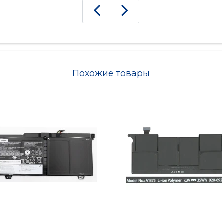
Похожие товары