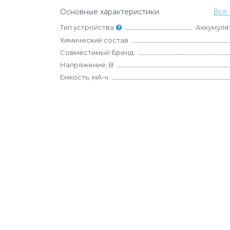
Основные характеристики
Все 
Тип устройства
Аккумуля
Химический состав
Совместимый бренд
Напряжение, В
Емкость, мА•ч