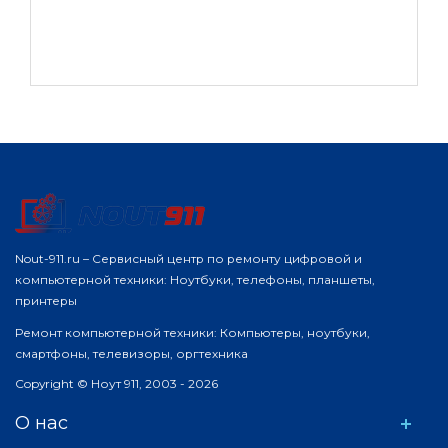
Nout-911.ru – Сервисный центр по ремонту цифровой и
компьютерной техники: Ноутбуки, телефоны, планшеты,
принтеры
Ремонт компьютерной техники: Компьютеры, ноутбуки,
смартфоны, телевизоры, оргтехника
Copyright © Ноут 911, 2003 - 2026
О нас