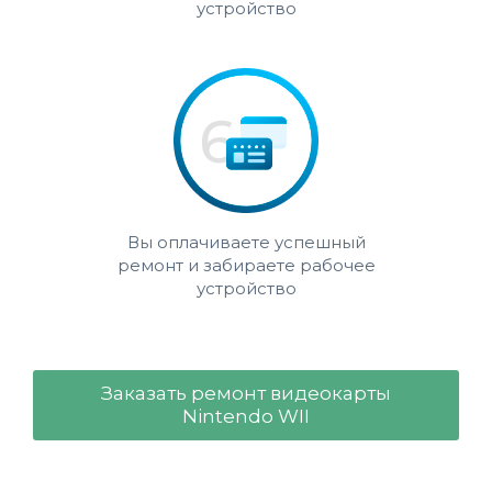
устройство
Вы оплачиваете успешный
ремонт и забираете рабочее
устройство
Заказать ремонт видеокарты
Nintendo WII