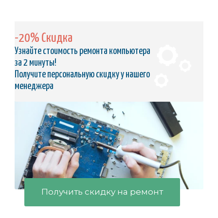
-20% Скидка
Узнайте стоимость ремонта компьютера
за 2 минуты!
Получите персональную скидку у нашего
менеджера
Получить скидку на ремонт