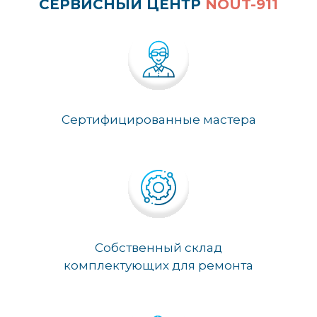
СЕРВИСНЫЙ ЦЕНТР
NOUT-911
Сертифицированные мастера
Собственный склад
комплектующих для ремонта