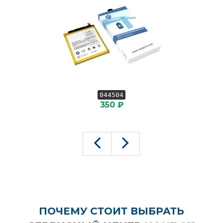
044504
350 ₽
ПОЧЕМУ СТОИТ ВЫБРАТЬ