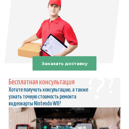
Заказать доставку
Бесплатная консультация
Хотите получить консультацию, а также
узнать точную стоимость ремонта
видеокарты Nintendo WII?