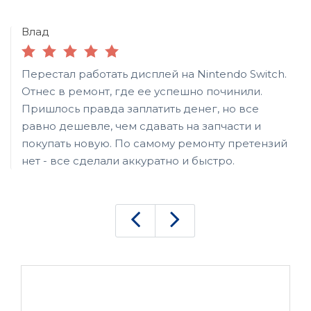
Влад
Перестал работать дисплей на Nintendo Switch.
Отнес в ремонт, где ее успешно починили.
Пришлось правда заплатить денег, но все
равно дешевле, чем сдавать на запчасти и
покупать новую. По самому ремонту претензий
нет - все сделали аккуратно и быстро.