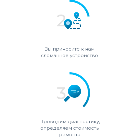
Вы приносите к нам
сломанное устройство
Проводим диагностику,
определяем стоимость
ремонта