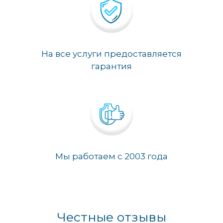
На все услуги предоставляется
гарантия
Мы работаем с 2003 года
Честные отзывы