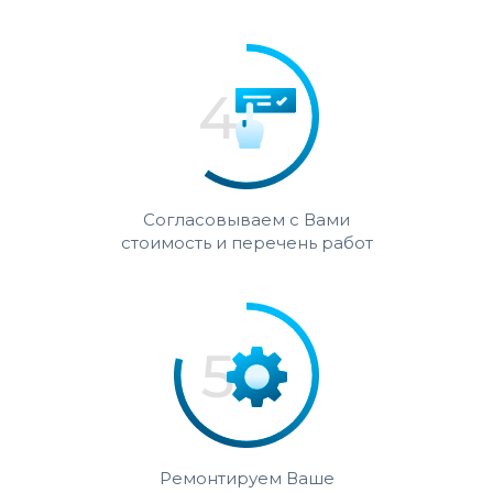
Согласовываем с Вами
стоимость и перечень работ
Ремонтируем Ваше