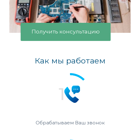
Получить консультацию
Как мы работаем
Обрабатываем Ваш звонок