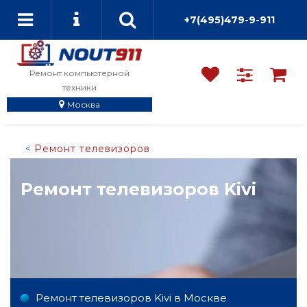
+7(495)479-9-911
Ремонт компьютерной
техники
Москва
Ремонт телевизоров
Ремонт телевизоров Kivi
Ремонт телевизоров Kivi в Москве