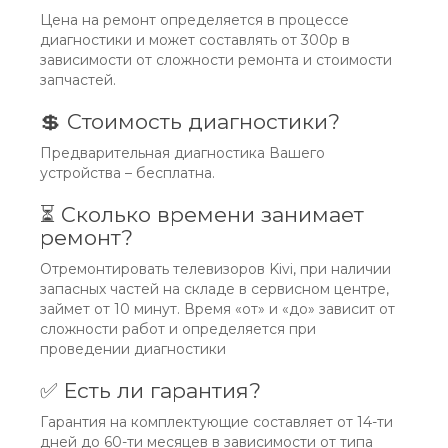
Цена на ремонт определяется в процессе
диагностики и может составлять от 300р в
зависимости от сложности ремонта и стоимости
запчастей.
💲 Стоимость диагностики?
Предварительная диагностика Вашего
устройства – бесплатна.
⏳ Сколько времени занимает
ремонт?
Отремонтировать телевизоров Kivi, при наличии
запасных частей на складе в сервисном центре,
займет от 10 минут. Время «от» и «до» зависит от
сложности работ и определяется при
проведении диагностики
✅ Есть ли гарантия?
Гарантия на комплектующие составляет от 14-ти
дней до 60-ти месяцев в зависимости от типа