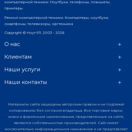
компьютерной техники: Ноутбуки, телефоны, планшеты,
принтеры
Ремонт компьютерной техники: Компьютеры, ноутбуки,
смартфоны, телевизоры, оргтехника
Copyright © Ноут 911, 2003 - 2026
О нас
Клиентам
Наши услуги
Наши контакты
Материалы сайта защищены авторским правом и не подлежат
копированию без согласия владельца. Все торговые марки,
знаки и фирменные наименования, представленные на сайте,
являются собственностью производителей. Сайт имеет
исключительно информационное назначение и не представляет