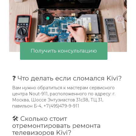
Получить консультацию
❓ Что делать если сломался Kivi?
Вам нужно обратиться к мастерам сервисного
центра Nout-911, расположенного по адресу: г.
Москва, Шоссе Энтузиастов 31с38, ТЦ 31,
павильон Б-4, +7(495)479-9-911
🛠 Сколько стоит
отремонтировать ремонта
телевизоров Kivi?