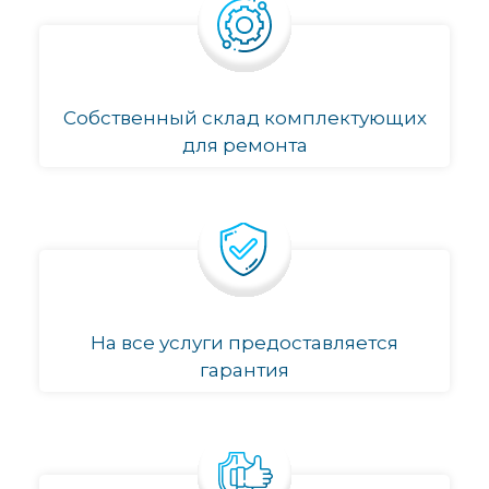
Собственный склад комплектующих
для ремонта
На все услуги предоставляется
гарантия