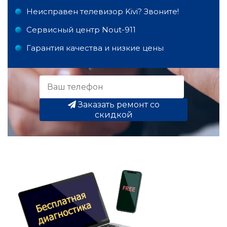
Неисправен телевизор Kivi? Звоните!
Сервисный центр Nout-911
Гарантия качества и низкие цены
Заказать ремонт со
скидкой