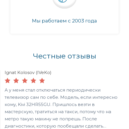
Мы работаем с 2003 года
Честные отзывы
Ignat Kolosov (IVeKo)
А у меня стал отключаться периодически
телевизор сам по себе. Модель, если интересно
кому, Kivi 32HR55GU. Пришлось везти в
мастерскую, тратиться на такси, потому что на
метро такую махину не попрешь. После
диагностики, которую пообещали сделать