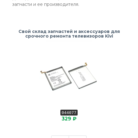
запчасти и ее производителя.
Свой склад запчастей и аксессуаров для
срочного ремонта телевизоров Kivi
044077
329 ₽