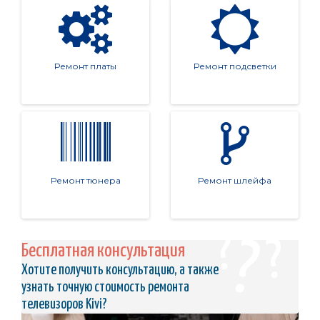
Ремонт платы
Ремонт подсветки
Ремонт тюнера
Ремонт шлейфа
Бесплатная консультация
Хотите получить консультацию, а также
узнать точную стоимость ремонта
телевизоров Kivi?