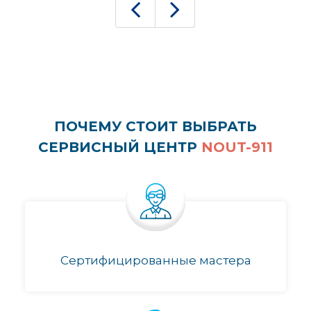
ПОЧЕМУ СТОИТ ВЫБРАТЬ
СЕРВИСНЫЙ ЦЕНТР
NOUT-911
Сертифицированные мастера