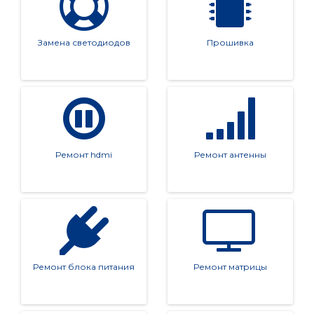
Замена светодиодов
Прошивка
Ремонт hdmi
Ремонт антенны
Ремонт блока питания
Ремонт матрицы