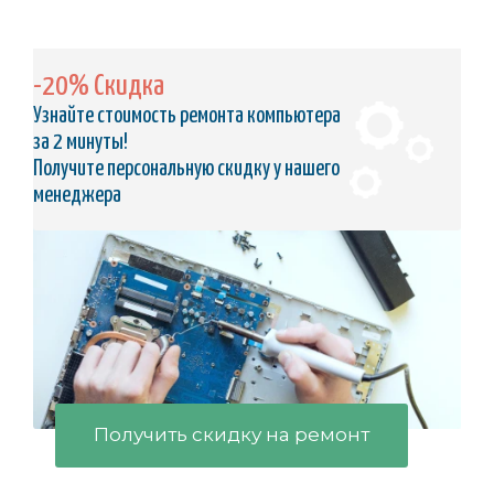
-20% Скидка
Узнайте стоимость ремонта компьютера
за 2 минуты!
Получите персональную скидку у нашего
менеджера
Получить скидку на ремонт