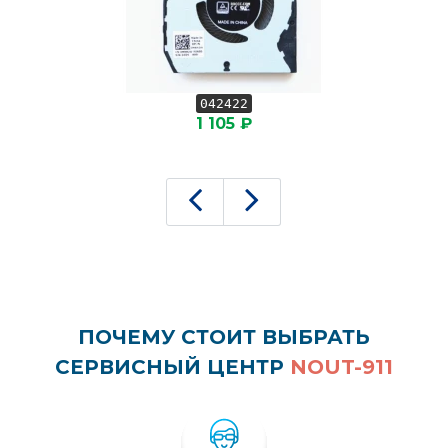
042422
1 105 ₽
ПОЧЕМУ СТОИТ ВЫБРАТЬ
СЕРВИСНЫЙ ЦЕНТР
NOUT-911