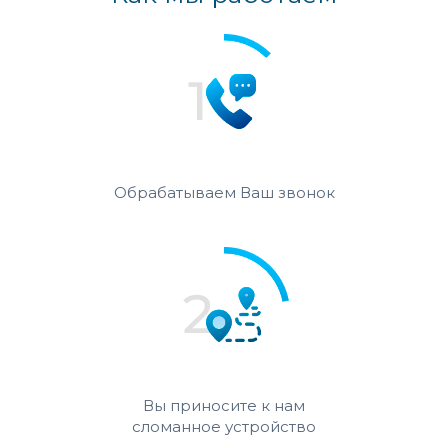
Обрабатываем Ваш звонок
Вы приносите к нам
сломанное устройство