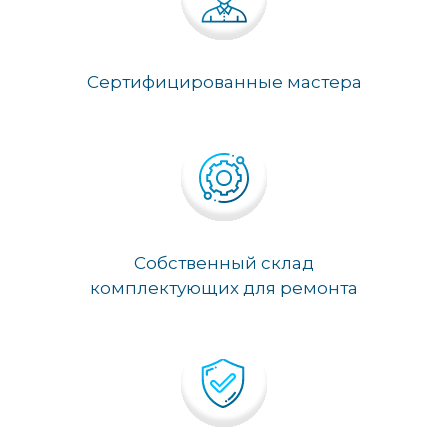
Сертифицированные мастера
Собственный склад
комплектующих для ремонта