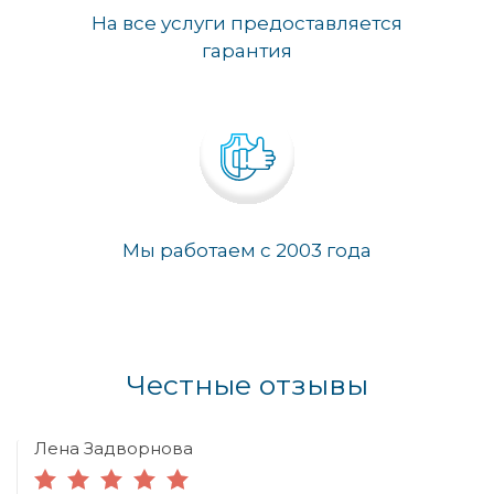
На все услуги предоставляется
гарантия
Мы работаем с 2003 года
Честные отзывы
Лена Задворнова