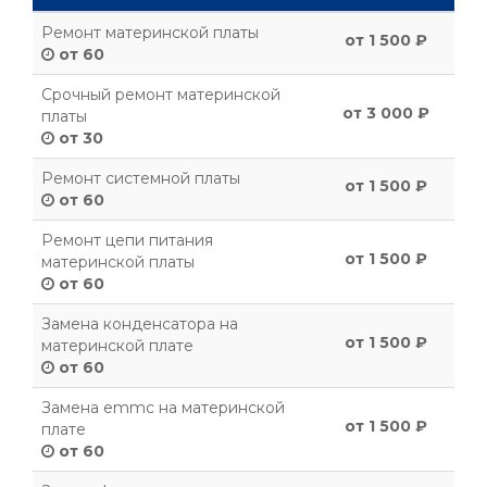
Ремонт материнской платы
от 1 500 ₽
от 60
Срочный ремонт материнской
от 3 000 ₽
платы
от 30
Ремонт системной платы
от 1 500 ₽
от 60
Ремонт цепи питания
от 1 500 ₽
материнской платы
от 60
Замена конденсатора на
от 1 500 ₽
материнской плате
от 60
Замена emmc на материнской
от 1 500 ₽
плате
от 60