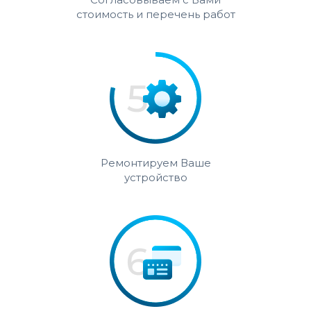
стоимость и перечень работ
Ремонтируем Ваше
устройство