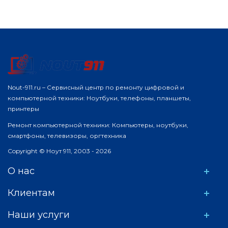
Nout-911.ru – Сервисный центр по ремонту цифровой и
компьютерной техники: Ноутбуки, телефоны, планшеты,
принтеры
Ремонт компьютерной техники: Компьютеры, ноутбуки,
смартфоны, телевизоры, оргтехника
Copyright © Ноут 911, 2003 - 2026
О нас
Клиентам
Наши услуги