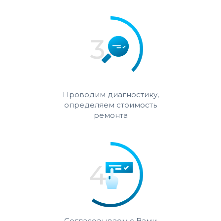
Проводим диагностику,
определяем стоимость
ремонта
Согласовываем с Вами