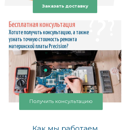
Заказать доставку
Бесплатная консультация
Хотите получить консультацию, а также
узнать точную стоимость ремонта
материнской платы Precision?
Получить консультацию
Как мы работаем