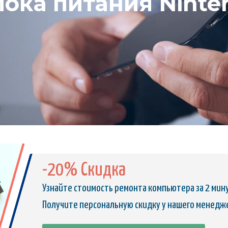
ока питания Ninte
-20% Скидка
Узнайте стоимость ремонта компьютера за 2 мин
Получите персональную скидку у нашего менедж