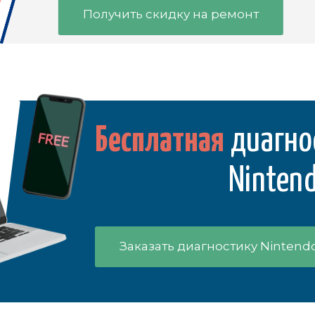
Получить скидку на ремонт
Бесплатная
диагно
Nintend
Заказать диагностику Nintend