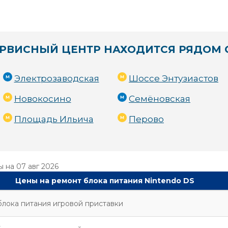
РВИСНЫЙ ЦЕНТР НАХОДИТСЯ РЯДОМ 
Электрозаводская
Шоссе Энтузиастов
Новокосино
Семёновская
Площадь Ильича
Перово
ы на
07 авг 2026
Цены на ремонт блока питания Nintendo DS
лока питания игровой приставки