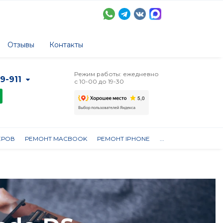
Отзывы
Контакты
Режим работы: ежедневно
-9-911
с 10-00 до 19-30
ЕРОВ
РЕМОНТ MACBOOK
РЕМОНТ IPHONE
...