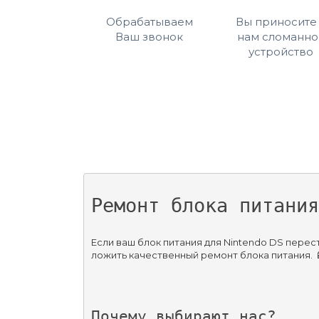
Обрабатываем
Вы приносите
Ваш звонок
нам сломанно
устройство
Ремонт блока питания
Если ваш блок питания для Nintendo DS перес
ложить качественный ремонт блока питания. 
Почему выбирают нас?