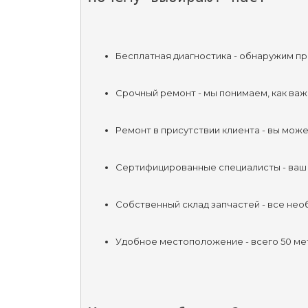
Бесплатная диагностика - обнаружим пр
Срочный ремонт - мы понимаем, как важ
Ремонт в присутствии клиента - вы мож
Сертифицированные специалисты - ваш 
Собственный склад запчастей - все нео
Удобное местоположение - всего 50 ме