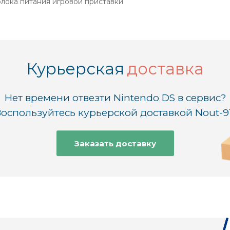
лока питания игровой приставки
Курьерская
доставка
Нет времени отвезти Nintendo DS в сервис?
оспользуйтесь курьерской доставкой Nout-9
Заказать доставку