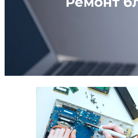
Ремонт бл