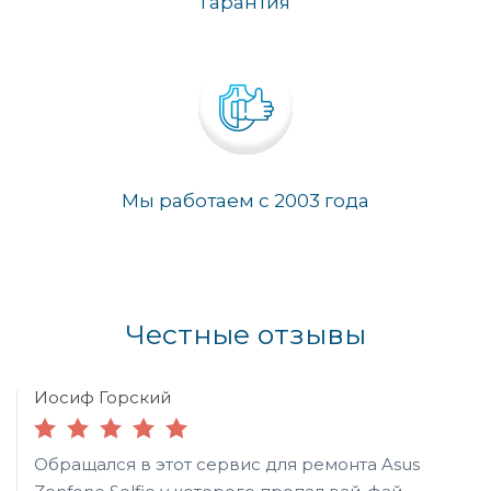
гарантия
Мы работаем с 2003 года
Честные отзывы
Иосиф Горский
Обращался в этот сервис для ремонта Asus