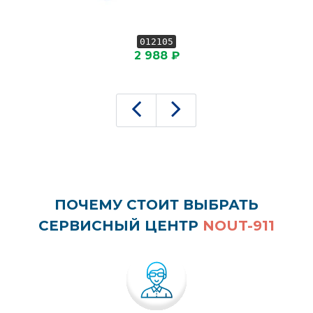
012105
2 988 ₽
ПОЧЕМУ СТОИТ ВЫБРАТЬ
СЕРВИСНЫЙ ЦЕНТР
NOUT-911