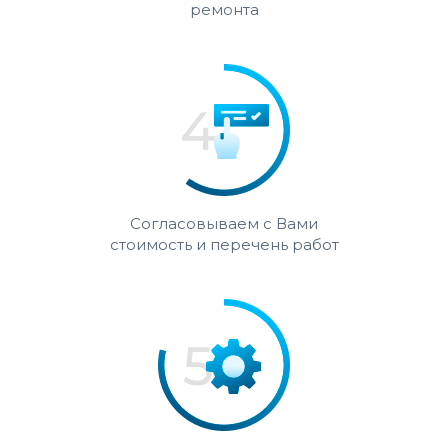
ремонта
Согласовываем с Вами
стоимость и перечень работ