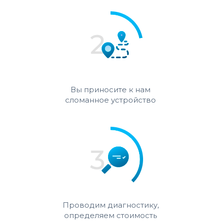
Вы приносите к нам
сломанное устройство
Проводим диагностику,
определяем стоимость