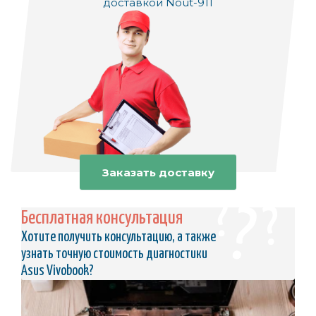
доставкой Nout-911
Заказать доставку
Бесплатная консультация
Хотите получить консультацию, а также
узнать точную стоимость диагностики
Asus Vivobook?