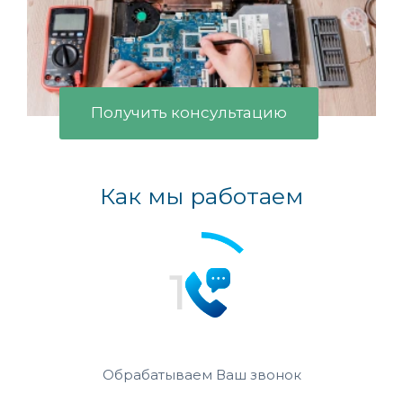
Получить консультацию
Как мы работаем
Обрабатываем Ваш звонок