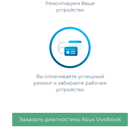
Ремонтируем Ваше
устройство
Вы оплачиваете успешный
ремонт и забираете рабочее
устройство
Заказать диагностику Asus Vivobook