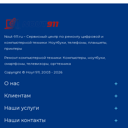
Nout-911.ru – Сервисный центр по ремонту цифровой и
компьютерной техники: Ноутбуки, телефоны, планшеты,
принтеры
Ремонт компьютерной техники: Компьютеры, ноутбуки,
смартфоны, телевизоры, оргтехника
Copyright © Ноут 911, 2003 - 2026
О нас
Клиентам
Наши услуги
Наши контакты