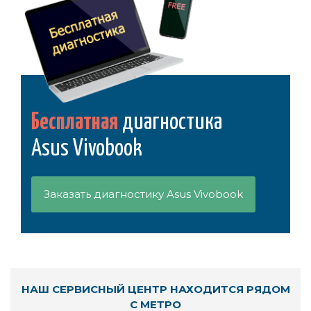
Бесплатная
диагностика
Asus Vivobook
Заказать диагностику Asus Vivobook
НАШ СЕРВИСНЫЙ ЦЕНТР НАХОДИТСЯ РЯДОМ
С МЕТРО