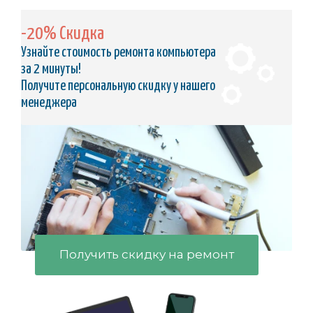
-20% Скидка
Узнайте стоимость ремонта компьютера
за 2 минуты!
Получите персональную скидку у нашего
менеджера
Получить скидку на ремонт