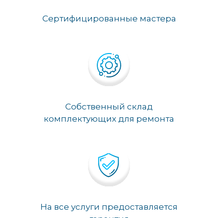
Сертифицированные мастера
Собственный склад
комплектующих для ремонта
На все услуги предоставляется