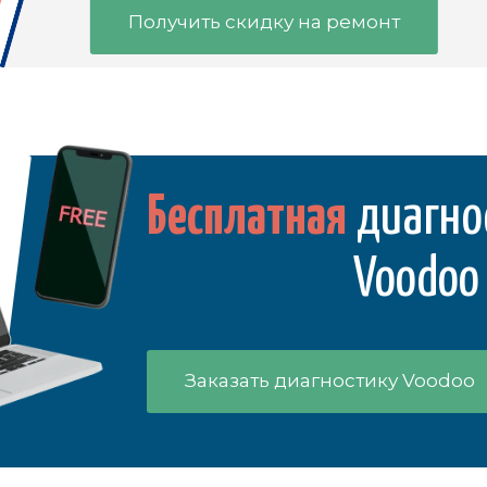
Получить скидку на ремонт
Бесплатная
диагно
Voodoo
Заказать диагностику Voodoo