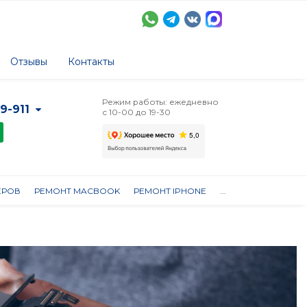
Отзывы
Контакты
Режим работы: ежедневно
-9-911
с 10-00 до 19-30
ЕРОВ
РЕМОНТ MACBOOK
РЕМОНТ IPHONE
...