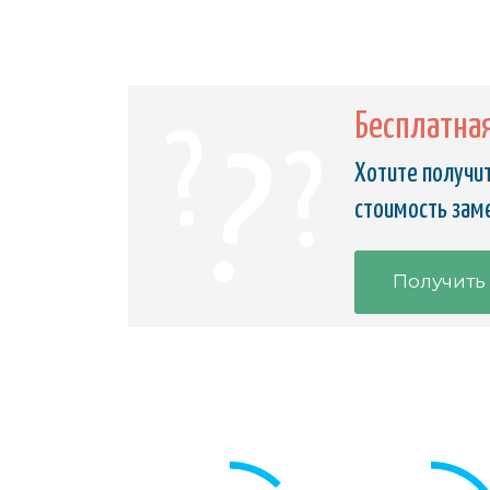
Бесплатна
Хотите получит
стоимость зам
Получить