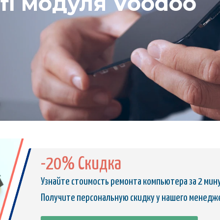
fi модуля Voodoo
-20% Скидка
Узнайте стоимость ремонта компьютера за 2 мин
Получите персональную скидку у нашего менедж