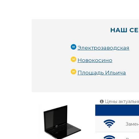
НАШ СЕ
Электрозаводская
Новокосино
Площадь Ильича
Цены актуальн
Замен