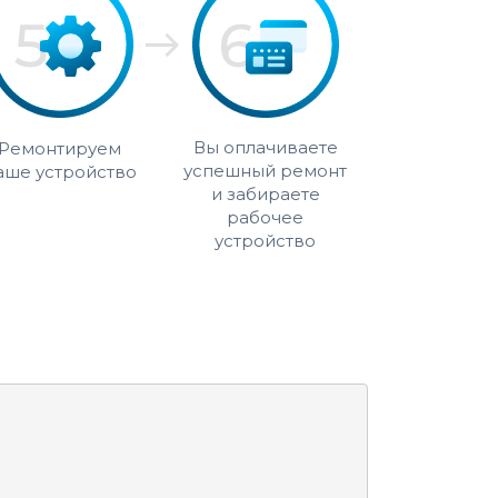
Вы оплачиваете
Ремонтируем
успешный ремонт
аше устройство
и забираете
рабочее
устройство