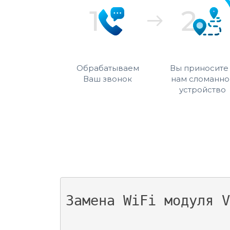
Обрабатываем
Вы приносите
Ваш звонок
нам сломанно
устройство
Замена WiFi модуля V