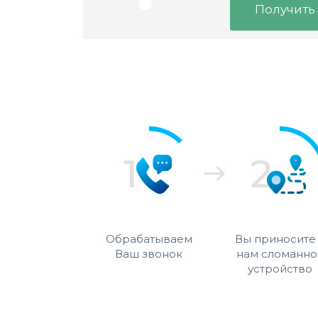
Получить
Обрабатываем
Вы приносите
Ваш звонок
нам сломанно
устройство