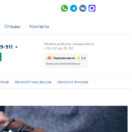
Отзывы
Контакты
Режим работы: ежедневно
-9-911
с 10-00 до 19-30
ЕРОВ
РЕМОНТ MACBOOK
РЕМОНТ IPHONE
...