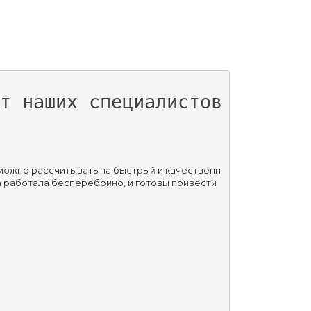
т наших специалистов 
 можно рассчитывать на быстрый и качественн
а работала бесперебойно, и готовы привести 