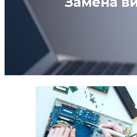
Замена в