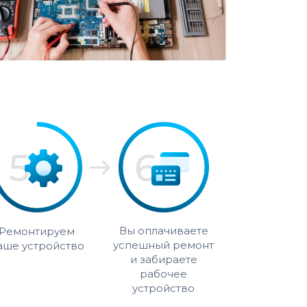
Вы оплачиваете
Ремонтируем
успешный ремонт
аше устройство
и забираете
рабочее
устройство