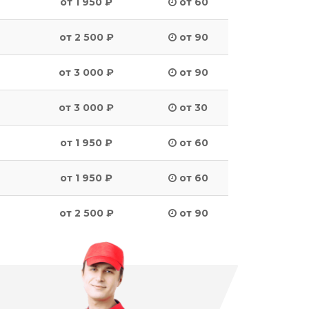
от 1 950 ₽
от 60
от 2 500 ₽
от 90
от 3 000 ₽
от 90
от 3 000 ₽
от 30
от 1 950 ₽
от 60
от 1 950 ₽
от 60
от 2 500 ₽
от 90