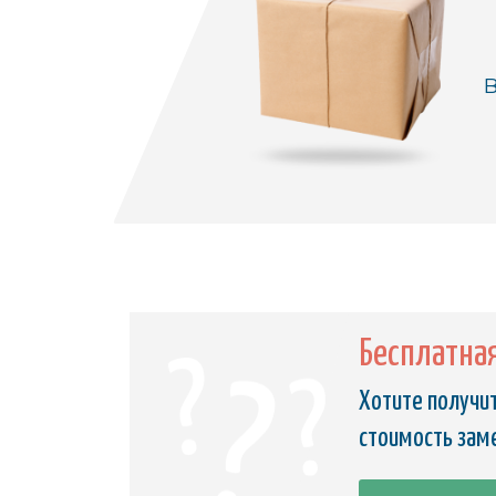
В
Бесплатна
Хотите получит
стоимость зам