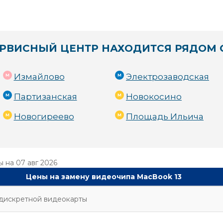
РВИСНЫЙ ЦЕНТР НАХОДИТСЯ РЯДОМ 
Измайлово
Электрозаводская
Партизанская
Новокосино
Новогиреево
Площадь Ильича
ы на
07 авг 2026
Цены на замену видеочипа MacBook 13
дискретной видеокарты