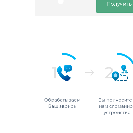
Получить
Обрабатываем
Вы приносите
Ваш звонок
нам сломанно
устройство