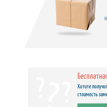
В
Бесплатна
Хотите получит
стоимость зам