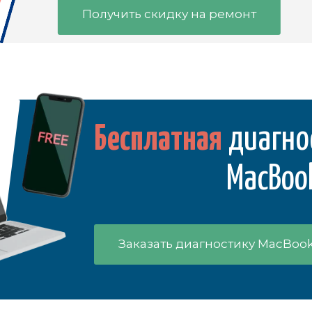
Получить скидку на ремонт
Бесплатная
диагно
MacBoo
Заказать диагностику MacBook