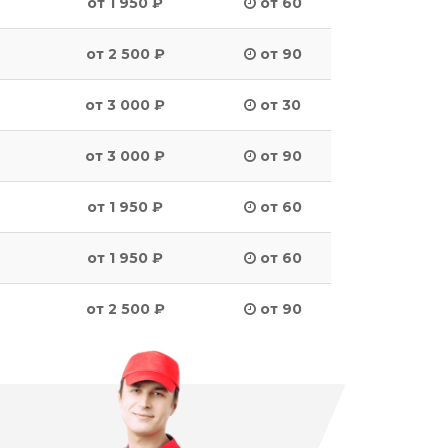
от 1 950 ₽
от 60
от 2 500 ₽
от 90
от 3 000 ₽
от 30
от 3 000 ₽
от 90
от 1 950 ₽
от 60
от 1 950 ₽
от 60
от 2 500 ₽
от 90