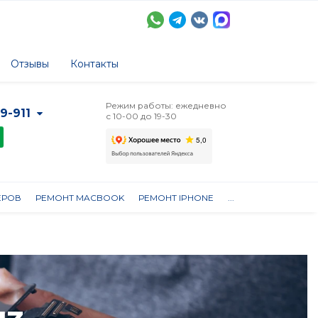
Отзывы
Контакты
Режим работы: ежедневно
-9-911
с 10-00 до 19-30
ЕРОВ
РЕМОНТ MACBOOK
РЕМОНТ IPHONE
...