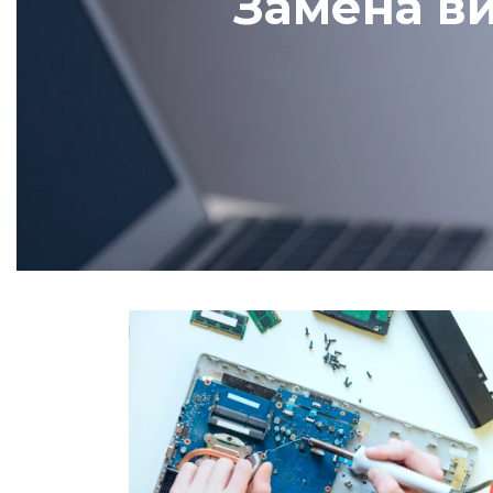
Замена в