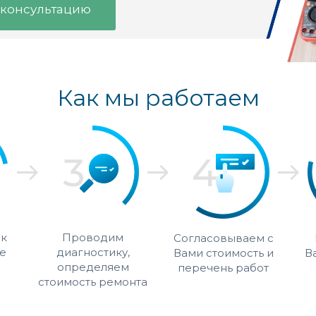
 консультацию
Как мы работаем
 к
Проводим
Согласовываем с
е
диагностику,
Вами стоимость и
В
определяем
перечень работ
стоимость ремонта