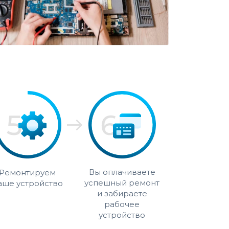
Вы оплачиваете
Ремонтируем
успешный ремонт
аше устройство
и забираете
рабочее
устройство