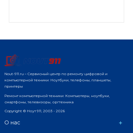
Nout-911.ru – Сервисный центр по ремонту цифровой и
компьютерной техники: Ноутбуки, телефоны, планшеты,
принтеры
Ремонт компьютерной техники: Компьютеры, ноутбуки,
смартфоны, телевизоры, оргтехника
Copyright © Ноут 911, 2003 - 2026
О нас