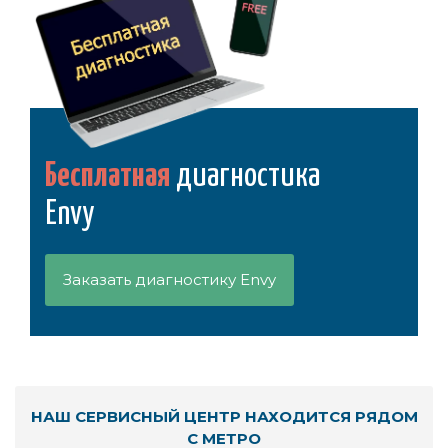
Бесплатная
диагностика
Envy
Заказать диагностику Envy
НАШ СЕРВИСНЫЙ ЦЕНТР НАХОДИТСЯ РЯДОМ
С МЕТРО