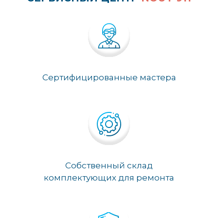
Сертифицированные мастера
Собственный склад
комплектующих для ремонта