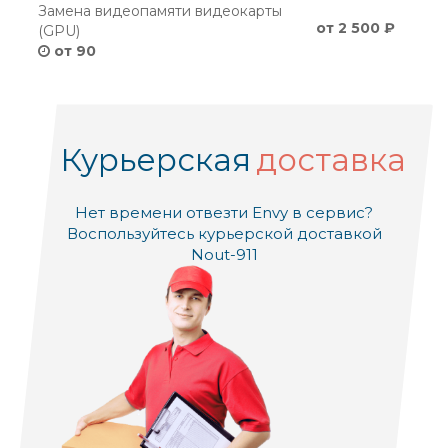
Замена видеопамяти видеокарты
от 2 500 ₽
(GPU)
от 90
Курьерская
доставка
Нет времени отвезти Envy в сервис?
Воспользуйтесь курьерской доставкой
Nout-911