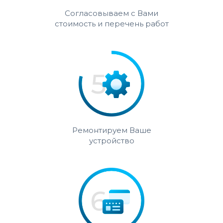
Согласовываем с Вами
стоимость и перечень работ
Ремонтируем Ваше
устройство