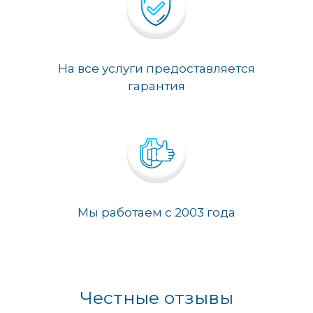
На все услуги предоставляется
гарантия
Мы работаем с 2003 года
Честные отзывы