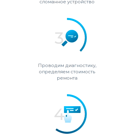
сломанное устройство
Проводим диагностику,
определяем стоимость
ремонта