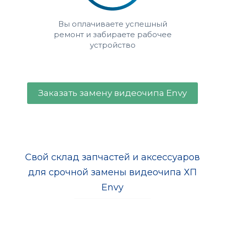
Вы оплачиваете успешный
ремонт и забираете рабочее
устройство
Заказать замену видеочипа Envy
Свой склад запчастей и аксессуаров
для срочной замены видеочипа ХП
Envy