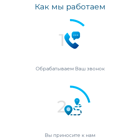
Как мы работаем
Обрабатываем Ваш звонок
Вы приносите к нам