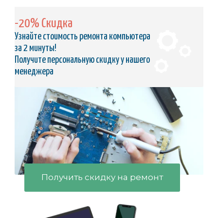
-20% Скидка
Узнайте стоимость ремонта компьютера
за 2 минуты!
Получите персональную скидку у нашего
менеджера
Получить скидку на ремонт