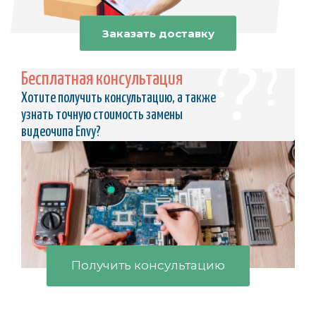
Заказать доставку
Бесплатная консультация
Хотите получить консультацию, а также
узнать точную стоимость замены
видеочипа Envy?
Получить консультацию