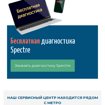
Бесплатная
диагностика
Spectre
Заказать диагностику Spectre
НАШ СЕРВИСНЫЙ ЦЕНТР НАХОДИТСЯ РЯДОМ
С МЕТРО