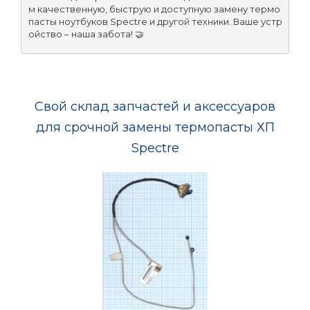
м качественную, быструю и доступную замену термо
пасты ноутбуков Spectre и другой техники. Ваше устр
ойство – наша забота! 🤝
Свой склад запчастей и аксессуаров
для срочной замены термопасты ХП
Spectre