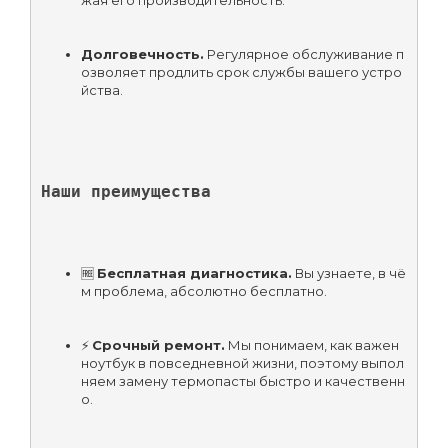
Долговечность.
 Регулярное обслуживание п
озволяет продлить срок службы вашего устро
йства.
Наши преимущества
🆓 
Бесплатная диагностика.
 Вы узнаете, в чё
м проблема, абсолютно бесплатно.
⚡ 
Срочный ремонт.
 Мы понимаем, как важен 
ноутбук в повседневной жизни, поэтому выпол
няем замену термопасты быстро и качественн
о.