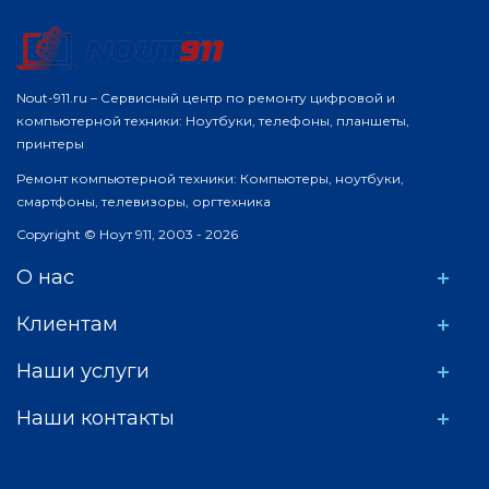
Nout-911.ru – Сервисный центр по ремонту цифровой и
компьютерной техники: Ноутбуки, телефоны, планшеты,
принтеры
Ремонт компьютерной техники: Компьютеры, ноутбуки,
смартфоны, телевизоры, оргтехника
Copyright © Ноут 911, 2003 - 2026
О нас
Клиентам
Наши услуги
Наши контакты