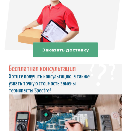
Заказать доставку
Бесплатная консультация
Хотите получить консультацию, а также
узнать точную стоимость замены
термопасты Spectre?