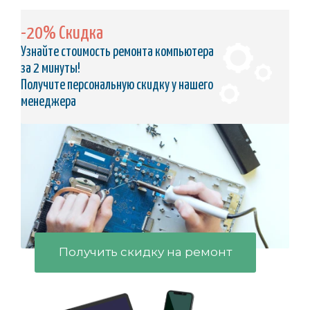
-20% Скидка
Узнайте стоимость ремонта компьютера
за 2 минуты!
Получите персональную скидку у нашего
менеджера
Получить скидку на ремонт