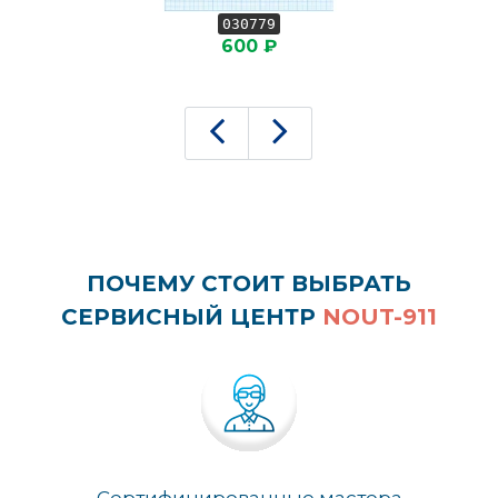
030779
600 ₽
ПОЧЕМУ СТОИТ ВЫБРАТЬ
СЕРВИСНЫЙ ЦЕНТР
NOUT-911