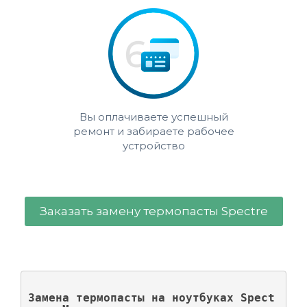
Вы оплачиваете успешный
ремонт и забираете рабочее
устройство
Заказать замену термопасты Spectre
Замена термопасты на ноутбуках Spect