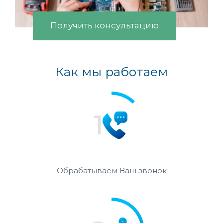
Получить консультацию
Как мы работаем
Обрабатываем Ваш звонок