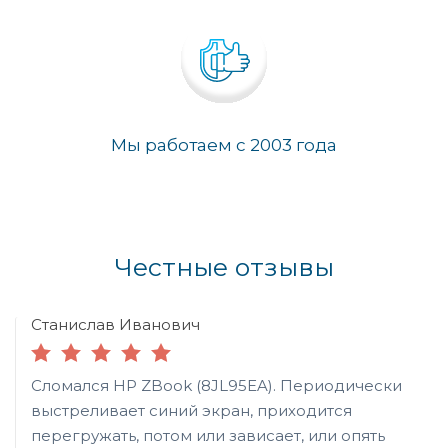
Мы работаем с 2003 года
Честные отзывы
Станислав Иванович
Сломался HP ZBook (8JL95EA). Периодически
выстреливает синий экран, приходится
перегружать, потом или зависает, или опять