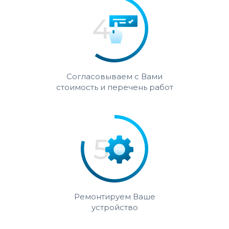
Согласовываем с Вами
стоимость и перечень работ
Ремонтируем Ваше
устройство