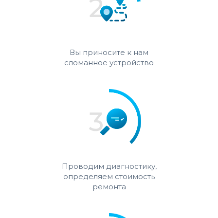
Вы приносите к нам
сломанное устройство
Проводим диагностику,
определяем стоимость
ремонта