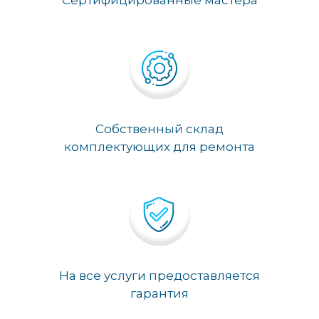
Сертифицированные мастера
Собственный склад
комплектующих для ремонта
На все услуги предоставляется
гарантия