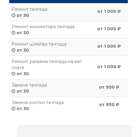
Ремонт тачпада
от 1 000 ₽
от 30
Ремонт коннектора тачпада
от 1 000 ₽
от 30
Ремонт шлейфа тачпада
от 1 000 ₽
от 30
Ремонт разъема тачпада на мат.
от 1 000 ₽
плате
от 30
Замена тачпада
от 950 ₽
от 30
Замена кнопки тачпада
от 950 ₽
от 30