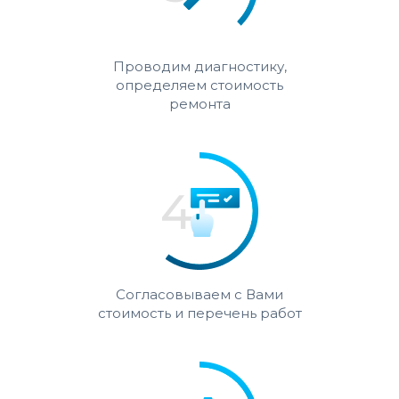
Проводим диагностику,
определяем стоимость
ремонта
Согласовываем с Вами
стоимость и перечень работ