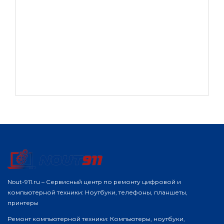
Nout-911.ru – Сервисный центр по ремонту цифровой и
компьютерной техники: Ноутбуки, телефоны, планшеты,
принтеры
Ремонт компьютерной техники: Компьютеры, ноутбуки,