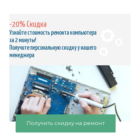
-20% Скидка
Узнайте стоимость ремонта компьютера
за 2 минуты!
Получите персональную скидку у нашего
менеджера
Получить скидку на ремонт