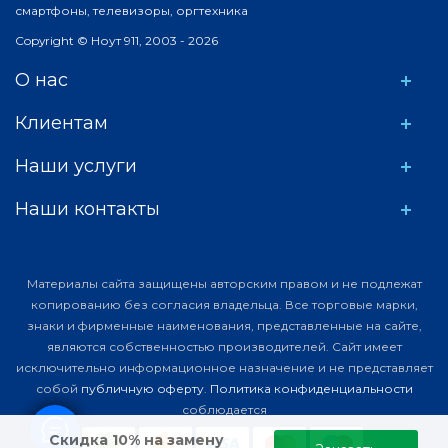
смартфоны, телевизоры, оргтехника
Copyright © Ноут 911, 2003 - 2026
О нас
Клиентам
Наши услуги
Наши контакты
Материалы сайта защищены авторским правом и не подлежат
копированию без согласия владельца. Все торговые марки,
знаки и фирменные наименования, представленные на сайте,
являются собственностью производителей. Сайт имеет
исключительно информационное назначение и не представляет
собой
публичную оферту
.
Политика конфиденциальности
соблюдается
Скидка 10% на замену