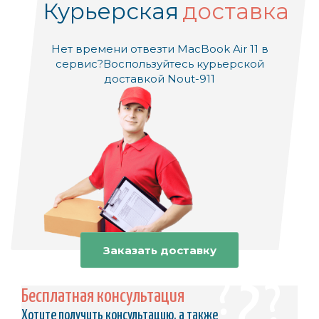
Курьерская
доставка
Нет времени отвезти MacBook Air 11 в
сервис?
Воспользуйтесь курьерской
доставкой Nout-911
Заказать доставку
Бесплатная консультация
Хотите получить консультацию, а также