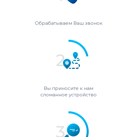
Обрабатываем Ваш звонок
Вы приносите к нам
сломанное устройство