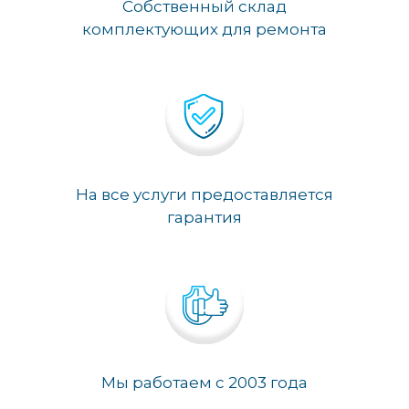
Собственный склад
комплектующих для ремонта
На все услуги предоставляется
гарантия
Мы работаем с 2003 года