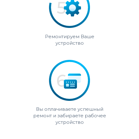
Ремонтируем Ваше
устройство
Вы оплачиваете успешный
ремонт и забираете рабочее
устройство