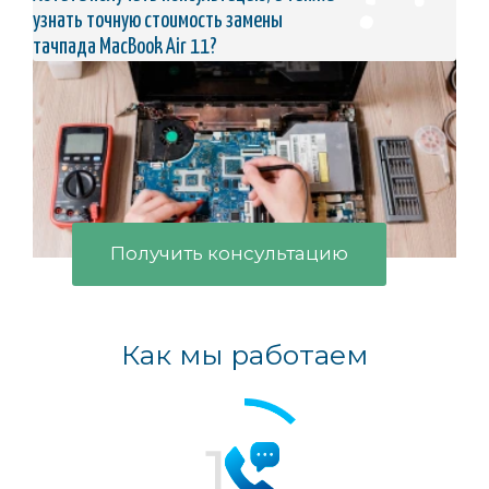
узнать точную стоимость замены
тачпада MacBook Air 11?
Получить консультацию
Как мы работаем