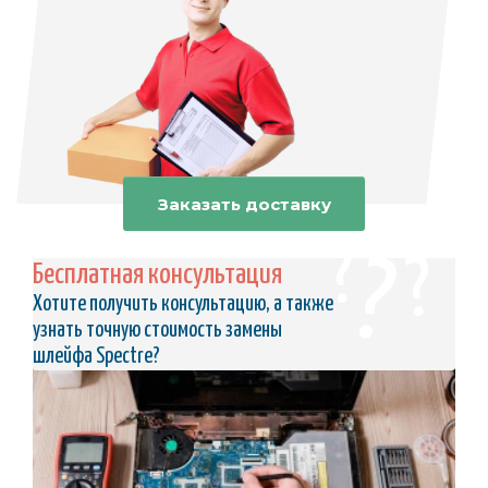
Заказать доставку
Бесплатная консультация
Хотите получить консультацию, а также
узнать точную стоимость замены
шлейфа Spectre?