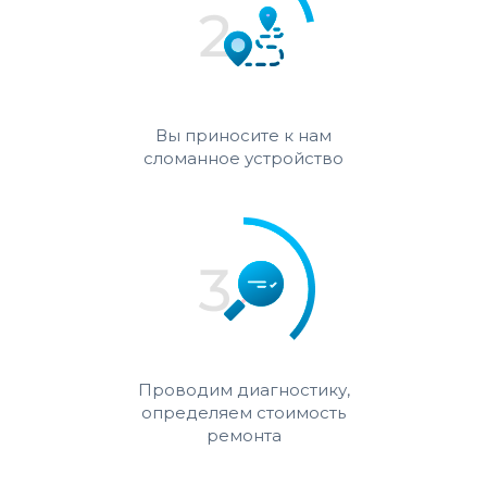
Вы приносите к нам
сломанное устройство
Проводим диагностику,
определяем стоимость
ремонта