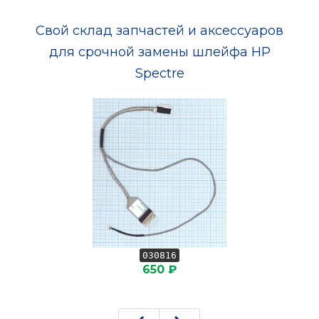
Свой склад запчастей и аксессуаров
для срочной замены шлейфа HP
Spectre
030816
650 ₽