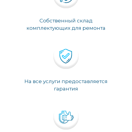
Собственный склад
комплектующих для ремонта
На все услуги предоставляется
гарантия