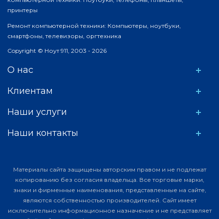
принтеры
Ремонт компьютерной техники: Компьютеры, ноутбуки,
смартфоны, телевизоры, оргтехника
Copyright © Ноут 911, 2003 - 2026
О нас
Клиентам
Наши услуги
Наши контакты
Материалы сайта защищены авторским правом и не подлежат
копированию без согласия владельца. Все торговые марки,
знаки и фирменные наименования, представленные на сайте,
являются собственностью производителей. Сайт имеет
исключительно информационное назначение и не представляет