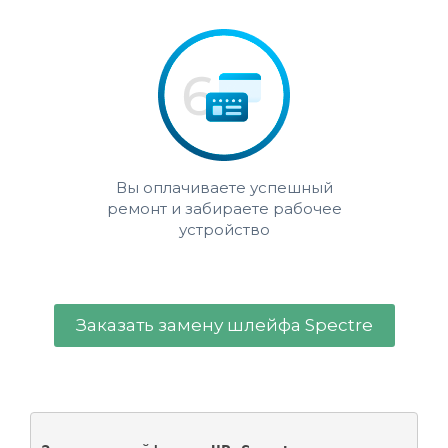
Вы оплачиваете успешный
ремонт и забираете рабочее
устройство
Заказать замену шлейфа Spectre