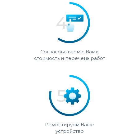
Согласовываем с Вами
стоимость и перечень работ
Ремонтируем Ваше
устройство