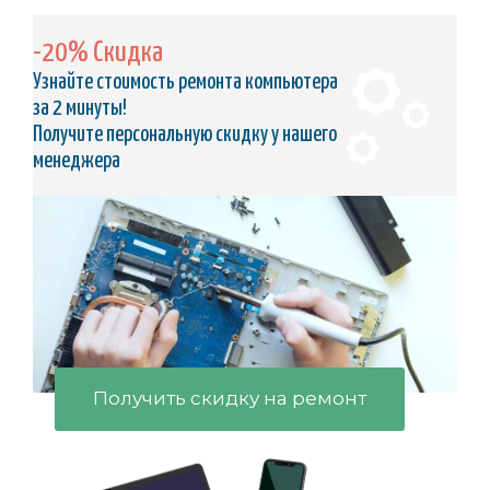
-20% Скидка
Узнайте стоимость ремонта компьютера
за 2 минуты!
Получите персональную скидку у нашего
менеджера
Получить скидку на ремонт