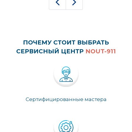
ПОЧЕМУ СТОИТ ВЫБРАТЬ
СЕРВИСНЫЙ ЦЕНТР
NOUT-911
Сертифицированные мастера