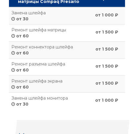
матрицы Compaq Presario
Замена шлейфа
от 1 000 ₽
от 30
Ремонт шлейфа матрицы
от 1 500 ₽
от 60
Ремонт коннектора шлейфа
от 1 500 ₽
от 60
Ремонт разъема шлейфа
от 1 500 ₽
от 60
Ремонт шлейфа экрана
от 1 500 ₽
от 60
Замена шлейфа монитора
от 1 000 ₽
от 30