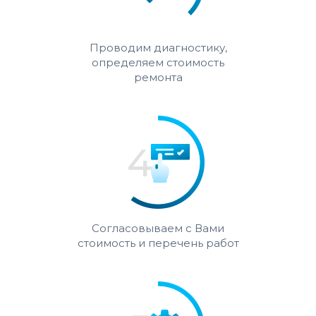
Проводим диагностику,
определяем стоимость
ремонта
Согласовываем с Вами
стоимость и перечень работ