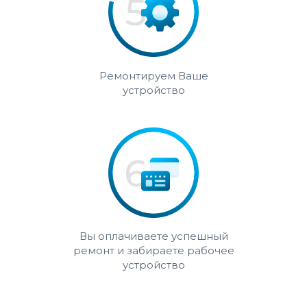
Ремонтируем Ваше
устройство
Вы оплачиваете успешный
ремонт и забираете рабочее
устройство