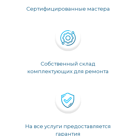
Сертифицированные мастера
Собственный склад
комплектующих для ремонта
На все услуги предоставляется
гарантия