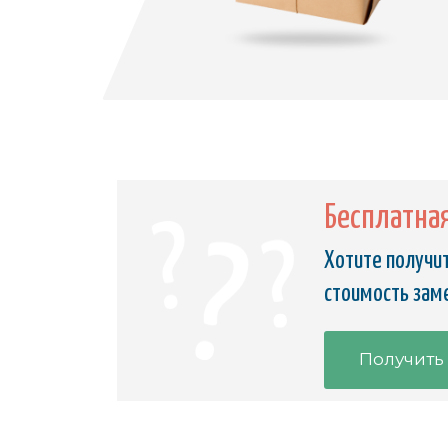
Бесплатна
Хотите получит
стоимость зам
Получить