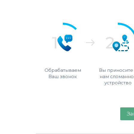
Обрабатываем
Вы приносите
Ваш звонок
нам сломанно
устройство
За