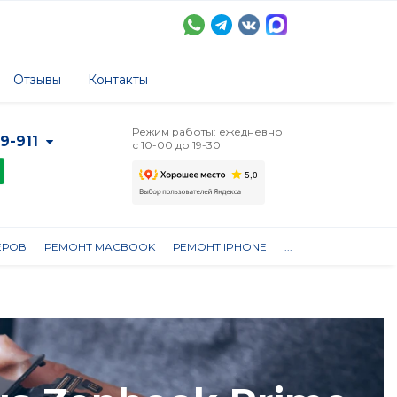
Отзывы
Контакты
Режим работы: ежедневно
-9-911
с 10-00 до 19-30
ЕРОВ
РЕМОНТ MACBOOK
РЕМОНТ IPHONE
...