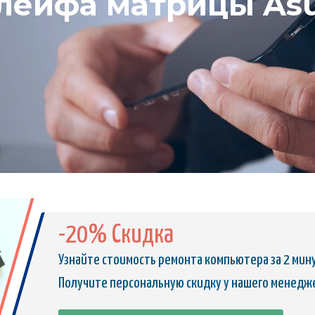
лейфа матрицы Asu
-20% Скидка
Узнайте стоимость ремонта компьютера за 2 мин
Получите персональную скидку у нашего менедж