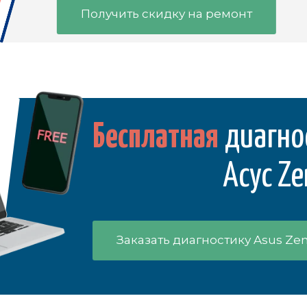
Получить скидку на ремонт
Бесплатная
диагно
Асус Ze
Заказать диагностику Asus Ze