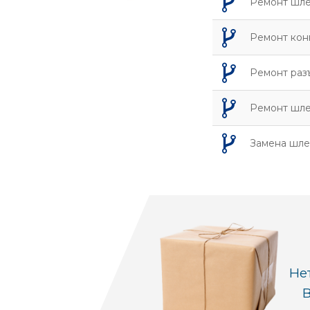
Ремонт шл
Ремонт кон
Ремонт раз
Ремонт шле
Замена шле
Не
В