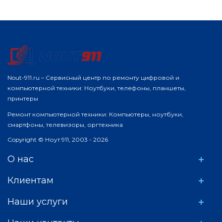
Nout-911.ru – Сервисный центр по ремонту цифровой и
компьютерной техники: Ноутбуки, телефоны, планшеты,
принтеры
Ремонт компьютерной техники: Компьютеры, ноутбуки,
смартфоны, телевизоры, оргтехника
Copyright © Ноут 911, 2003 - 2026
О нас
Клиентам
Наши услуги