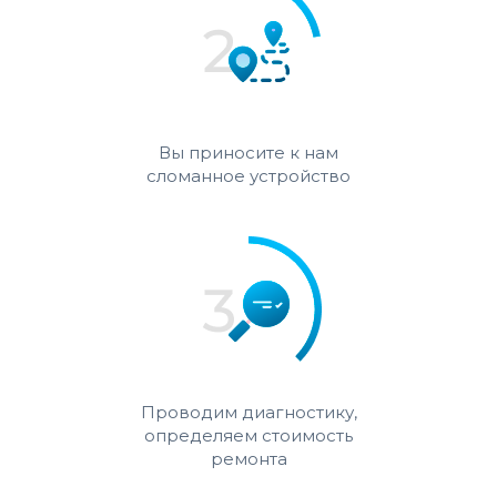
Вы приносите к нам
сломанное устройство
Проводим диагностику,
определяем стоимость
ремонта