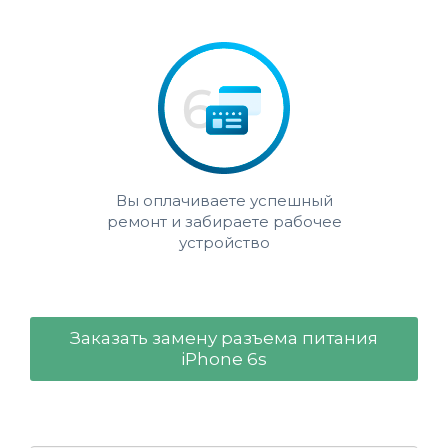
Вы оплачиваете успешный
ремонт и забираете рабочее
устройство
Заказать замену разъема питания
iPhone 6s