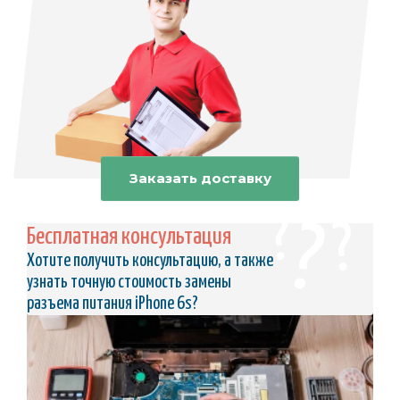
Заказать доставку
Бесплатная консультация
Хотите получить консультацию, а также
узнать точную стоимость замены
разъема питания iPhone 6s?