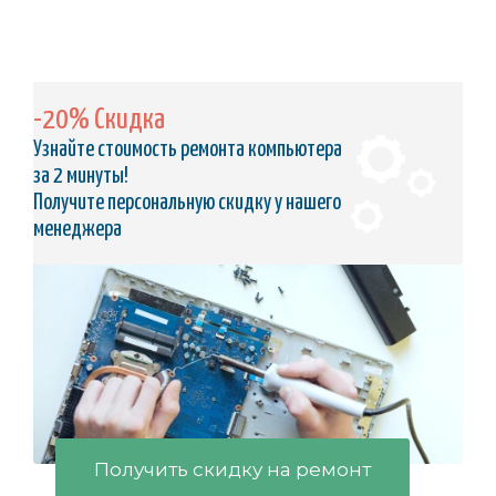
-20% Скидка
Узнайте стоимость ремонта компьютера
за 2 минуты!
Получите персональную скидку у нашего
менеджера
Получить скидку на ремонт