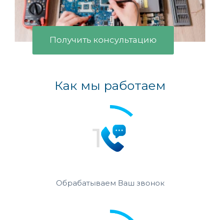
Получить консультацию
Как мы работаем
Обрабатываем Ваш звонок