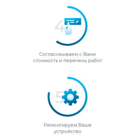
Согласовываем с Вами
стоимость и перечень работ
Ремонтируем Ваше
устройство