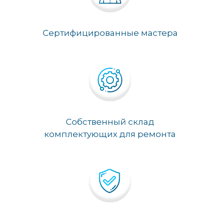
Сертифицированные мастера
Собственный склад
комплектующих для ремонта