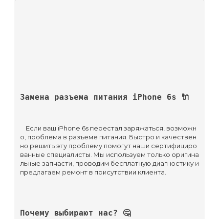
Замена разъема питания iPhone 6s 🔌
    Если ваш iPhone 6s перестал заряжаться, возможн
о, проблема в разъеме питания. Быстро и качествен
но решить эту проблему помогут наши сертифициро
ванные специалисты. Мы используем только оригина
льные запчасти, проводим бесплатную диагностику и 
Почему выбирают нас? 🤔