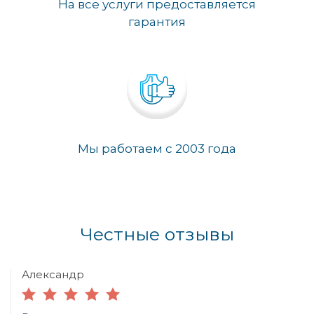
На все услуги предоставляется
гарантия
Мы работаем с 2003 года
Честные отзывы
Александр