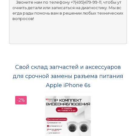
    Звоните нам по телефону +7(495)479-99-11, чтобы ут
очнить детали или записаться на диагностику. Мы вс
егда рады помочь вам в решении любых технических 
Свой склад запчастей и аксессуаров
для срочной замены разъема питания
Apple iPhone 6s
-2%