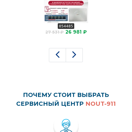
054485
26 981 ₽
27 531 ₽
ПОЧЕМУ СТОИТ ВЫБРАТЬ
СЕРВИСНЫЙ ЦЕНТР
NOUT-911