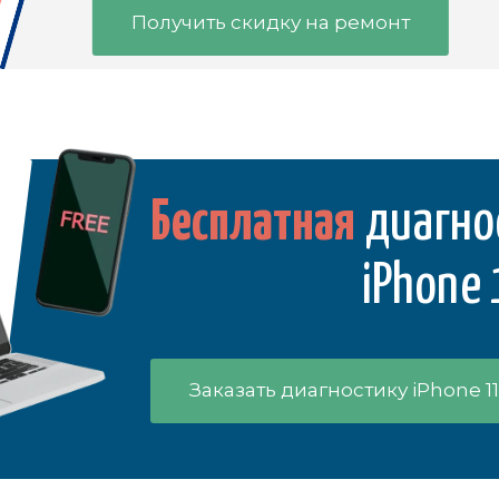
Получить скидку на ремонт
Бесплатная
диагно
iPhone
Заказать диагностику iPhone 1