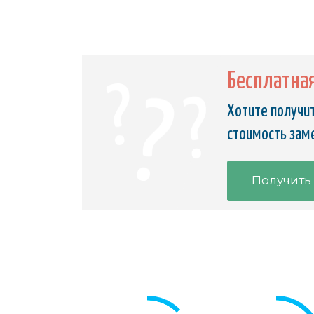
Бесплатна
Хотите получит
стоимость заме
Получить