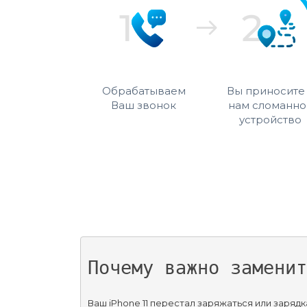
Обрабатываем
Вы приносите
Ваш звонок
нам сломанно
устройство
Почему важно заменит
Ваш iPhone 11 перестал заряжаться или заря