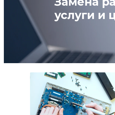
Замена ра
услуги и 