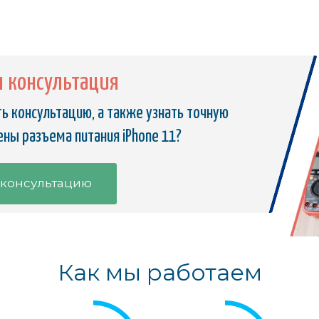
я консультация
ь консультацию, а также узнать точную
ны разъема питания iPhone 11?
 консультацию
Как мы работаем