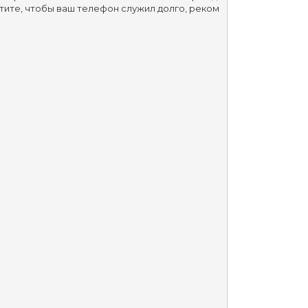
тите, чтобы ваш телефон служил долго, реком