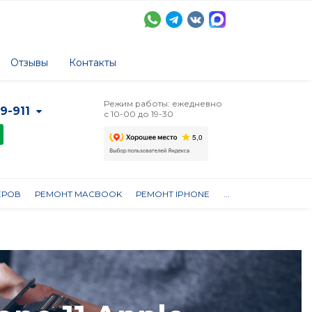
Отзывы
Контакты
Режим работы: ежедневно
-9-911
с 10-00 до 19-30
ЕРОВ
РЕМОНТ MACBOOK
РЕМОНТ IPHONE
...