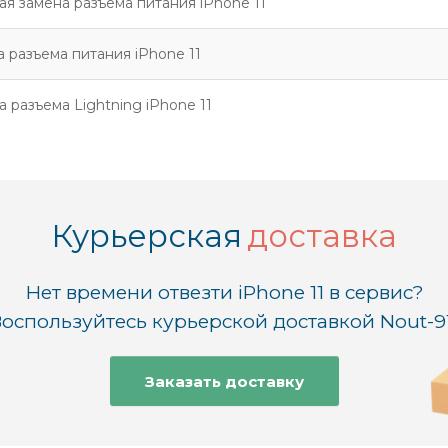
ая замена разъема питания iPhone 11
а разъема питания iPhone 11
 разъема Lightning iPhone 11
Курьерская
доставка
Нет времени отвезти iPhone 11 в сервис?
оспользуйтесь курьерской доставкой Nout-9
Заказать доставку